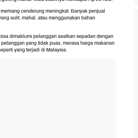
n memang cenderung meningkat. Banyak penjual
yang sulit, mahal, atau menggunakan bahan
bisa dimaklumi pelanggan asalkan sepadan dengan
pelanggan yang tidak puas, merasa harga makanan
eperti yang terjadi di Malaysia.