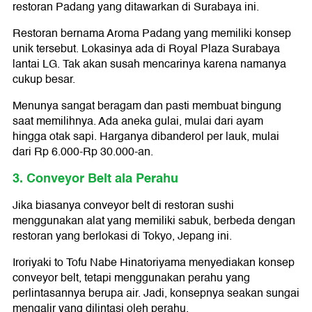
restoran Padang yang ditawarkan di Surabaya ini.
Restoran bernama Aroma Padang yang memiliki konsep
unik tersebut. Lokasinya ada di Royal Plaza Surabaya
lantai LG. Tak akan susah mencarinya karena namanya
cukup besar.
Menunya sangat beragam dan pasti membuat bingung
saat memilihnya. Ada aneka gulai, mulai dari ayam
hingga otak sapi. Harganya dibanderol per lauk, mulai
dari Rp 6.000-Rp 30.000-an.
3. Conveyor Belt ala Perahu
Jika biasanya conveyor belt di restoran sushi
menggunakan alat yang memiliki sabuk, berbeda dengan
restoran yang berlokasi di Tokyo, Jepang ini.
Iroriyaki to Tofu Nabe Hinatoriyama menyediakan konsep
conveyor belt, tetapi menggunakan perahu yang
perlintasannya berupa air. Jadi, konsepnya seakan sungai
mengalir yang dilintasi oleh perahu.