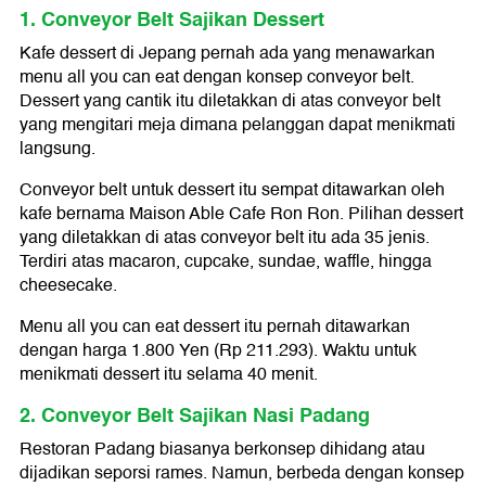
1. Conveyor Belt Sajikan Dessert
Kafe dessert di Jepang pernah ada yang menawarkan
menu all you can eat dengan konsep conveyor belt.
Dessert yang cantik itu diletakkan di atas conveyor belt
yang mengitari meja dimana pelanggan dapat menikmati
langsung.
Conveyor belt untuk dessert itu sempat ditawarkan oleh
kafe bernama Maison Able Cafe Ron Ron. Pilihan dessert
yang diletakkan di atas conveyor belt itu ada 35 jenis.
Terdiri atas macaron, cupcake, sundae, waffle, hingga
cheesecake.
Menu all you can eat dessert itu pernah ditawarkan
dengan harga 1.800 Yen (Rp 211.293). Waktu untuk
menikmati dessert itu selama 40 menit.
2. Conveyor Belt Sajikan Nasi Padang
Restoran Padang biasanya berkonsep dihidang atau
dijadikan seporsi rames. Namun, berbeda dengan konsep