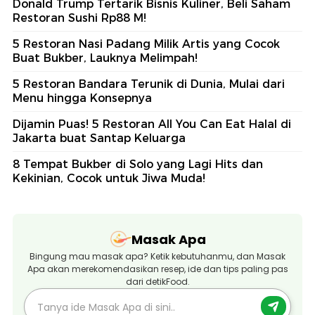
Donald Trump Tertarik Bisnis Kuliner, Beli Saham
Restoran Sushi Rp88 M!
5 Restoran Nasi Padang Milik Artis yang Cocok
Buat Bukber, Lauknya Melimpah!
5 Restoran Bandara Terunik di Dunia, Mulai dari
Menu hingga Konsepnya
Dijamin Puas! 5 Restoran All You Can Eat Halal di
Jakarta buat Santap Keluarga
8 Tempat Bukber di Solo yang Lagi Hits dan
Kekinian, Cocok untuk Jiwa Muda!
Masak Apa
Bingung mau masak apa? Ketik kebutuhanmu, dan Masak
Apa akan merekomendasikan resep, ide dan tips paling pas
dari detikFood.