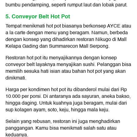
bumbu pendamping, seperti rumput laut dan lobak parut.
5. Conveyor Belt Hot Pot
Tempat menikmati hot pot biasanya berkonsep AYCE atau
a la carte dengan menu yang beragam. Namun, berbeda
dengan konsep yang dihadirkan restoran Nikugo di Mall
Kelapa Gading dan Summarecon Mall Serpong.
Restoran hot pot itu menyajikannya dengan konsep
conveyor belt layaknya menyajikan sushi. Pelanggan bisa
memilih sesuka hati isian atau bahan hot pot yang akan
dinikmati.
Harga per kondimen hot pot itu dibanderol mulai dari Rp
10.000 per porsi. Di antaranya ada sayuran, aneka bakso,
hingga daging. Untuk kuahnya juga beragam, mulai dari
sup kolagen ayam, soto, keju, hingga mala keju.
Selain yang rebusan, restoran ini juga menghadirkan
panggangan. Kamu bisa menikmati salah satu atau
keduanya.