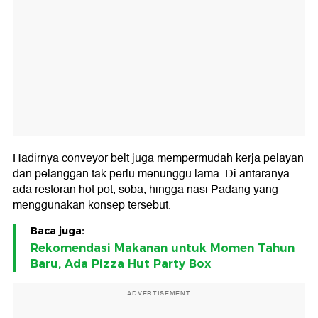
Hadirnya conveyor belt juga mempermudah kerja pelayan
dan pelanggan tak perlu menunggu lama. Di antaranya
ada restoran hot pot, soba, hingga nasi Padang yang
menggunakan konsep tersebut.
Baca juga:
Rekomendasi Makanan untuk Momen Tahun
Baru, Ada Pizza Hut Party Box
ADVERTISEMENT