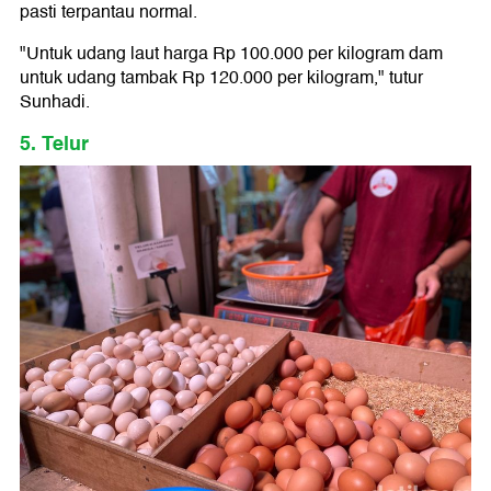
pasti terpantau normal.
"Untuk udang laut harga Rp 100.000 per kilogram dam
untuk udang tambak Rp 120.000 per kilogram," tutur
Sunhadi.
5. Telur