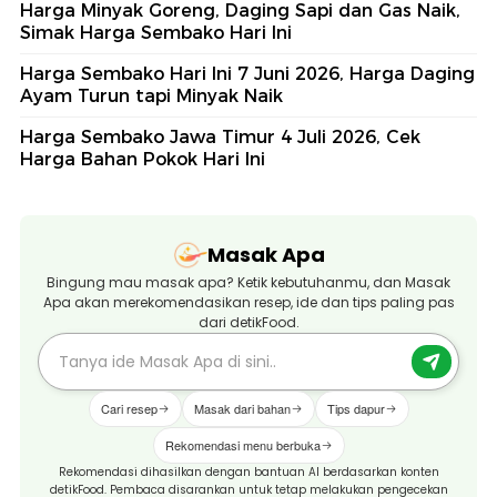
Harga Minyak Goreng, Daging Sapi dan Gas Naik,
Simak Harga Sembako Hari Ini
Harga Sembako Hari Ini 7 Juni 2026, Harga Daging
Ayam Turun tapi Minyak Naik
Harga Sembako Jawa Timur 4 Juli 2026, Cek
Harga Bahan Pokok Hari Ini
Masak Apa
Bingung mau masak apa? Ketik kebutuhanmu, dan Masak
Apa akan merekomendasikan resep, ide dan tips paling pas
dari detikFood.
Cari resep
Masak dari bahan
Tips dapur
Rekomendasi menu berbuka
Rekomendasi dihasilkan dengan bantuan AI berdasarkan konten
detikFood. Pembaca disarankan untuk tetap melakukan pengecekan