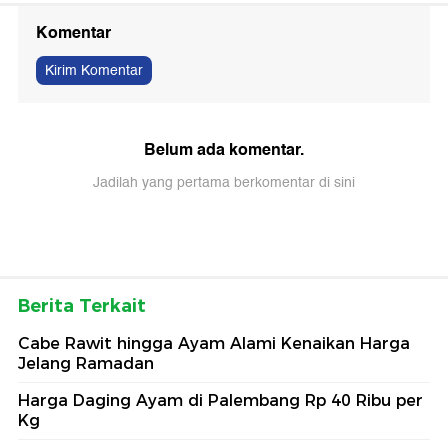
Komentar
Kirim Komentar
Belum ada komentar.
Jadilah yang pertama berkomentar di sini
Berita Terkait
Cabe Rawit hingga Ayam Alami Kenaikan Harga
Jelang Ramadan
Harga Daging Ayam di Palembang Rp 40 Ribu per
Kg