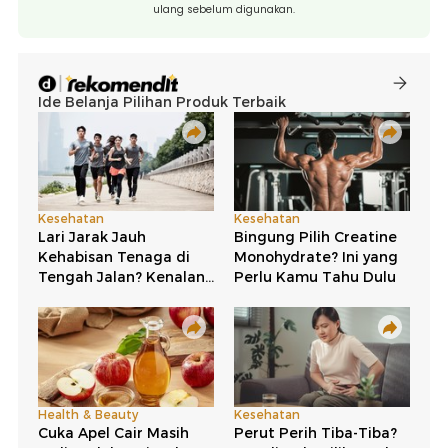
ulang sebelum digunakan.