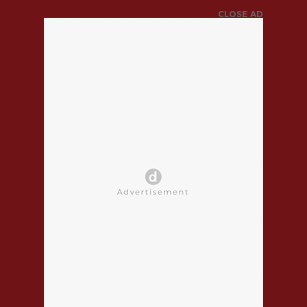
CLOSE AD