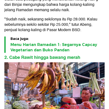
dari Binjai mengungkap bahwa harga kolang-kaliing
jelang Ramadan memang selalu naik.
"Sudah naik, sekarang sekilonya itu Rp 28.000. Kalau
sebelumnya sekilo sekitar Rp 25.000," tutur Abeng,
penjual kolang-kaling di Pasar Modern BSD.
Baca juga:
Menu Harian Ramadan 1: Segarnya Capcay
Vegetarian dan Buko Pandan
2. Cabe Rawit hingga bawang merah