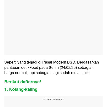
Seperti yang terjadi di Pasar Modern BSD. Berdasarkan
pantauan detikFood pada Senin (24/02/25) sebagian
harga normal, tapi sebagian lagi sudah mulai naik.
Berikut daftarnya!
1. Kolang-kaling
ADVERTISEMENT