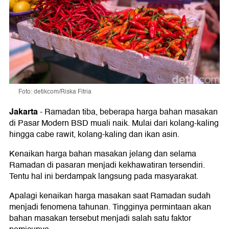
Foto: detikcom/Riska Fitria
Jakarta
-
Ramadan tiba, beberapa harga bahan masakan
di Pasar Modern BSD muali naik. Mulai dari kolang-kaling
hingga cabe rawit, kolang-kaling dan ikan asin.
Kenaikan harga bahan masakan jelang dan selama
Ramadan di pasaran menjadi kekhawatiran tersendiri.
Tentu hal ini berdampak langsung pada masyarakat.
Apalagi kenaikan harga masakan saat Ramadan sudah
menjadi fenomena tahunan. Tingginya permintaan akan
bahan masakan tersebut menjadi salah satu faktor