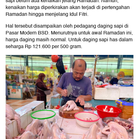
sapi belum ada kenaikan jelang Ramadan. Namun,
kenaikan harga diperkirakan akan terjadi di pertengahan
Ramadan hingga menjelang Idul Fitri.
Hal tersebut disampaikan oleh pedagang daging sapi di
Pasar Modern BSD. Menurutnya untuk awal Ramadan ini,
harga daging masih normal. Untuk daging sapi has dalam
seharga Rp 121.600 per 500 gram.