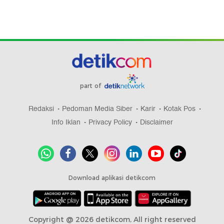
part of
Redaksi
Pedoman Media Siber
Karir
Kotak Pos
Info Iklan
Privacy Policy
Disclaimer
Download aplikasi detikcom
Copyright @ 2026 detikcom, All right reserved