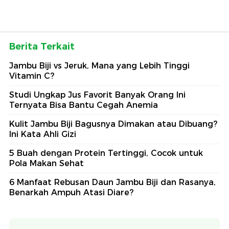
Berita Terkait
Jambu Biji vs Jeruk, Mana yang Lebih Tinggi
Vitamin C?
Studi Ungkap Jus Favorit Banyak Orang Ini
Ternyata Bisa Bantu Cegah Anemia
Kulit Jambu Biji Bagusnya Dimakan atau Dibuang?
Ini Kata Ahli Gizi
5 Buah dengan Protein Tertinggi, Cocok untuk
Pola Makan Sehat
6 Manfaat Rebusan Daun Jambu Biji dan Rasanya,
Benarkah Ampuh Atasi Diare?