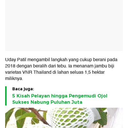
Uday Patil mengambil langkah yang cukup berani pada
2018 dengan beralih dari tebu. Ia menanam jambu biji
varietas VNR Thailand di lahan seluas 1,5 hektar
miliknya.
Baca juga:
5 Kisah Pelayan hingga Pengemudi Ojol
Sukses Nabung Puluhan Juta