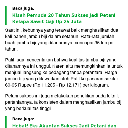
Baca juga:
Kisah Pemuda 20 Tahun Sukses jadi Petani
Kelapa Sawit Gaji Rp 25 Juta
Saat ini, kebunnya yang terawat baik menghasilkan dua
kali panen jambu biji dalam setahun. Rata-rata jumlah
buah jambu biji yang ditanamnya mencapai 35 ton per
tahun.
Patil juga menceritakan bahwa kualitas jambu biji yang
ditanamnya ini unggul. Karen aitu memungkinkan ia untuk
menjual langsung ke pedagang tanpa perantara. Harga
jambu biji yang ditawarkan oleh Patil ke pasaran sekitar
60-65 Rupee (Rp 11.235 - Rp 12.171) per kilogram.
Petani sukses ini juga melakukan penelitian pada teknik
pertaniannya. Ia konsisten dalam menghasilkan jambu biji
yang berkualitas tinggi.
Baca juga:
Hebat! Eks Akuntan Sukses Jadi Petani dan