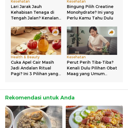
Rekomendasi untuk Anda