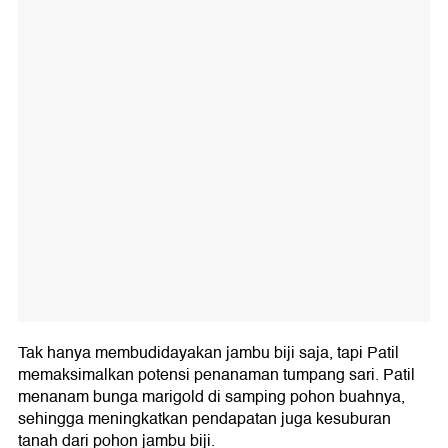
Tak hanya membudidayakan jambu biji saja, tapi Patil
memaksimalkan potensi penanaman tumpang sari. Patil
menanam bunga marigold di samping pohon buahnya,
sehingga meningkatkan pendapatan juga kesuburan
tanah dari pohon jambu biji.