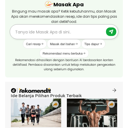
Masak Apa
Bingung mau masak apa? Ketik kebutuhanmu, dan Masak
Apa akan merekomendasikan resep, ide dan tips paling pas
dari detikFood.
Cari resep
Masak dari bahan
Tips dapur
Rekomendasi menu berbuka
Rekomendasi dihasilkan dengan bantuan AI berdasarkan konten
detikFood. Pembaca disarankan untuk tetap melakukan pengecekan
ulang sebelum digunakan.