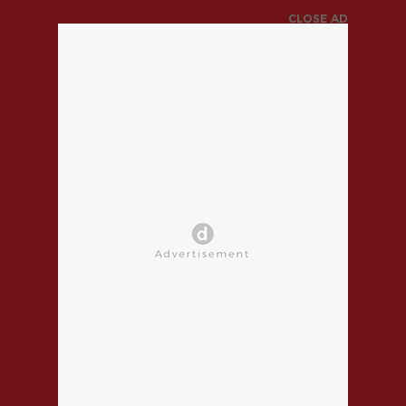
CLOSE AD