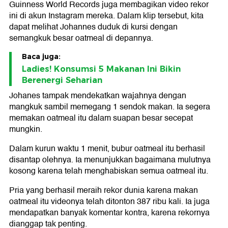
Guinness World Records juga membagikan video rekor
ini di akun Instagram mereka. Dalam klip tersebut, kita
dapat melihat Johannes duduk di kursi dengan
semangkuk besar oatmeal di depannya.
Baca juga:
Ladies! Konsumsi 5 Makanan Ini Bikin
Berenergi Seharian
Johanes tampak mendekatkan wajahnya dengan
mangkuk sambil memegang 1 sendok makan. Ia segera
memakan oatmeal itu dalam suapan besar secepat
mungkin.
Dalam kurun waktu 1 menit, bubur oatmeal itu berhasil
disantap olehnya. Ia menunjukkan bagaimana mulutnya
kosong karena telah menghabiskan semua oatmeal itu.
Pria yang berhasil meraih rekor dunia karena makan
oatmeal itu videonya telah ditonton 387 ribu kali. Ia juga
mendapatkan banyak komentar kontra, karena rekornya
dianggap tak penting.