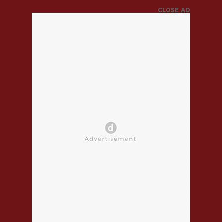
CLOSE AD