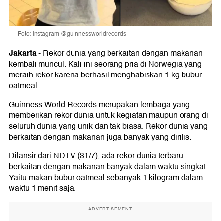
Foto: Instagram @guinnessworldrecords
Jakarta
-
Rekor dunia yang berkaitan dengan makanan
kembali muncul. Kali ini seorang pria di Norwegia yang
meraih rekor karena berhasil menghabiskan 1 kg bubur
oatmeal.
Guinness World Records merupakan lembaga yang
memberikan rekor dunia untuk kegiatan maupun orang di
seluruh dunia yang unik dan tak biasa. Rekor dunia yang
berkaitan dengan makanan juga banyak yang dirilis.
Dilansir dari NDTV (31/7), ada rekor dunia terbaru
berkaitan dengan makanan banyak dalam waktu singkat.
Yaitu makan bubur oatmeal sebanyak 1 kilogram dalam
waktu 1 menit saja.
ADVERTISEMENT