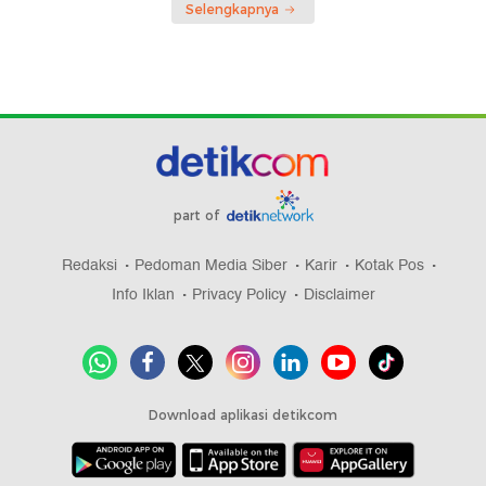
Selengkapnya
part of
Redaksi
Pedoman Media Siber
Karir
Kotak Pos
Info Iklan
Privacy Policy
Disclaimer
Download aplikasi detikcom