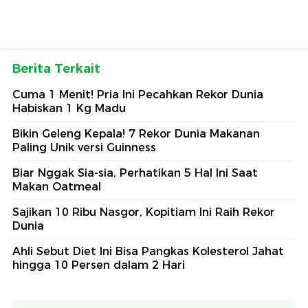
Berita Terkait
Cuma 1 Menit! Pria Ini Pecahkan Rekor Dunia
Habiskan 1 Kg Madu
Bikin Geleng Kepala! 7 Rekor Dunia Makanan
Paling Unik versi Guinness
Biar Nggak Sia-sia, Perhatikan 5 Hal Ini Saat
Makan Oatmeal
Sajikan 10 Ribu Nasgor, Kopitiam Ini Raih Rekor
Dunia
Ahli Sebut Diet Ini Bisa Pangkas Kolesterol Jahat
hingga 10 Persen dalam 2 Hari