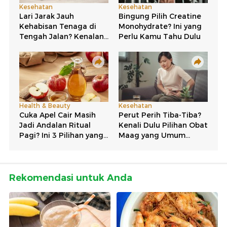
Rekomendasi untuk Anda