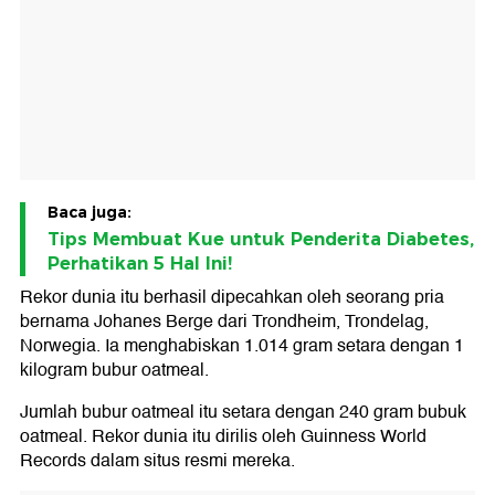
Baca juga:
Tips Membuat Kue untuk Penderita Diabetes,
Perhatikan 5 Hal Ini!
Rekor dunia itu berhasil dipecahkan oleh seorang pria
bernama Johanes Berge dari Trondheim, Trondelag,
Norwegia. Ia menghabiskan 1.014 gram setara dengan 1
kilogram bubur oatmeal.
Jumlah bubur oatmeal itu setara dengan 240 gram bubuk
oatmeal. Rekor dunia itu dirilis oleh Guinness World
Records dalam situs resmi mereka.