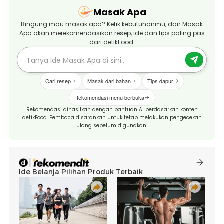
Masak Apa
Bingung mau masak apa? Ketik kebutuhanmu, dan Masak
Apa akan merekomendasikan resep, ide dan tips paling pas
dari detikFood.
Cari resep
Masak dari bahan
Tips dapur
Rekomendasi menu berbuka
Rekomendasi dihasilkan dengan bantuan AI berdasarkan konten
detikFood. Pembaca disarankan untuk tetap melakukan pengecekan
ulang sebelum digunakan.