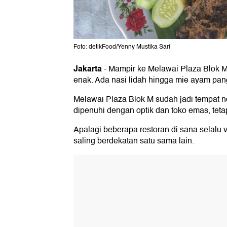
Foto: detikFood/Yenny Mustika Sari
Jakarta
-
Mampir ke Melawai Plaza Blok M
enak. Ada nasi lidah hingga mie ayam pan
Melawai Plaza Blok M sudah jadi tempat 
dipenuhi dengan optik dan toko emas, tet
Apalagi beberapa restoran di sana selalu 
saling berdekatan satu sama lain.