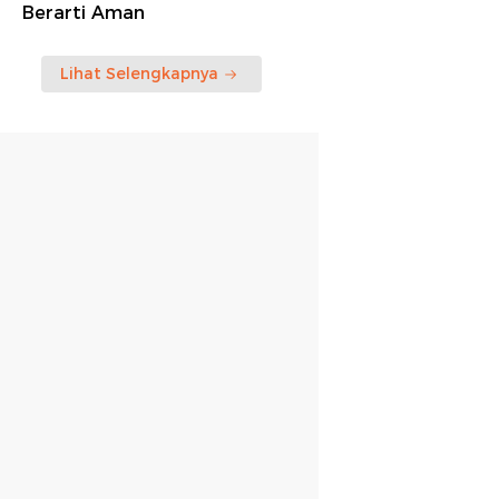
Berarti Aman
Lihat Selengkapnya