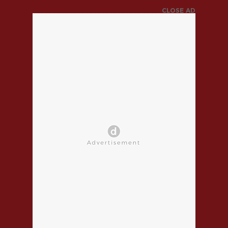
CLOSE AD