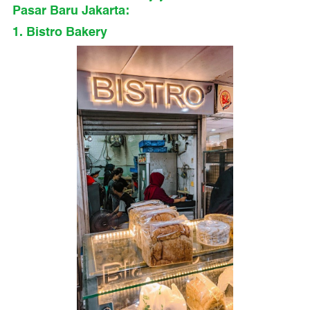
Pasar Baru Jakarta:
1. Bistro Bakery