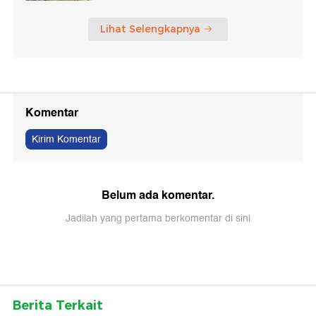
Lihat Selengkapnya
Komentar
Kirim Komentar
Belum ada komentar.
Jadilah yang pertama berkomentar di sini
Berita Terkait