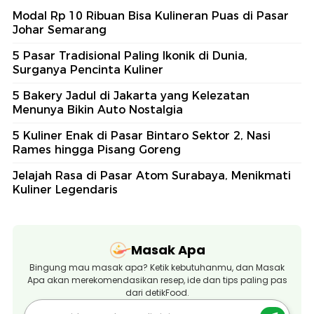
Modal Rp 10 Ribuan Bisa Kulineran Puas di Pasar
Johar Semarang
5 Pasar Tradisional Paling Ikonik di Dunia,
Surganya Pencinta Kuliner
5 Bakery Jadul di Jakarta yang Kelezatan
Menunya Bikin Auto Nostalgia
5 Kuliner Enak di Pasar Bintaro Sektor 2, Nasi
Rames hingga Pisang Goreng
Jelajah Rasa di Pasar Atom Surabaya, Menikmati
Kuliner Legendaris
Masak Apa
Bingung mau masak apa? Ketik kebutuhanmu, dan Masak
Apa akan merekomendasikan resep, ide dan tips paling pas
dari detikFood.