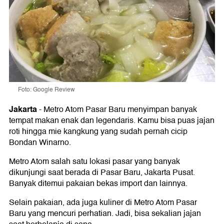
Foto: Google Review
Jakarta
-
Metro Atom Pasar Baru menyimpan banyak
tempat makan enak dan legendaris. Kamu bisa puas jajan
roti hingga mie kangkung yang sudah pernah cicip
Bondan Winarno.
Metro Atom salah satu lokasi pasar yang banyak
dikunjungi saat berada di Pasar Baru, Jakarta Pusat.
Banyak ditemui pakaian bekas import dan lainnya.
Selain pakaian, ada juga kuliner di Metro Atom Pasar
Baru yang mencuri perhatian. Jadi, bisa sekalian jajan