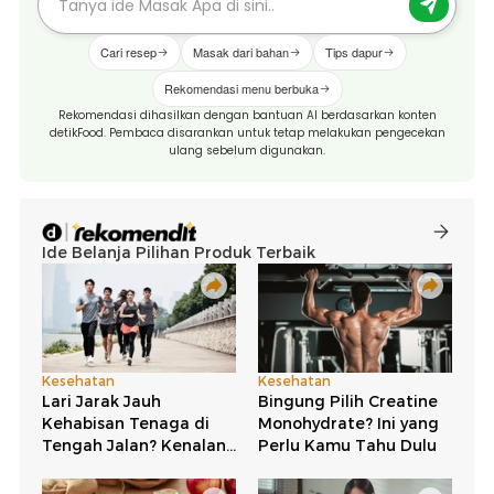
Cari resep
Masak dari bahan
Tips dapur
Rekomendasi menu berbuka
Rekomendasi dihasilkan dengan bantuan AI berdasarkan konten
detikFood. Pembaca disarankan untuk tetap melakukan pengecekan
ulang sebelum digunakan.