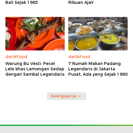
Bali Sejak 1965
Ribuan Aja!r
detikFood
detikFood
Warung Bu Vesti: Pecel
7 Rumah Makan Padang
Lele khas Lamongan Sedap
Legendaris di Jakarta
dengan Sambal Legendaris
Pusat, Ada yang Sejak 1960
Selengkapnya