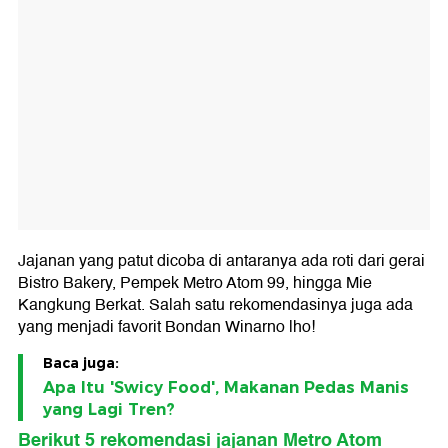
Jajanan yang patut dicoba di antaranya ada roti dari gerai
Bistro Bakery, Pempek Metro Atom 99, hingga Mie
Kangkung Berkat. Salah satu rekomendasinya juga ada
yang menjadi favorit Bondan Winarno lho!
Baca juga:
Apa Itu 'Swicy Food', Makanan Pedas Manis
yang Lagi Tren?
Berikut 5 rekomendasi jajanan Metro Atom