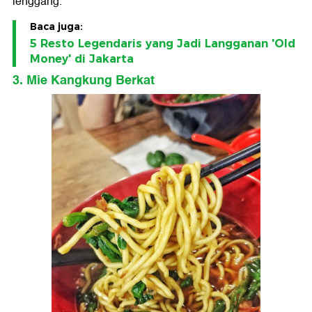
lenggang.
Baca juga:
5 Resto Legendaris yang Jadi Langganan 'Old
Money' di Jakarta
3. Mie Kangkung Berkat