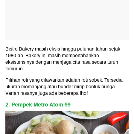
Bistro Bakery masih eksis hingga puluhan tahun sejak
1980-an. Bakery ini masih mempertahankan
eksistensinya dengan menjaga cita rasa secara turun
temurun.
Pilihan roti yang ditawarkan adalah roti sobek. Tersedia
ukuran memanjang atau bundar mirip bentuk bunga.
Varian rasanya juga ada beberapa lho!
2. Pempek Metro Atom 99