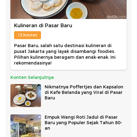
Kulineran di Pasar Baru
13 Konten
Pasar Baru, salah satu destinasi kulineran di
pusat Jakarta yang layak disambangi foodies.
Pilihan kulinernya beragam dan enak-enak. Ini
rekomendasinya!
Konten Selanjutnya
Nikmatnya Poffertjes dan Kapsalon
di Kafe Belanda yang Viral di Pasar
Baru
Empuk Wangi Roti Jadul di Pasar
Baru yang Populer Sejak Tahun 80-
an