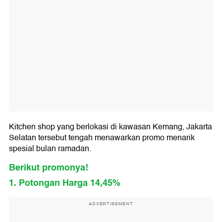
Kitchen shop yang berlokasi di kawasan Kemang, Jakarta
Selatan tersebut tengah menawarkan promo menarik
spesial bulan ramadan.
Berikut promonya!
1. Potongan Harga 14,45%
ADVERTISEMENT