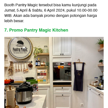
Booth Pantry Magic tersebut bisa kamu kunjungi pada
Jumat, 5 April & Sabtu, 6 April 2024, pukul 10.00-00.00
WIB. Akan ada banyak promo dengan potongan harga
lebih besar.
7. Promo Pantry Magic Kitchen