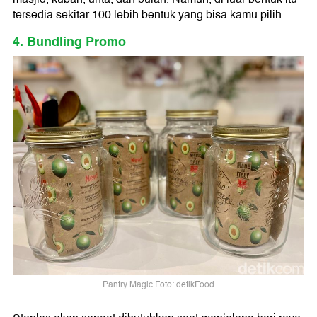
tersedia sekitar 100 lebih bentuk yang bisa kamu pilih.
4. Bundling Promo
Pantry Magic Foto: detikFood