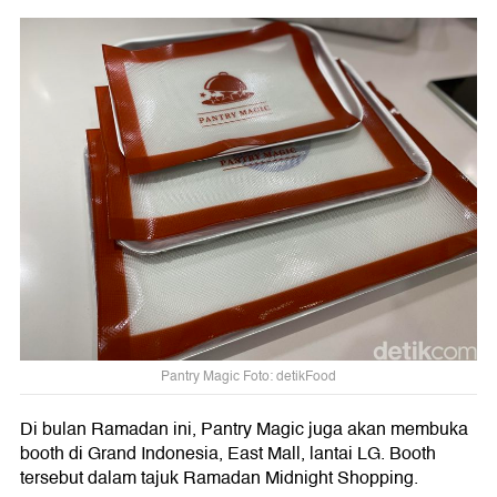
Pantry Magic Foto: detikFood
Di bulan Ramadan ini, Pantry Magic juga akan membuka
booth di Grand Indonesia, East Mall, lantai LG. Booth
tersebut dalam tajuk Ramadan Midnight Shopping.