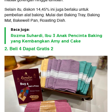
masak gorengan hingga tumisan.
Selain itu, diskon 14,45% ini juga berlaku untuk
pembelian alat baking. Mulai dari Baking Tray, Baking
Mat, Bakewell Pan, Roasting Dish.
Baca juga:
Rozma Suhardi, Ibu 3 Anak Pencinta Baking
yang Kembangkan Amy and Cake
2. Beli 4 Dapat Gratis 2