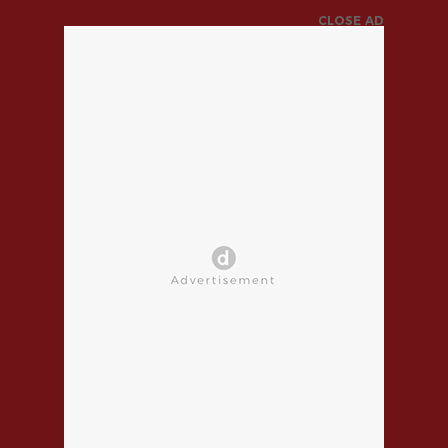
CLOSE AD