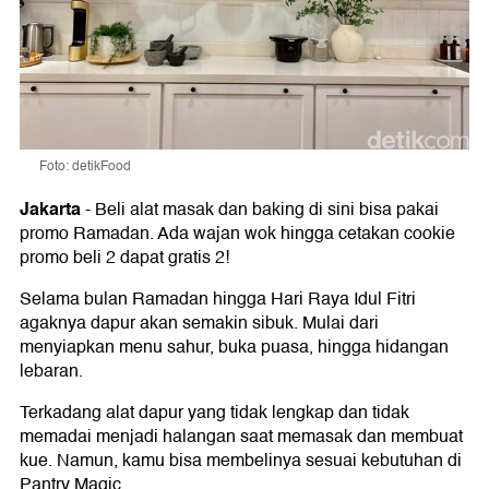
Foto: detikFood
Jakarta
-
Beli alat masak dan baking di sini bisa pakai
promo Ramadan. Ada wajan wok hingga cetakan cookie
promo beli 2 dapat gratis 2!
Selama bulan Ramadan hingga Hari Raya Idul Fitri
agaknya dapur akan semakin sibuk. Mulai dari
menyiapkan menu sahur, buka puasa, hingga hidangan
lebaran.
Terkadang alat dapur yang tidak lengkap dan tidak
memadai menjadi halangan saat memasak dan membuat
kue. Namun, kamu bisa membelinya sesuai kebutuhan di
Pantry Magic.