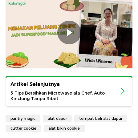
Artikel Selanjutnya
5 Tips Bersihkan Microwave ala Chef, Auto
Kinclong Tanpa Ribet
pantry magic
alat dapur
tempat beli alat dapur
cutter cookie
alat bikin cookie