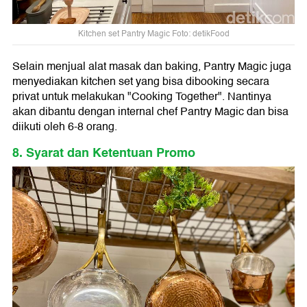
Kitchen set Pantry Magic Foto: detikFood
Selain menjual alat masak dan baking, Pantry Magic juga
menyediakan kitchen set yang bisa dibooking secara
privat untuk melakukan "Cooking Together". Nantinya
akan dibantu dengan internal chef Pantry Magic dan bisa
diikuti oleh 6-8 orang.
8. Syarat dan Ketentuan Promo