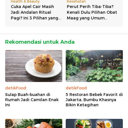
Rekomendasi untuk Anda
detikFood
detikFood
Sulap Buah-buahan di
5 Restoran Bebek Favorit di
Rumah Jadi Camilan Enak
Jakarta, Bumbu Khasnya
Ini
Bikin Ketagihan