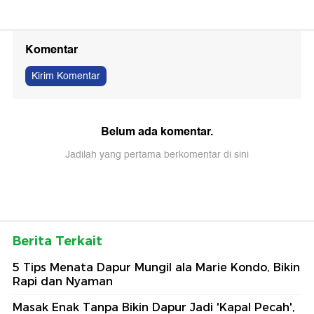
Komentar
Kirim Komentar
Belum ada komentar.
Jadilah yang pertama berkomentar di sini
Berita Terkait
5 Tips Menata Dapur Mungil ala Marie Kondo, Bikin
Rapi dan Nyaman
Masak Enak Tanpa Bikin Dapur Jadi 'Kapal Pecah',