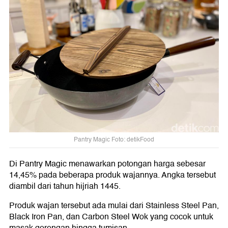
Pantry Magic Foto: detikFood
Di Pantry Magic menawarkan potongan harga sebesar
14,45% pada beberapa produk wajannya. Angka tersebut
diambil dari tahun hijriah 1445.
Produk wajan tersebut ada mulai dari Stainless Steel Pan,
Black Iron Pan, dan Carbon Steel Wok yang cocok untuk