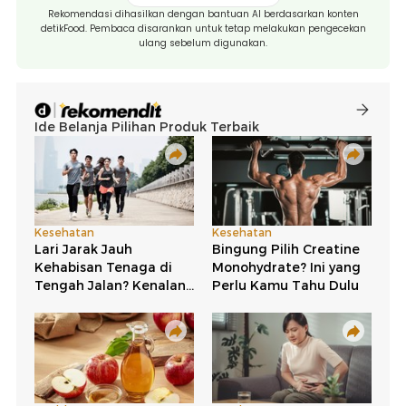
Rekomendasi dihasilkan dengan bantuan AI berdasarkan konten
detikFood. Pembaca disarankan untuk tetap melakukan pengecekan
ulang sebelum digunakan.