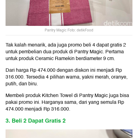
Pantry Magic Foto: detikFood
Tak kalah menarik, ada juga promo beli 4 dapat gratis 2
untuk pembelian dua produk di Pantry Magic. Pertama
untuk produk Ceramic Ramekin berdiameter 9 cm.
Dari harga Rp 474.000 dengan diskon ini menjadi Rp
316.000. Tersedia 4 pilihan warna, yakni merah, oranye,
putih, dan biru.
Membeli produk Kitchen Towel di Pantry Magic juga bisa
pakai promo ini. Harganya sama, dari yang semula Rp
474.000 menjadi Rp 316.000.
3. Beli 2 Dapat Gratis 2