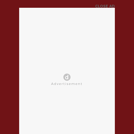
CLOSE AD