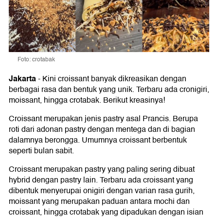
Foto: crotabak
Jakarta
-
Kini croissant banyak dikreasikan dengan
berbagai rasa dan bentuk yang unik. Terbaru ada cronigiri,
moissant, hingga crotabak. Berikut kreasinya!
Croissant merupakan jenis pastry asal Prancis. Berupa
roti dari adonan pastry dengan mentega dan di bagian
dalamnya berongga. Umumnya croissant berbentuk
seperti bulan sabit.
Croissant merupakan pastry yang paling sering dibuat
hybrid dengan pastry lain. Terbaru ada croissant yang
dibentuk menyerupai onigiri dengan varian rasa gurih,
moissant yang merupakan paduan antara mochi dan
croissant, hingga crotabak yang dipadukan dengan isian