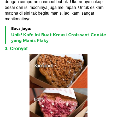
dengan campuran charcoal bubuk. Ukurannya cukup
besar dan isi mochinya juga melimpah. Untuk es krim
matcha di sini tak begitu manis, jadi kami sangat
menikmatinya.
Baca juga:
Unik! Kafe Ini Buat Kreasi Croissant Cookie
yang Manis Flaky
3. Cronyet