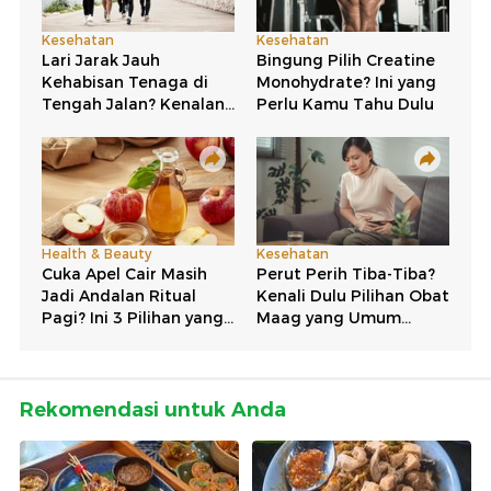
Rekomendasi untuk Anda