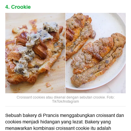
4. Crookie
Croissant cookies atau dikenal dengan sebutan crookie. Foto:
TikTok/Instagram
Sebuah bakery di Prancis menggabungkan croissant dan
cookies menjadi hidangan yang lezat. Bakery yang
menawarkan kombinasi croissant cookie itu adalah