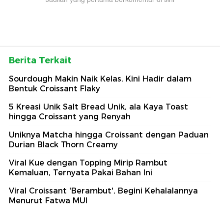
Berita Terkait
Sourdough Makin Naik Kelas, Kini Hadir dalam
Bentuk Croissant Flaky
5 Kreasi Unik Salt Bread Unik, ala Kaya Toast
hingga Croissant yang Renyah
Uniknya Matcha hingga Croissant dengan Paduan
Durian Black Thorn Creamy
Viral Kue dengan Topping Mirip Rambut
Kemaluan, Ternyata Pakai Bahan Ini
Viral Croissant 'Berambut', Begini Kehalalannya
Menurut Fatwa MUI