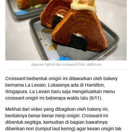
Jajanan hybrid dari croissant Foto: detikcom
Croissant berbentuk onigiri ini ditawarkan oleh bakery
bernama La Levain. Lokasinya ada di Hamilton,
Singapura. La Levain baru saja mengeluarkan menu
croissant onigiri ini beberapa waktu lalu (9/11).
Melihat dari video yang dibagikan oleh bakery ini,
bentuknya benar-benar mirip onigiri. Croissant ini
dibentuk segitiga, kemudian di bagian bawahnya
diberikan nori (rumput laut kering) agar kesan onigiri tak