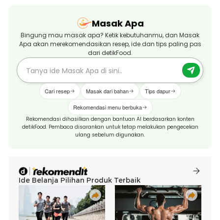
Masak Apa
Bingung mau masak apa? Ketik kebutuhanmu, dan Masak
Apa akan merekomendasikan resep, ide dan tips paling pas
dari detikFood.
Cari resep
Masak dari bahan
Tips dapur
Rekomendasi menu berbuka
Rekomendasi dihasilkan dengan bantuan AI berdasarkan konten
detikFood. Pembaca disarankan untuk tetap melakukan pengecekan
ulang sebelum digunakan.