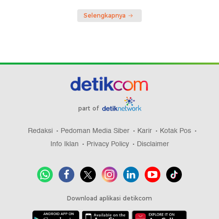
Selengkapnya
part of
Redaksi
Pedoman Media Siber
Karir
Kotak Pos
Info Iklan
Privacy Policy
Disclaimer
Download aplikasi detikcom