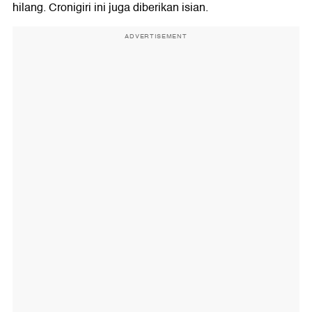
hilang. Cronigiri ini juga diberikan isian.
ADVERTISEMENT