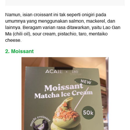
Namun, isian croissant ini tak seperti onigiri pada
umumnya yang menggunakan salmon, mackerel, dan
lainnya. Beragam varian rasa ditawarkan, yaitu Lao Gan
Ma (chili oil), sour cream, pistachio, taro, mentaiko
cheese.
2. Moissant