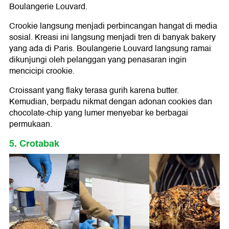
Boulangerie Louvard.
Crookie langsung menjadi perbincangan hangat di media
sosial. Kreasi ini langsung menjadi tren di banyak bakery
yang ada di Paris. Boulangerie Louvard langsung ramai
dikunjungi oleh pelanggan yang penasaran ingin
mencicipi crookie.
Croissant yang flaky terasa gurih karena butter.
Kemudian, berpadu nikmat dengan adonan cookies dan
chocolate-chip yang lumer menyebar ke berbagai
permukaan.
5. Crotabak