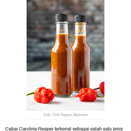
Foto: Chili Pepper Madness
Cabai Carolina Reaper terkenal sebagai salah satu jenis