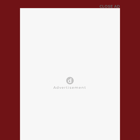
CLOSE AD