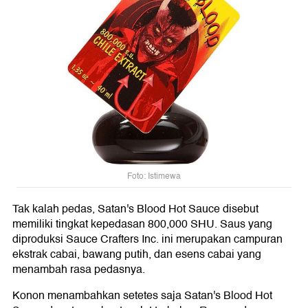
Foto: Istimewa
Tak kalah pedas, Satan's Blood Hot Sauce disebut
memiliki tingkat kepedasan 800,000 SHU. Saus yang
diproduksi Sauce Crafters Inc. ini merupakan campuran
ekstrak cabai, bawang putih, dan esens cabai yang
menambah rasa pedasnya.
Konon menambahkan setetes saja Satan's Blood Hot