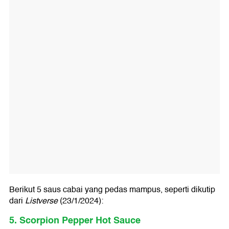
Berikut 5 saus cabai yang pedas mampus, seperti dikutip
dari
Listverse
(23/1/2024):
5. Scorpion Pepper Hot Sauce