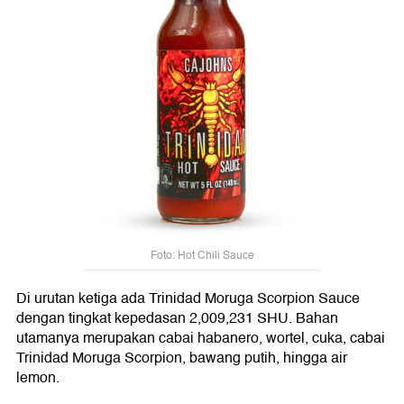
Foto: Hot Chili Sauce
Di urutan ketiga ada Trinidad Moruga Scorpion Sauce
dengan tingkat kepedasan 2,009,231 SHU. Bahan
utamanya merupakan cabai habanero, wortel, cuka, cabai
Trinidad Moruga Scorpion, bawang putih, hingga air
lemon.