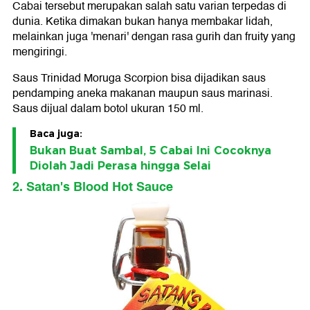
Cabai tersebut merupakan salah satu varian terpedas di
dunia. Ketika dimakan bukan hanya membakar lidah,
melainkan juga 'menari' dengan rasa gurih dan fruity yang
mengiringi.
Saus Trinidad Moruga Scorpion bisa dijadikan saus
pendamping aneka makanan maupun saus marinasi.
Saus dijual dalam botol ukuran 150 ml.
Baca juga:
Bukan Buat Sambal, 5 Cabai Ini Cocoknya
Diolah Jadi Perasa hingga Selai
2. Satan's Blood Hot Sauce