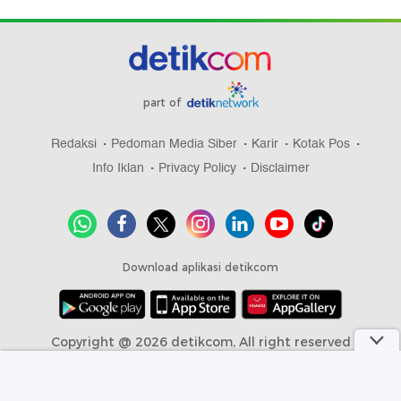
part of
Redaksi
Pedoman Media Siber
Karir
Kotak Pos
Info Iklan
Privacy Policy
Disclaimer
Download aplikasi detikcom
Copyright @ 2026 detikcom, All right reserved