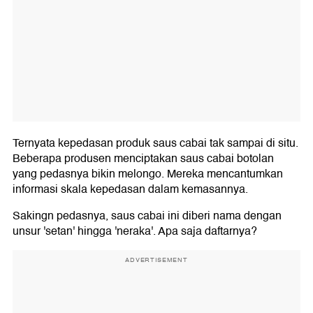
Ternyata kepedasan produk saus cabai tak sampai di situ.
Beberapa produsen menciptakan saus cabai botolan
yang pedasnya bikin melongo. Mereka mencantumkan
informasi skala kepedasan dalam kemasannya.
Sakingn pedasnya, saus cabai ini diberi nama dengan
unsur 'setan' hingga 'neraka'. Apa saja daftarnya?
ADVERTISEMENT