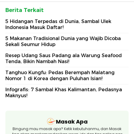
Berita Terkait
5 Hidangan Terpedas di Dunia, Sambal Ulek
Indonesia Masuk Daftar!
5 Makanan Tradisional Dunia yang Wajib Dicoba
Sekali Seumur Hidup
Resep Udang Saus Padang ala Warung Seafood
Tenda, Bikin Nambah Nasi!
Tanghuo Kungfu: Pedas Berempah Malatang
Nomor 1 di Korea dengan Puluhan Isian!
Infografis: 7 Sambal Khas Kalimantan, Pedasnya
Maknyus!
Masak Apa
Bingung mau masak apa? Ketik kebutuhanmu, dan Masak