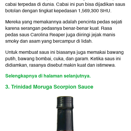
cabai terpedas di dunia. Cabai ini pun bisa dijadikan saus
botolan dengan tingkat kepedasan 1,569,300 SHU.
Mereka yang memakannya adalah pencinta pedas sejati
karena serangan pedasnya benar-benar kuat. Rasa
pedas saus Carolina Reaper juga diiringi jejak manis
smoky dan asam yang bercampur di lidah.
Untuk membuat saus ini biasanya juga memakai bawang
putih, bawang bombai, cuka, dan garam. Ketika saus ini
didiamkan, rasanya disebut makin kuat dan istimewa.
Selengkapnya di halaman selanjutnya.
3. Trinidad Moruga Scorpion Sauce