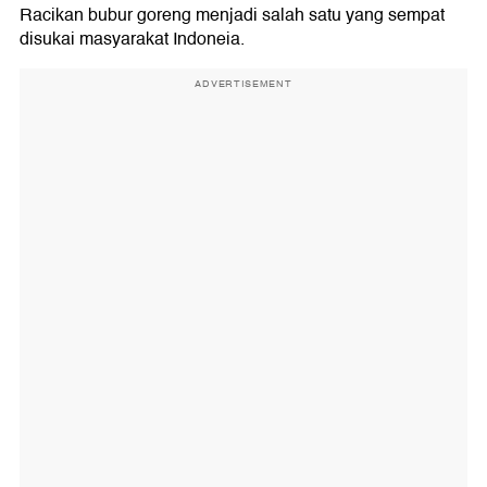
Racikan bubur goreng menjadi salah satu yang sempat
disukai masyarakat Indoneia.
ADVERTISEMENT