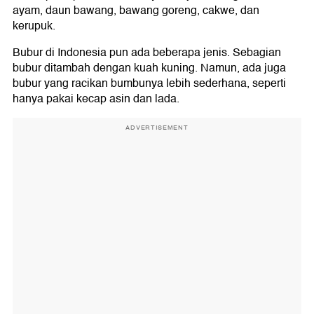
ayam, daun bawang, bawang goreng, cakwe, dan
kerupuk.
Bubur di Indonesia pun ada beberapa jenis. Sebagian
bubur ditambah dengan kuah kuning. Namun, ada juga
bubur yang racikan bumbunya lebih sederhana, seperti
hanya pakai kecap asin dan lada.
ADVERTISEMENT