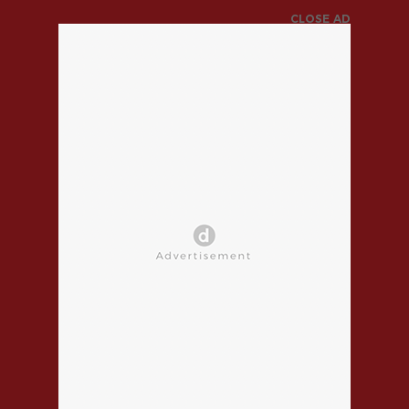
CLOSE AD