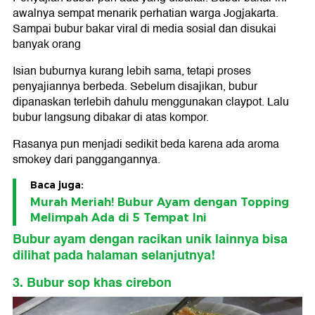
awalnya sempat menarik perhatian warga Jogjakarta.
Sampai bubur bakar viral di media sosial dan disukai
banyak orang
Isian buburnya kurang lebih sama, tetapi proses
penyajiannya berbeda. Sebelum disajikan, bubur
dipanaskan terlebih dahulu menggunakan claypot. Lalu
bubur langsung dibakar di atas kompor.
Rasanya pun menjadi sedikit beda karena ada aroma
smokey dari panggangannya.
Baca juga:
Murah Meriah! Bubur Ayam dengan Topping
Melimpah Ada di 5 Tempat Ini
Bubur ayam dengan racikan unik lainnya bisa
dilihat pada halaman selanjutnya!
3. Bubur sop khas cirebon