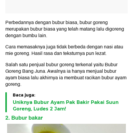
Perbedannya dengan bubur biasa, bubur goreng
merupakan bubur biasa yang telah matang lalu digoreng
dengan bumbu lain.
Cara memasaknya juga tidak berbeda dengan nasi atau
mie goreng. Hasil rasa dan teksturnya pun lezat.
Salah satu penjual bubur goreng terkenal yaitu Bubur
Goreng Bang Juna. Awalnya ia hanya menjual bubur
ayam biasa lalu akhirnya ia membuat racikan bubur ayam
goreng.
Baca juga:
Uniknya Bubur Ayam Pak Bakir Pakai Suun
Goreng, Ludes 2 Jam!
2. Bubur bakar