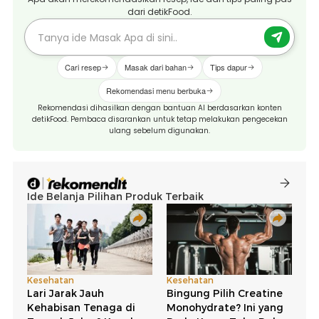
dari detikFood.
Cari resep
Masak dari bahan
Tips dapur
Rekomendasi menu berbuka
Rekomendasi dihasilkan dengan bantuan AI berdasarkan konten
detikFood. Pembaca disarankan untuk tetap melakukan pengecekan
ulang sebelum digunakan.