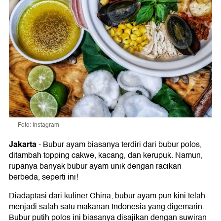
Foto: Instagram
Jakarta
-
Bubur ayam biasanya terdiri dari bubur polos,
ditambah topping cakwe, kacang, dan kerupuk. Namun,
rupanya banyak bubur ayam unik dengan racikan
berbeda, seperti ini!
Diadaptasi dari kuliner China, bubur ayam pun kini telah
menjadi salah satu makanan Indonesia yang digemarin.
Bubur putih polos ini biasanya disajikan dengan suwiran