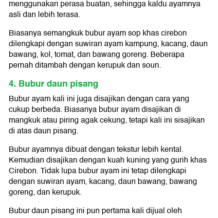
menggunakan perasa buatan, sehingga kaldu ayamnya
asli dan lebih terasa.
Biasanya semangkuk bubur ayam sop khas cirebon
dilengkapi dengan suwiran ayam kampung, kacang, daun
bawang, kol, tomat, dan bawang goreng. Beberapa
pernah ditambah dengan kerupuk dan soun.
4. Bubur daun pisang
Bubur ayam kali ini juga disajikan dengan cara yang
cukup berbeda. Biasanya bubur ayam disajikan di
mangkuk atau piring agak cekung, tetapi kali ini sisajikan
di atas daun pisang.
Bubur ayamnya dibuat dengan tekstur lebih kental.
Kemudian disajikan dengan kuah kuning yang gurih khas
Cirebon. Tidak lupa bubur ayam ini tetap dilengkapi
dengan suwiran ayam, kacang, daun bawang, bawang
goreng, dan kerupuk.
Bubur daun pisang ini pun pertama kali dijual oleh