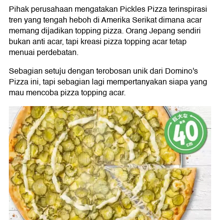
Pihak perusahaan mengatakan Pickles Pizza terinspirasi
tren yang tengah heboh di Amerika Serikat dimana acar
memang dijadikan topping pizza. Orang Jepang sendiri
bukan anti acar, tapi kreasi pizza topping acar tetap
menuai perdebatan.
Sebagian setuju dengan terobosan unik dari Domino's
Pizza ini, tapi sebagian lagi mempertanyakan siapa yang
mau mencoba pizza topping acar.