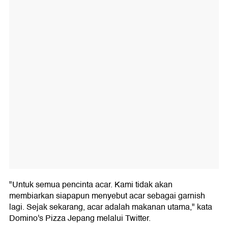
"Untuk semua pencinta acar. Kami tidak akan
membiarkan siapapun menyebut acar sebagai garnish
lagi. Sejak sekarang, acar adalah makanan utama," kata
Domino's Pizza Jepang melalui Twitter.