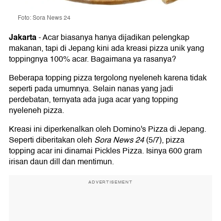
Foto: Sora News 24
Jakarta
-
Acar biasanya hanya dijadikan pelengkap
makanan, tapi di Jepang kini ada kreasi pizza unik yang
toppingnya 100% acar. Bagaimana ya rasanya?
Beberapa topping pizza tergolong nyeleneh karena tidak
seperti pada umumnya. Selain nanas yang jadi
perdebatan, ternyata ada juga acar yang topping
nyeleneh pizza.
Kreasi ini diperkenalkan oleh Domino's Pizza di Jepang.
Seperti diberitakan oleh
Sora News 24
(5/7), pizza
topping acar ini dinamai Pickles Pizza. Isinya 600 gram
irisan daun dill dan mentimun.
ADVERTISEMENT