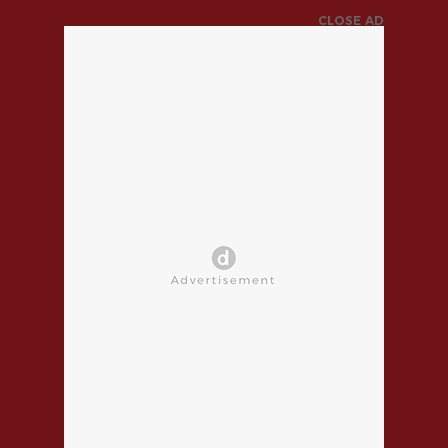
CLOSE AD