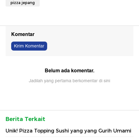
pizza jepang
Komentar
Kirim Komentar
Belum ada komentar.
Jadilah yang pertama berkomentar di sini
Berita Terkait
Unik! Pizza Topping Sushi yang yang Gurih Umami