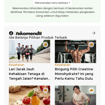
Rekomendasi menu berbuka
Rekomendasi dihasilkan dengan bantuan AI berdasarkan konten
detikFood. Pembaca disarankan untuk tetap melakukan pengecekan
ulang sebelum digunakan.