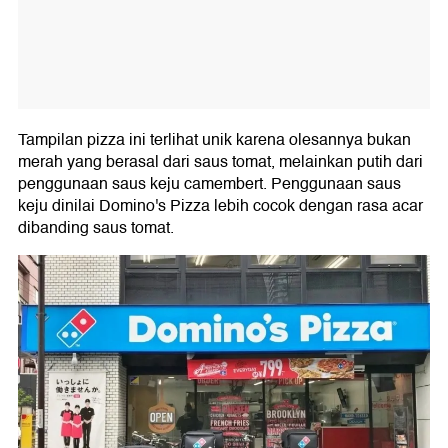
Tampilan pizza ini terlihat unik karena olesannya bukan
merah yang berasal dari saus tomat, melainkan putih dari
penggunaan saus keju camembert. Penggunaan saus
keju dinilai Domino's Pizza lebih cocok dengan rasa acar
dibanding saus tomat.