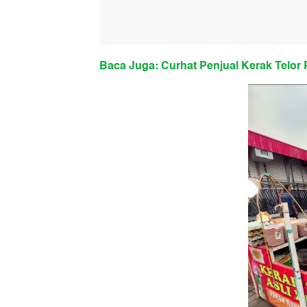
Baca Juga: Curhat Penjual Kerak Telor