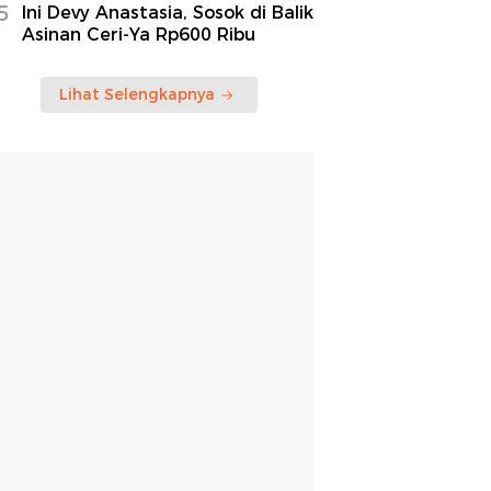
5
Ini Devy Anastasia, Sosok di Balik
Asinan Ceri-Ya Rp600 Ribu
Lihat Selengkapnya