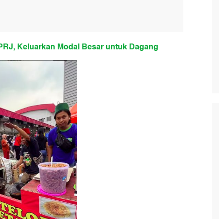
 PRJ, Keluarkan Modal Besar untuk Dagang