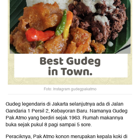
Foto: Instagram gudegpakatmo
Gudeg legendaris di Jakarta selanjutnya ada di Jalan
Gandaria 1 Persil 2, Kebayoran Baru. Namanya Gudeg
Pak Atmo yang berdiri sejak 1963. Rumah makannya
buka sejak pukul 8 pagi sampai 5 sore.
Peraciknya, Pak Atmo konon merupakan kepala koki di