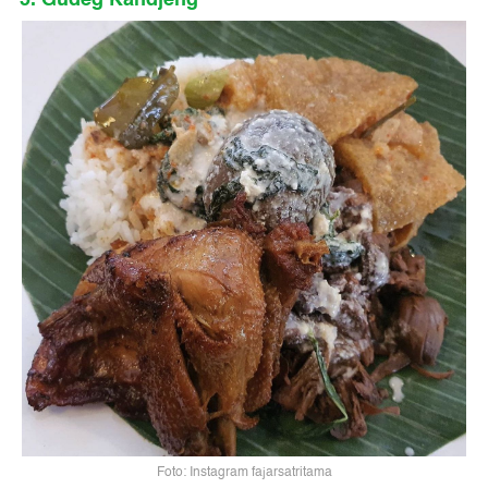
Foto: Instagram fajarsatritama