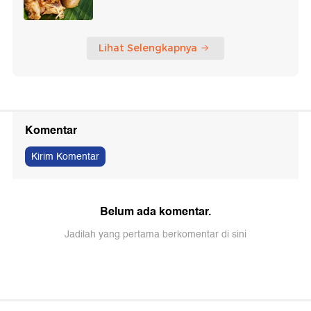
Lihat Selengkapnya
Komentar
Kirim Komentar
Belum ada komentar.
Jadilah yang pertama berkomentar di sini