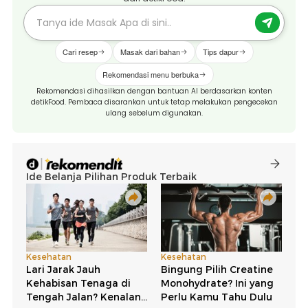
Cari resep
Masak dari bahan
Tips dapur
Rekomendasi menu berbuka
Rekomendasi dihasilkan dengan bantuan AI berdasarkan konten
detikFood. Pembaca disarankan untuk tetap melakukan pengecekan
ulang sebelum digunakan.