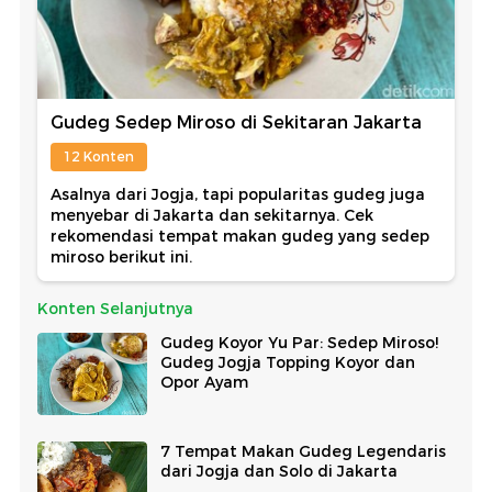
Gudeg Sedep Miroso di Sekitaran Jakarta
12 Konten
Asalnya dari Jogja, tapi popularitas gudeg juga
menyebar di Jakarta dan sekitarnya. Cek
rekomendasi tempat makan gudeg yang sedep
miroso berikut ini.
Konten Selanjutnya
Gudeg Koyor Yu Par: Sedep Miroso!
Gudeg Jogja Topping Koyor dan
Opor Ayam
7 Tempat Makan Gudeg Legendaris
dari Jogja dan Solo di Jakarta