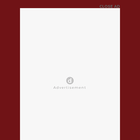
CLOSE AD