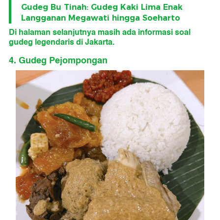
Gudeg Bu Tinah: Gudeg Kaki Lima Enak
Langganan Megawati hingga Soeharto
Di halaman selanjutnya masih ada informasi soal
gudeg legendaris di Jakarta.
4. Gudeg Pejompongan