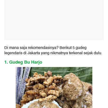
Di mana saja rekomendasinya? Berikut 5 gudeg
legendaris di Jakarta yang nikmatnya terkenal sejak dulu.
1. Gudeg Bu Harjo