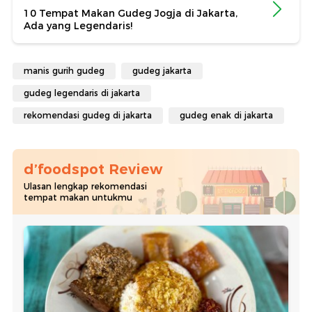
10 Tempat Makan Gudeg Jogja di Jakarta,
Ada yang Legendaris!
manis gurih gudeg
gudeg jakarta
gudeg legendaris di jakarta
rekomendasi gudeg di jakarta
gudeg enak di jakarta
d’foodspot Review
Ulasan lengkap rekomendasi
tempat makan untukmu