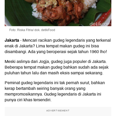
Foto: Riska Fitria/ dok. detikFood
Jakarta
-
Mencari racikan gudeg legendaris yang terkenal
enak di Jakarta? Lima tempat makan gudeg ini bisa
disambangi. Ada yang beroperasi sejak tahun 1960 lho!
Meski aslinya dari Jogja, gudeg juga populer di Jakarta.
Beberapa tempat makan gudeg bahkan sudah ada sejak
puluhan tahun lalu dan masih eksis sampai sekarang.
Peminat gudeg legendaris ini tak pernah surut, bahkan
kerap bertambah seiring banyak orang yang
mempromosikannya. Gudeg legendaris di Jakarta ini
punya ciri khas tersendiri.
ADVERTISEMENT