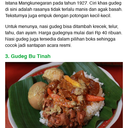
Istana Mangkunegaran pada tahun 1927. Ciri khas gudeg
di sini adalah rasanya tidak terlalu manis dan agak basah.
Teksturnya juga empuk dengan potongan kecil-kecil.
Untuk menunya, nasi gudeg bisa ditambah krecek, telur,
tahu, dan ayam. Harga gudegnya mulai dari Rp 40 ribuan.
Nasi gudeg juga tersedia dalam pilihan boks sehingga
cocok jadi santapan acara resmi.
3. Gudeg Bu Tinah