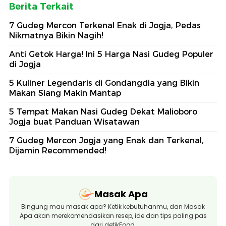
Berita Terkait
7 Gudeg Mercon Terkenal Enak di Jogja, Pedas
Nikmatnya Bikin Nagih!
Anti Getok Harga! Ini 5 Harga Nasi Gudeg Populer
di Jogja
5 Kuliner Legendaris di Gondangdia yang Bikin
Makan Siang Makin Mantap
5 Tempat Makan Nasi Gudeg Dekat Malioboro
Jogja buat Panduan Wisatawan
7 Gudeg Mercon Jogja yang Enak dan Terkenal,
Dijamin Recommended!
Masak Apa
Bingung mau masak apa? Ketik kebutuhanmu, dan Masak
Apa akan merekomendasikan resep, ide dan tips paling pas
dari detikFood.