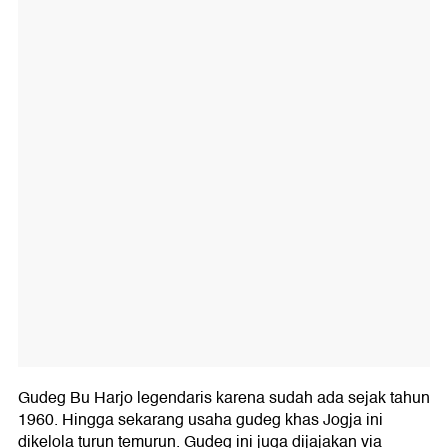
Gudeg Bu Harjo legendaris karena sudah ada sejak tahun
1960. Hingga sekarang usaha gudeg khas Jogja ini
dikelola turun temurun. Gudeg ini juga dijajakan via