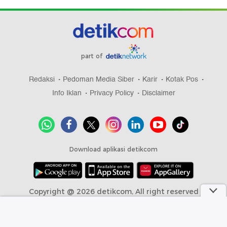
part of
Redaksi
Pedoman Media Siber
Karir
Kotak Pos
Info Iklan
Privacy Policy
Disclaimer
Download aplikasi detikcom
Copyright @ 2026 detikcom, All right reserved