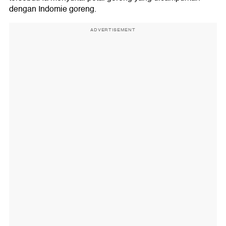
dengan Indomie goreng.
ADVERTISEMENT