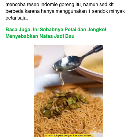
mencoba resep Indomie goreng itu, namun sedikit
berbeda karena hanya menggunakan 1 sendok minyak
petai saja.
Baca Juga: Ini Sebabnya Petai dan Jengkol
Menyebabkan Nafas Jadi Bau