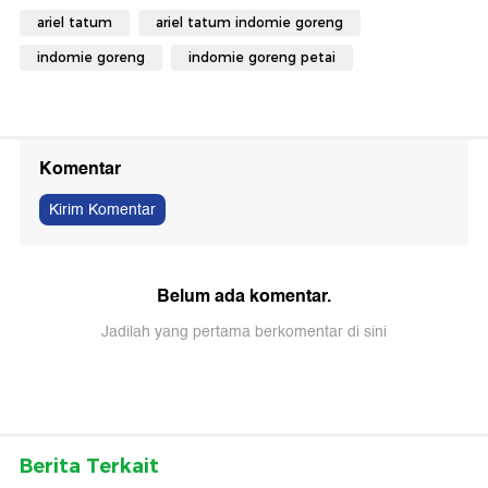
ariel tatum
ariel tatum indomie goreng
indomie goreng
indomie goreng petai
Komentar
Kirim Komentar
Belum ada komentar.
Jadilah yang pertama berkomentar di sini
Berita Terkait