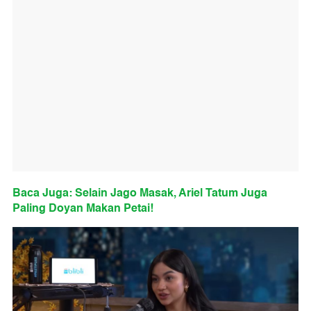
Baca Juga: Selain Jago Masak, Ariel Tatum Juga
Paling Doyan Makan Petai!