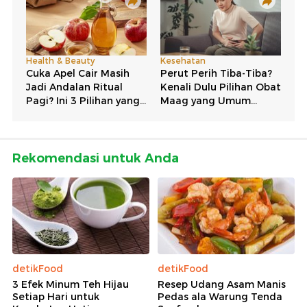
Rekomendasi untuk Anda
detikFood
detikFood
3 Efek Minum Teh Hijau
Resep Udang Asam Manis
Setiap Hari untuk
Pedas ala Warung Tenda