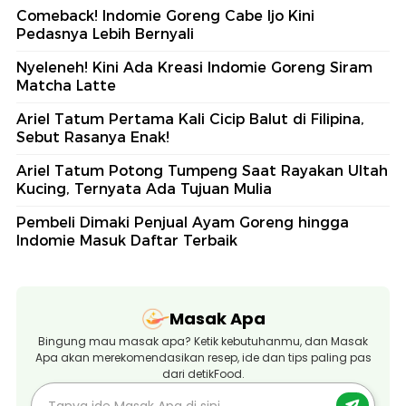
Comeback! Indomie Goreng Cabe Ijo Kini
Pedasnya Lebih Bernyali
Nyeleneh! Kini Ada Kreasi Indomie Goreng Siram
Matcha Latte
Ariel Tatum Pertama Kali Cicip Balut di Filipina,
Sebut Rasanya Enak!
Ariel Tatum Potong Tumpeng Saat Rayakan Ultah
Kucing, Ternyata Ada Tujuan Mulia
Pembeli Dimaki Penjual Ayam Goreng hingga
Indomie Masuk Daftar Terbaik
Masak Apa
Bingung mau masak apa? Ketik kebutuhanmu, dan Masak
Apa akan merekomendasikan resep, ide dan tips paling pas
dari detikFood.