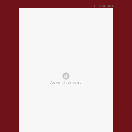
CLOSE AD