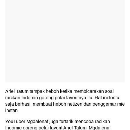
Ariel Tatum tampak heboh ketika membicarakan soal
racikan Indomie goreng petai favoritnya itu. Hal ini tentu
saja berhasil membuat heboh netizen dan penggemar mie
instan.
YouTuber Mgdalenaf juga tertarik mencoba racikan
Indomie goreng petai favorit Ariel Tatum. Mgdalenaf