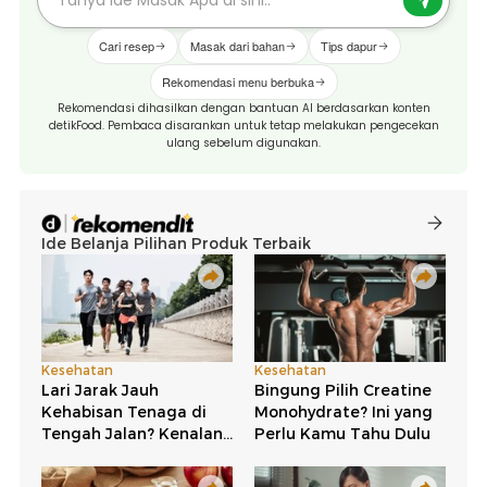
Cari resep
Masak dari bahan
Tips dapur
Rekomendasi menu berbuka
Rekomendasi dihasilkan dengan bantuan AI berdasarkan konten
detikFood. Pembaca disarankan untuk tetap melakukan pengecekan
ulang sebelum digunakan.