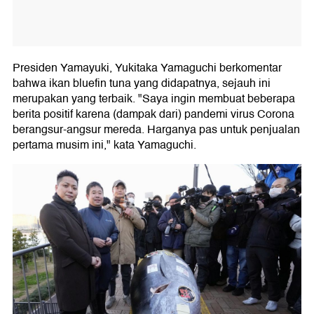
Presiden Yamayuki, Yukitaka Yamaguchi berkomentar
bahwa ikan bluefin tuna yang didapatnya, sejauh ini
merupakan yang terbaik. "Saya ingin membuat beberapa
berita positif karena (dampak dari) pandemi virus Corona
berangsur-angsur mereda. Harganya pas untuk penjualan
pertama musim ini," kata Yamaguchi.