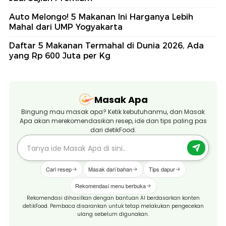
Auto Melongo! 5 Makanan Ini Harganya Lebih
Mahal dari UMP Yogyakarta
Daftar 5 Makanan Termahal di Dunia 2026, Ada
yang Rp 600 Juta per Kg
Masak Apa
Bingung mau masak apa? Ketik kebutuhanmu, dan Masak
Apa akan merekomendasikan resep, ide dan tips paling pas
dari detikFood.
Cari resep
Masak dari bahan
Tips dapur
Rekomendasi menu berbuka
Rekomendasi dihasilkan dengan bantuan AI berdasarkan konten
detikFood. Pembaca disarankan untuk tetap melakukan pengecekan
ulang sebelum digunakan.