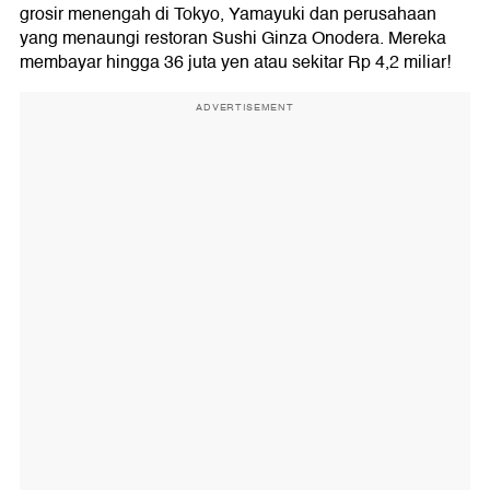
grosir menengah di Tokyo, Yamayuki dan perusahaan
yang menaungi restoran Sushi Ginza Onodera. Mereka
membayar hingga 36 juta yen atau sekitar Rp 4,2 miliar!
ADVERTISEMENT