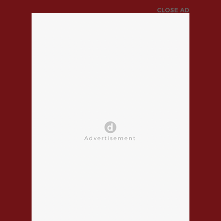
CLOSE AD