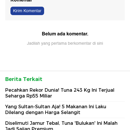
Kirim Komentar
Belum ada komentar.
Jadilah yang pertama berkomentar di sini
Berita Terkait
Pecahkan Rekor Dunia! Tuna 243 Kg Ini Terjual
Seharga Rp55 Miliar
Yang Sultan-Sultan Aja! 5 Makanan Ini Laku
Dilelang dengan Harga Selangit
Diselimuti Jamur Tebal, Tuna 'Bulukan' Ini Malah
Jadi Sajian Premium