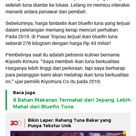
setelah tuna diantar ke lokasi. Lelang ini memicu interaksi
menarik antara penawar dan pembeli.
Sebelumnya, harga fantastis ikan bluefin tuna yang terjual
dalam pelelangan memang kerap mencuri perhatian.
Pada 2019, di Pasar Toyosu terjual ikan bluefin tuna
seberat 278 kilogram dengan harga Rp 43 miliar!
Pembelinya saat itu adalah pebisnis kuliner bernama
Kiyoshi Kimura. "Saya membeli ikan tuna berkualitas.
Harganya lebih tinggi dari perkiraan, tapi saya berharap
para pelanggan kami akan melahap ikan tuna berkualitas
ini," ujar pemilik Kiyomura Co itu pada 2019.
Baca juga:
8 Bahan Makanan Termahal dari Jepang, Lebih
Mahal dari Bluefin Tuna
Bikin Laper: Rahang Tuna Bakar yang
Punya Tekstur Unik