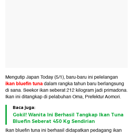
Mengutip Japan Today (5/1), baru-baru ini pelelangan
ikan bluefin tuna
dalam rangka tahun baru berlangsung
di sana. Seekor ikan seberat 212 kilogram jadi primadona.
Ikan ini ditangkap di pelabuhan Oma, Prefektur Aomori.
Baca juga:
Gokil! Wanita Ini Berhasil Tangkap Ikan Tuna
Bluefin Seberat 450 Kg Sendirian
Ikan bluefin tuna ini berhasil didapatkan pedagang ikan