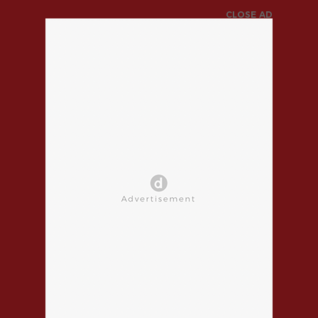
CLOSE AD