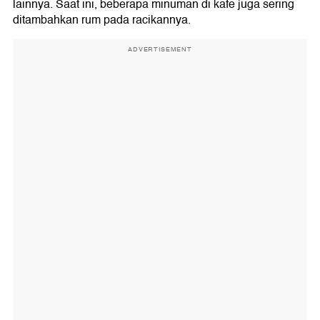
lainnya. Saat ini, beberapa minuman di kafe juga sering
ditambahkan rum pada racikannya.
ADVERTISEMENT