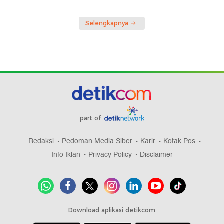
Selengkapnya
part of
Redaksi
Pedoman Media Siber
Karir
Kotak Pos
Info Iklan
Privacy Policy
Disclaimer
Download aplikasi detikcom