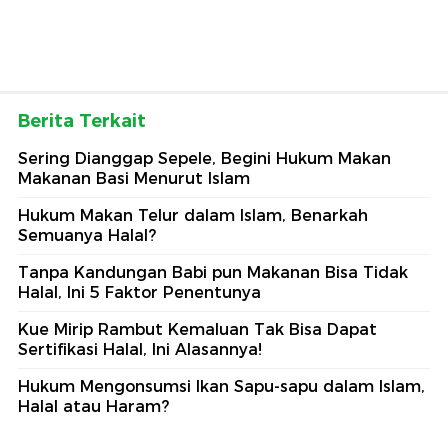
Berita Terkait
Sering Dianggap Sepele, Begini Hukum Makan
Makanan Basi Menurut Islam
Hukum Makan Telur dalam Islam, Benarkah
Semuanya Halal?
Tanpa Kandungan Babi pun Makanan Bisa Tidak
Halal, Ini 5 Faktor Penentunya
Kue Mirip Rambut Kemaluan Tak Bisa Dapat
Sertifikasi Halal, Ini Alasannya!
Hukum Mengonsumsi Ikan Sapu-sapu dalam Islam,
Halal atau Haram?