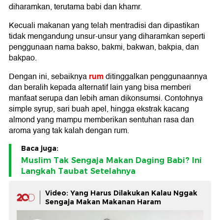
diharamkan, terutama babi dan khamr.
Kecuali makanan yang telah mentradisi dan dipastikan
tidak mengandung unsur-unsur yang diharamkan seperti
penggunaan nama bakso, bakmi, bakwan, bakpia, dan
bakpao.
rum
Dengan ini, sebaiknya
ditinggalkan penggunaannya
dan beralih kepada alternatif lain yang bisa memberi
manfaat serupa dan lebih aman dikonsumsi. Contohnya
simple syrup, sari buah apel, hingga ekstrak kacang
almond yang mampu memberikan sentuhan rasa dan
aroma yang tak kalah dengan rum.
Baca juga:
Muslim Tak Sengaja Makan Daging Babi? Ini
Langkah Taubat Setelahnya
Video: Yang Harus Dilakukan Kalau Nggak
Sengaja Makan Makanan Haram