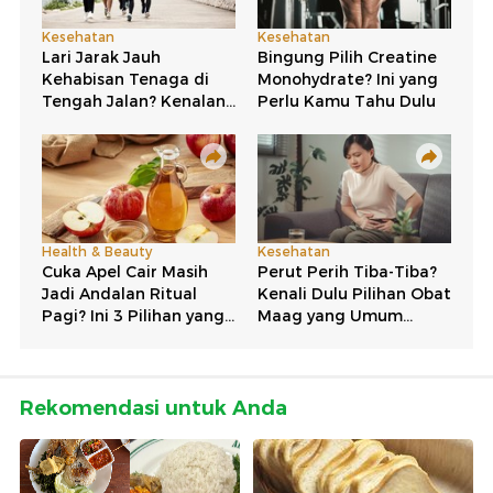
Rekomendasi untuk Anda