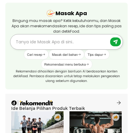
Masak Apa
Bingung mau masak apa? Ketik kebutuhanmu, dan Masak
Apa akan merekomendasikan resep, ide dan tips paling pas
dari detikFood.
Cari resep
Masak dari bahan
Tips dapur
Rekomendasi menu berbuka
Rekomendasi dihasilkan dengan bantuan AI berdasarkan konten
detikFood. Pembaca disarankan untuk tetap melakukan pengecekan
ulang sebelum digunakan.