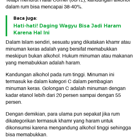
dalam rum bisa mencapai 38-40%.
Baca juga:
Hati-hati! Daging Wagyu Bisa Jadi Haram
Karena Hal Ini
Dalam Islam sendiri, sesuatu yang dikatakan khamr atau
minuman keras adalah yang bersifat memabukkan
meskipun bukan alkohol. Hukum minuman atau makanan
yang memabukkan adalah haram.
Kandungan alkohol pada rum tinggi. Minuman ini
termasuk ke dalam kategori C dalam pembagian
minuman keras. Golongan C adalah minuman dengan
kadar etanol lebih dari 20 persen sampai dengan 55
persen.
Dengan demikian, para ulama pun sepakat jika rum
dikategorikan termasuk khamr yang haram untuk
dikonsumsi karena mengandung alkohol tinggi sehingga
bisa memabukkan.