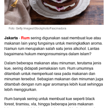
Foto: Getty Images/iStockphoto/Fascinadora
Jakarta
Rum
-
sering digunakan saat membuat kue atau
makanan lain yang fungsinya untuk meningkatkan aroma.
Namun rum merupakan salah satu jenis alkohol. Lantas
bagaimana hukum mengonsumsinya dalam Islam?
Dalam beberapa makanan atau minuman, terutama jenis
kue, sering didapati pemakaian rum. Rum umumnya
ditambah untuk memperkuat rasa pada makanan dan
minuman tersebut. Sebagian makanan dan minuman juga
ditambah dengan rum agar aromanya lebih kuat sehingga
lebih menggiurkan.
Rum banyak sering untuk membuat kue seperti black
forest, tiramisu, vla, hingga beberapa jenis makanan