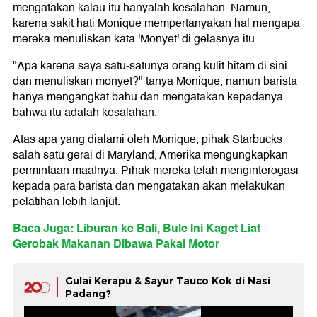
mengatakan kalau itu hanyalah kesalahan. Namun,
karena sakit hati Monique mempertanyakan hal mengapa
mereka menuliskan kata 'Monyet' di gelasnya itu.
"Apa karena saya satu-satunya orang kulit hitam di sini
dan menuliskan monyet?" tanya Monique, namun barista
hanya mengangkat bahu dan mengatakan kepadanya
bahwa itu adalah kesalahan.
Atas apa yang dialami oleh Monique, pihak Starbucks
salah satu gerai di Maryland, Amerika mengungkapkan
permintaan maafnya. Pihak mereka telah menginterogasi
kepada para barista dan mengatakan akan melakukan
pelatihan lebih lanjut.
Baca Juga: Liburan ke Bali, Bule Ini Kaget Liat
Gerobak Makanan Dibawa Pakai Motor
Gulai Kerapu & Sayur Tauco Kok di Nasi
Padang?