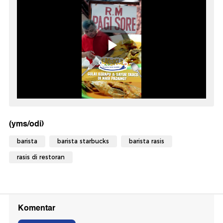
(yms/odi)
barista
barista starbucks
barista rasis
rasis di restoran
Komentar