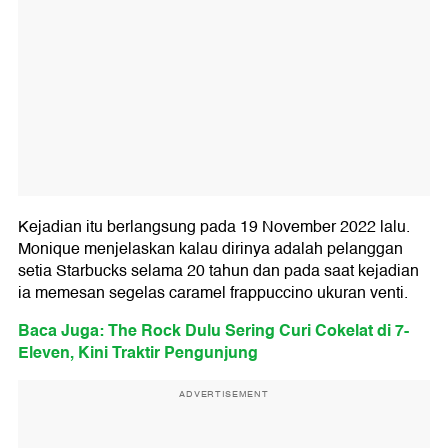
Kejadian itu berlangsung pada 19 November 2022 lalu.
Monique menjelaskan kalau dirinya adalah pelanggan
setia Starbucks selama 20 tahun dan pada saat kejadian
ia memesan segelas caramel frappuccino ukuran venti.
Baca Juga: The Rock Dulu Sering Curi Cokelat di 7-
Eleven, Kini Traktir Pengunjung
ADVERTISEMENT