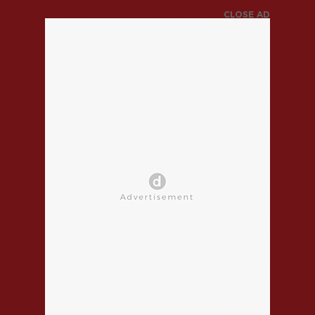
CLOSE AD