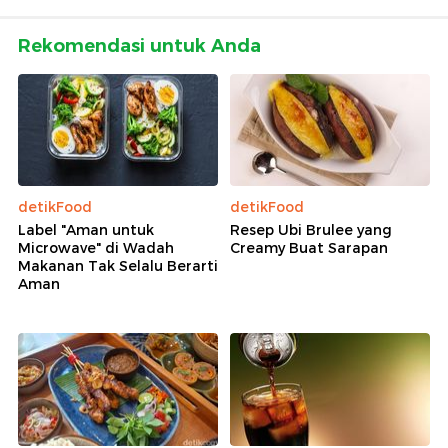
Rekomendasi untuk Anda
detikFood
detikFood
Label "Aman untuk
Resep Ubi Brulee yang
Microwave" di Wadah
Creamy Buat Sarapan
Makanan Tak Selalu Berarti
Aman