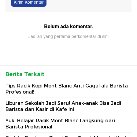
Kirim Komentar
Belum ada komentar.
Jadilah yang pertama berkomentar di sini
Berita Terkait
Tips Racik Kopi Mont Blanc Anti Gagal ala Barista
Profesional!
Liburan Sekolah Jadi Seru! Anak-anak Bisa Jadi
Barista dan Kasir di Kafe Ini
Yuk! Belajar Racik Mont Blanc Langsung dari
Barista Profesional