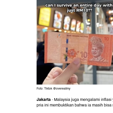
Foto: Tiktok @overeatmy
Jakarta
-
Malaysia juga mengalami inflas
pria ini membuktikan bahwa ia masih bisa