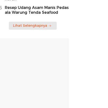
5
Resep Udang Asam Manis Pedas
ala Warung Tenda Seafood
Lihat Selengkapnya