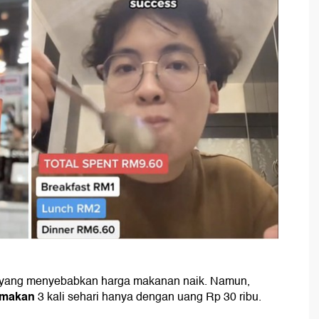
i yang menyebabkan harga makanan naik. Namun,
makan
3 kali sehari hanya dengan uang Rp 30 ribu.