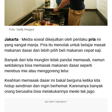
Foto: Getty Images
Jakarta
pria
-
Media sosial dikejutkan oleh perilaku
ini
yang sangat manja. Pria itu menolak untuk belajar masak
makanan dasar dan lebih pilih beli makanan cepat saji.
Banyak dari kita mungkin tidak pandai memasak, namun
setidaknya bisa memasak makanan dasar seperti
merebus mie atau menggoreng telur.
Keahlian memasak dasar ini bakal berguna ketika kita
hidup sendirian dan ingin berhemat. Karenanya banyak
orang berusaha bisa melakukannya meski tak jago.
ADVERTISEMENT