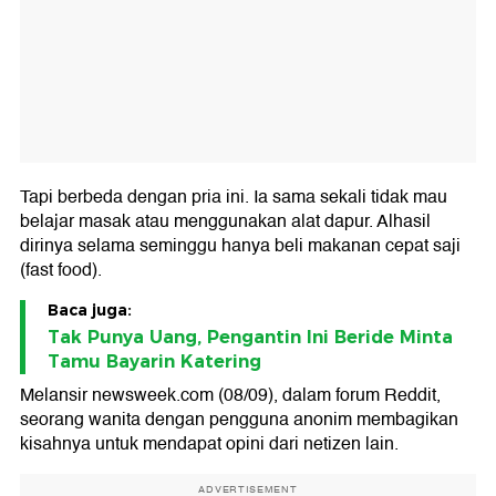
Tapi berbeda dengan pria ini. Ia sama sekali tidak mau
belajar masak atau menggunakan alat dapur. Alhasil
dirinya selama seminggu hanya beli makanan cepat saji
(fast food).
Baca juga:
Tak Punya Uang, Pengantin Ini Beride Minta
Tamu Bayarin Katering
Melansir newsweek.com (08/09), dalam forum Reddit,
seorang wanita dengan pengguna anonim membagikan
kisahnya untuk mendapat opini dari netizen lain.
ADVERTISEMENT