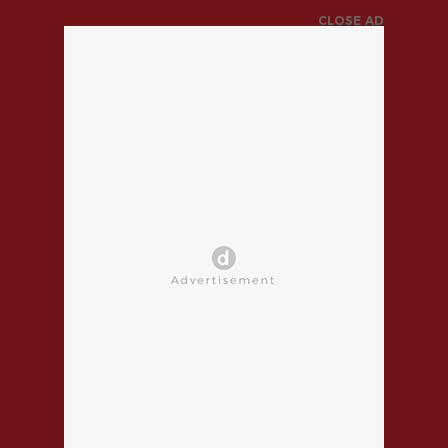
CLOSE AD