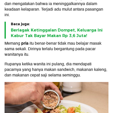
dan mengatakan bahwa ia meninggalkannya dalam
keadaan kelaparan. Terjadi adu mulut antara pasangan
ini.
Baca juga:
Berlagak Ketinggalan Dompet, Keluarga Ini
Kabur Tak Bayar Makan Rp 3,6 Juta!
pria
Memang
itu benar-benar tidak mau belajar masak
sama sekali. Dirinya terlalu bergantung pada pacar
wanitanya itu.
Rupanya ketika wanita ini pulang, dia mendapati
pacarnya yang hanya makan sandwich, makanan kaleng,
dan makanan cepat saji selama seminggu.