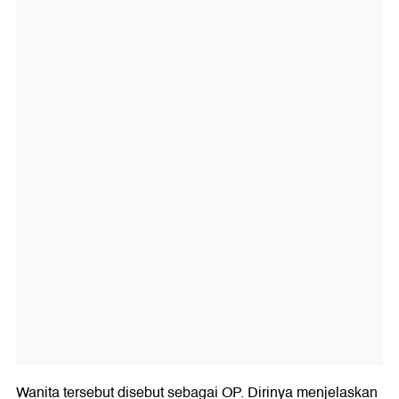
Wanita tersebut disebut sebagai OP. Dirinya menjelaskan