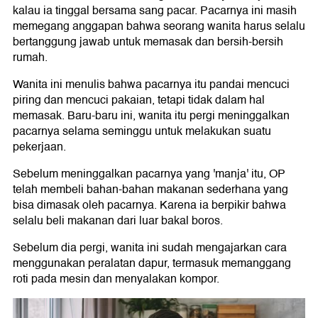
kalau ia tinggal bersama sang pacar. Pacarnya ini masih
memegang anggapan bahwa seorang wanita harus selalu
bertanggung jawab untuk memasak dan bersih-bersih
rumah.
Wanita ini menulis bahwa pacarnya itu pandai mencuci
piring dan mencuci pakaian, tetapi tidak dalam hal
memasak. Baru-baru ini, wanita itu pergi meninggalkan
pacarnya selama seminggu untuk melakukan suatu
pekerjaan.
Sebelum meninggalkan pacarnya yang 'manja' itu, OP
telah membeli bahan-bahan makanan sederhana yang
bisa dimasak oleh pacarnya. Karena ia berpikir bahwa
selalu beli makanan dari luar bakal boros.
Sebelum dia pergi, wanita ini sudah mengajarkan cara
menggunakan peralatan dapur, termasuk memanggang
roti pada mesin dan menyalakan kompor.