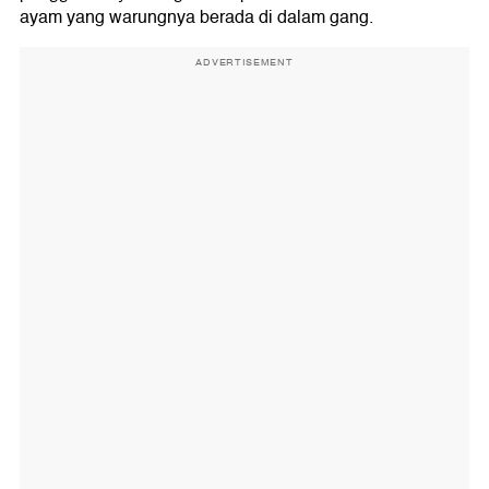
ayam yang warungnya berada di dalam gang.
ADVERTISEMENT