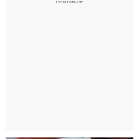
ADVERTISEMENT