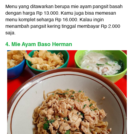
Menu yang ditawarkan berupa mie ayam pangsit basah
dengan harga Rp 13.000. Kamu juga bisa memesan
menu komplet seharga Rp 16.000. Kalau ingin
menambah pangsit kering tinggal membayar Rp 2.000
saja.
4. Mie Ayam Baso Herman