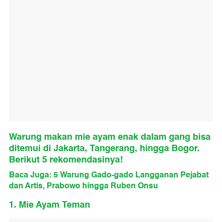
Warung makan mie ayam enak dalam gang bisa
ditemui di Jakarta, Tangerang, hingga Bogor.
Berikut 5 rekomendasinya!
Baca Juga: 5 Warung Gado-gado Langganan Pejabat
dan Artis, Prabowo hingga Ruben Onsu
1. Mie Ayam Teman