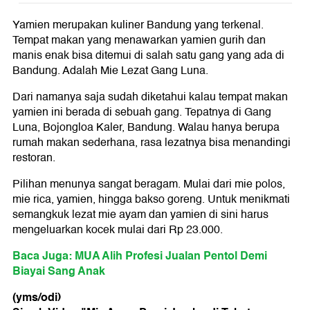
Yamien merupakan kuliner Bandung yang terkenal.
Tempat makan yang menawarkan yamien gurih dan
manis enak bisa ditemui di salah satu gang yang ada di
Bandung. Adalah Mie Lezat Gang Luna.
Dari namanya saja sudah diketahui kalau tempat makan
yamien ini berada di sebuah gang. Tepatnya di Gang
Luna, Bojongloa Kaler, Bandung. Walau hanya berupa
rumah makan sederhana, rasa lezatnya bisa menandingi
restoran.
Pilihan menunya sangat beragam. Mulai dari mie polos,
mie rica, yamien, hingga bakso goreng. Untuk menikmati
semangkuk lezat mie ayam dan yamien di sini harus
mengeluarkan kocek mulai dari Rp 23.000.
Baca Juga: MUA Alih Profesi Jualan Pentol Demi
Biayai Sang Anak
(yms/odi)