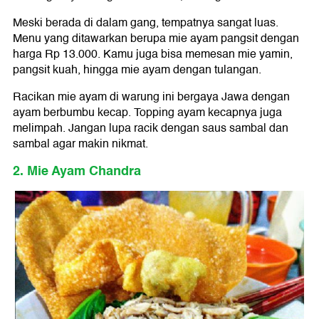
Meski berada di dalam gang, tempatnya sangat luas.
Menu yang ditawarkan berupa mie ayam pangsit dengan
harga Rp 13.000. Kamu juga bisa memesan mie yamin,
pangsit kuah, hingga mie ayam dengan tulangan.
Racikan mie ayam di warung ini bergaya Jawa dengan
ayam berbumbu kecap. Topping ayam kecapnya juga
melimpah. Jangan lupa racik dengan saus sambal dan
sambal agar makin nikmat.
2. Mie Ayam Chandra