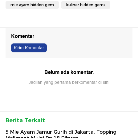
mie ayam hidden gem
kuliner hidden gems
Komentar
Kirim Komentar
Belum ada komentar.
Jadilah yang pertama berkomentar di sini
Berita Terkait
5 Mie Ayam Jamur Gurih di Jakarta, Topping