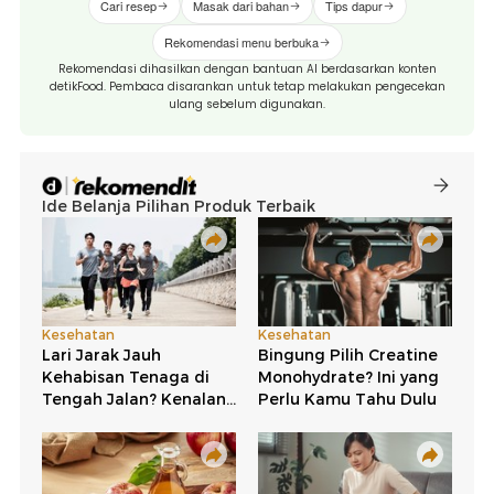
Cari resep
Masak dari bahan
Tips dapur
Rekomendasi menu berbuka
Rekomendasi dihasilkan dengan bantuan AI berdasarkan konten
detikFood. Pembaca disarankan untuk tetap melakukan pengecekan
ulang sebelum digunakan.