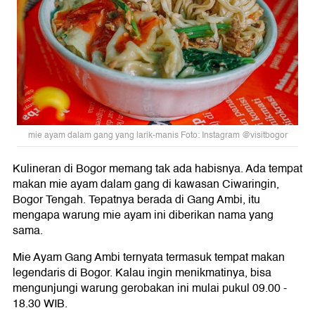
mie ayam dalam gang yang larik-manis Foto: Instagram @visitbogor
Kulineran di Bogor memang tak ada habisnya. Ada tempat
makan mie ayam dalam gang di kawasan Ciwaringin,
Bogor Tengah. Tepatnya berada di Gang Ambi, itu
mengapa warung mie ayam ini diberikan nama yang
sama.
Mie Ayam Gang Ambi ternyata termasuk tempat makan
legendaris di Bogor. Kalau ingin menikmatinya, bisa
mengunjungi warung gerobakan ini mulai pukul 09.00 -
18.30 WIB.