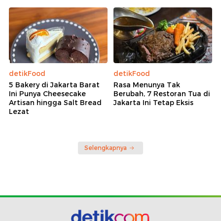
detikFood
detikFood
5 Bakery di Jakarta Barat
Rasa Menunya Tak
Ini Punya Cheesecake
Berubah, 7 Restoran Tua di
Artisan hingga Salt Bread
Jakarta Ini Tetap Eksis
Lezat
Selengkapnya