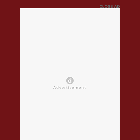
CLOSE AD