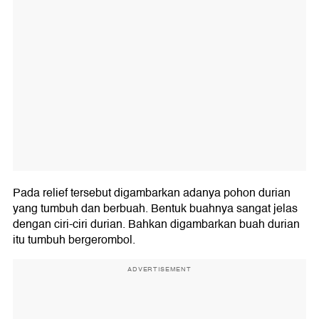
Pada relief tersebut digambarkan adanya pohon durian
yang tumbuh dan berbuah. Bentuk buahnya sangat jelas
dengan ciri-ciri durian. Bahkan digambarkan buah durian
itu tumbuh bergerombol.
ADVERTISEMENT