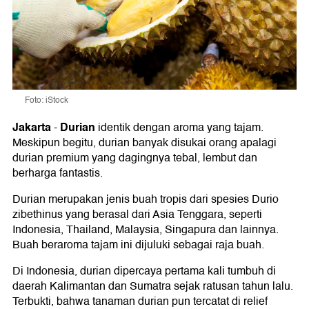
Foto: iStock
Jakarta
Durian
-
identik dengan aroma yang tajam.
Meskipun begitu, durian banyak disukai orang apalagi
durian premium yang dagingnya tebal, lembut dan
berharga fantastis.
Durian merupakan jenis buah tropis dari spesies Durio
zibethinus yang berasal dari Asia Tenggara, seperti
Indonesia, Thailand, Malaysia, Singapura dan lainnya.
Buah beraroma tajam ini dijuluki sebagai raja buah.
Di Indonesia, durian dipercaya pertama kali tumbuh di
daerah Kalimantan dan Sumatra sejak ratusan tahun lalu.
Terbukti, bahwa tanaman durian pun tercatat di relief