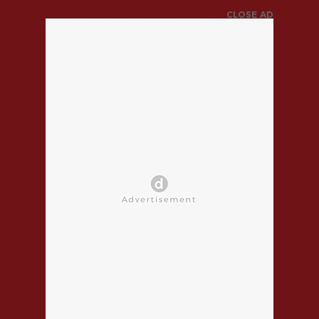
CLOSE AD