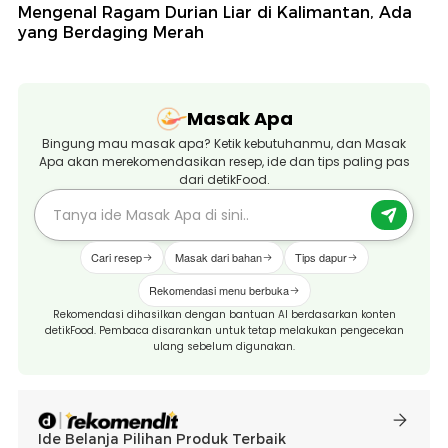
Mengenal Ragam Durian Liar di Kalimantan, Ada
yang Berdaging Merah
Masak Apa
Bingung mau masak apa? Ketik kebutuhanmu, dan Masak
Apa akan merekomendasikan resep, ide dan tips paling pas
dari detikFood.
Cari resep
Masak dari bahan
Tips dapur
Rekomendasi menu berbuka
Rekomendasi dihasilkan dengan bantuan AI berdasarkan konten
detikFood. Pembaca disarankan untuk tetap melakukan pengecekan
ulang sebelum digunakan.