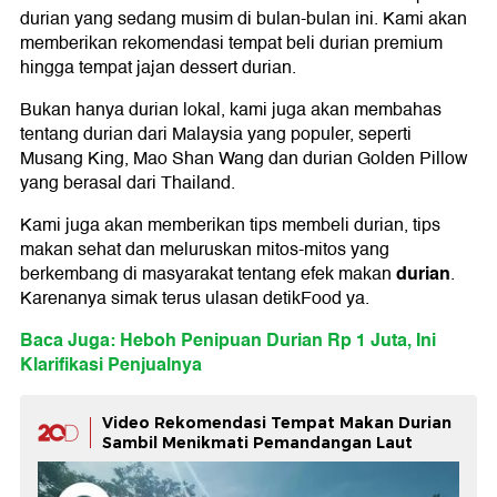
durian yang sedang musim di bulan-bulan ini. Kami akan
memberikan rekomendasi tempat beli durian premium
hingga tempat jajan dessert durian.
Bukan hanya durian lokal, kami juga akan membahas
tentang durian dari Malaysia yang populer, seperti
Musang King, Mao Shan Wang dan durian Golden Pillow
yang berasal dari Thailand.
Kami juga akan memberikan tips membeli durian, tips
makan sehat dan meluruskan mitos-mitos yang
durian
berkembang di masyarakat tentang efek makan
.
Karenanya simak terus ulasan detikFood ya.
Baca Juga: Heboh Penipuan Durian Rp 1 Juta, Ini
Klarifikasi Penjualnya
Video Rekomendasi Tempat Makan Durian
Sambil Menikmati Pemandangan Laut