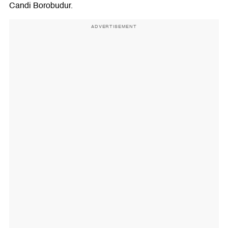
Candi Borobudur.
ADVERTISEMENT