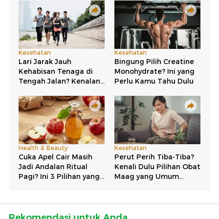
Rekomendasi untuk Anda