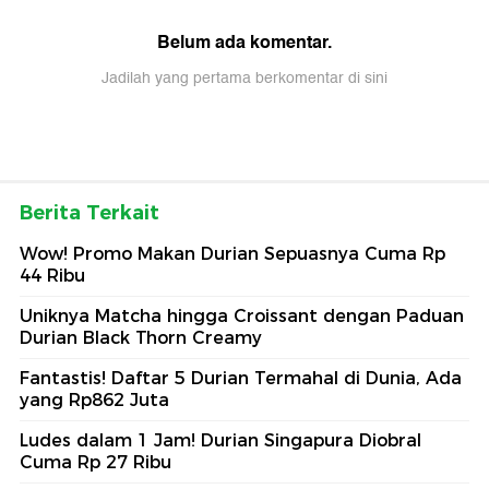
Belum ada komentar.
Jadilah yang pertama berkomentar di sini
Berita Terkait
Wow! Promo Makan Durian Sepuasnya Cuma Rp
44 Ribu
Uniknya Matcha hingga Croissant dengan Paduan
Durian Black Thorn Creamy
Fantastis! Daftar 5 Durian Termahal di Dunia, Ada
yang Rp862 Juta
Ludes dalam 1 Jam! Durian Singapura Diobral
Cuma Rp 27 Ribu