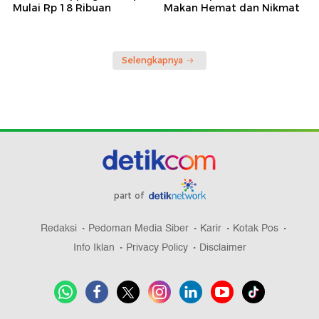
Mulai Rp 18 Ribuan
Makan Hemat dan Nikmat
Selengkapnya
part of
Redaksi
Pedoman Media Siber
Karir
Kotak Pos
Info Iklan
Privacy Policy
Disclaimer