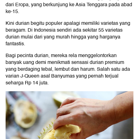
dari Eropa, yang berkunjung ke Asia Tenggara pada abad
ke-15.
Kini durian begitu populer apalagi memiliki varietas yang
beragam. Di Indonesia sendiri ada sekitar 55 varietas
durian mulai dari yang murah hingga yang harganya
fantastis.
Bagi pecinta durian, mereka rela menggelontorkan
banyak uang demi menikmati sensasi durian premium
yang berdaging tebal, lembut dan harum. Salah satu ada
varian J-Queen asal Banyumas yang pernah terjual
seharga Rp 14 juta.