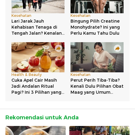
Rekomendasi untuk Anda