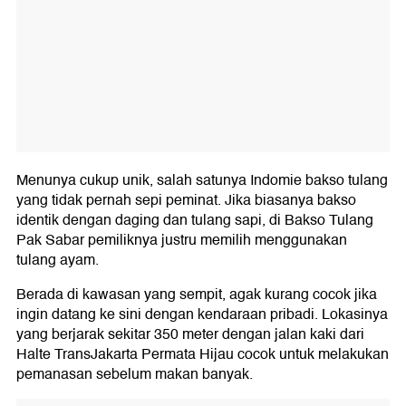
Menunya cukup unik, salah satunya Indomie bakso tulang
yang tidak pernah sepi peminat. Jika biasanya bakso
identik dengan daging dan tulang sapi, di Bakso Tulang
Pak Sabar pemiliknya justru memilih menggunakan
tulang ayam.
Berada di kawasan yang sempit, agak kurang cocok jika
ingin datang ke sini dengan kendaraan pribadi. Lokasinya
yang berjarak sekitar 350 meter dengan jalan kaki dari
Halte TransJakarta Permata Hijau cocok untuk melakukan
pemanasan sebelum makan banyak.