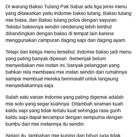
Di warung Bakso Tulang Pak Sabar ada tiga jenis menu
yang ditawarkan yaitu Indomie bakso tulang, Bakso tulang
mie biasa, dan Bakso tulang polos dengan sayuran.
Tekstur baksonya sendiri cenderung lebih lembut
dibandingkan dengan bakso di tempat lain karena
menggunakan campuran daging sapi dan daging ayam.
Tetapi dari ketiga menu tersebut, Indomie bakso jadi menu
yang paling banyak dipesan. Semenjak belum
menyediakan mie instan ini, banyak pelanggan yang
bahkan rela membawa mie instan sendiri dari rumahnya
sampai membuat mereka berinisiatif untuk langsung
menyediakannya saja.
Salah satu varian Indomie yang paling digemai adalah
mie soto yang segar kuahnya. Ditambah siraman kuah
kaldu sapi yang tidak terlalu kuat sehingga rasa gurih
kaldu sapi dapat tercampur dengan sempurna dengan
bumbu dari mie instannya itu sendiri.
Selain itu, tambahan mie kuning dan bihun juga tidak