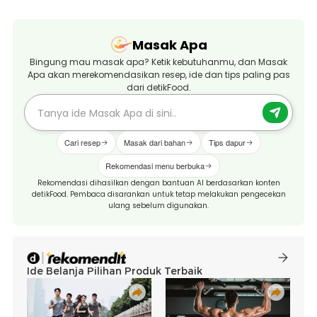
Masak Apa
Bingung mau masak apa? Ketik kebutuhanmu, dan Masak
Apa akan merekomendasikan resep, ide dan tips paling pas
dari detikFood.
Cari resep
Masak dari bahan
Tips dapur
Rekomendasi menu berbuka
Rekomendasi dihasilkan dengan bantuan AI berdasarkan konten
detikFood. Pembaca disarankan untuk tetap melakukan pengecekan
ulang sebelum digunakan.