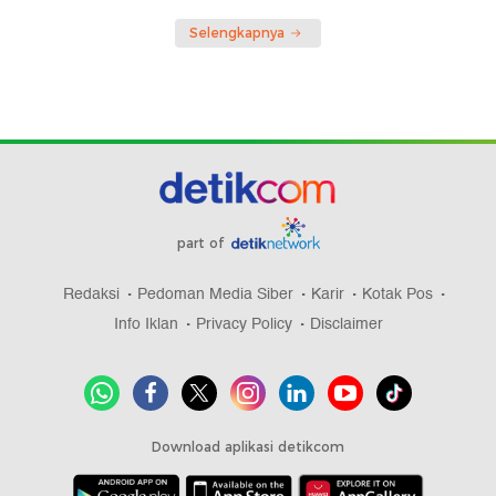
Selengkapnya
part of
Redaksi
Pedoman Media Siber
Karir
Kotak Pos
Info Iklan
Privacy Policy
Disclaimer
Download aplikasi detikcom