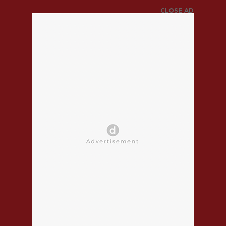
CLOSE AD