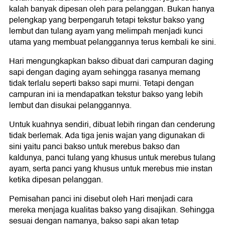
kalah banyak dipesan oleh para pelanggan. Bukan hanya
pelengkap yang berpengaruh tetapi tekstur bakso yang
lembut dan tulang ayam yang melimpah menjadi kunci
utama yang membuat pelanggannya terus kembali ke sini.
Hari mengungkapkan bakso dibuat dari campuran daging
sapi dengan daging ayam sehingga rasanya memang
tidak terlalu seperti bakso sapi murni. Tetapi dengan
campuran ini ia mendapatkan tekstur bakso yang lebih
lembut dan disukai pelanggannya.
Untuk kuahnya sendiri, dibuat lebih ringan dan cenderung
tidak berlemak. Ada tiga jenis wajan yang digunakan di
sini yaitu panci bakso untuk merebus bakso dan
kaldunya, panci tulang yang khusus untuk merebus tulang
ayam, serta panci yang khusus untuk merebus mie instan
ketika dipesan pelanggan.
Pemisahan panci ini disebut oleh Hari menjadi cara
mereka menjaga kualitas bakso yang disajikan. Sehingga
sesuai dengan namanya, bakso sapi akan tetap