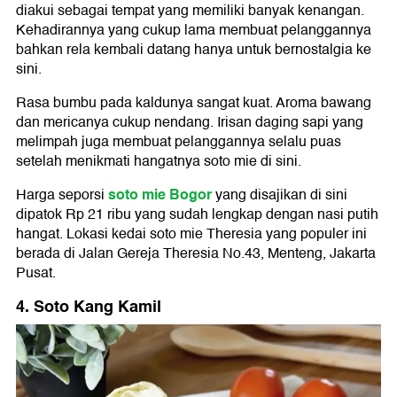
diakui sebagai tempat yang memiliki banyak kenangan.
Kehadirannya yang cukup lama membuat pelanggannya
bahkan rela kembali datang hanya untuk bernostalgia ke
sini.
Rasa bumbu pada kaldunya sangat kuat. Aroma bawang
dan mericanya cukup nendang. Irisan daging sapi yang
melimpah juga membuat pelanggannya selalu puas
setelah menikmati hangatnya soto mie di sini.
soto mie Bogor
Harga seporsi
yang disajikan di sini
dipatok Rp 21 ribu yang sudah lengkap dengan nasi putih
hangat. Lokasi kedai soto mie Theresia yang populer ini
berada di Jalan Gereja Theresia No.43, Menteng, Jakarta
Pusat.
4. Soto Kang Kamil