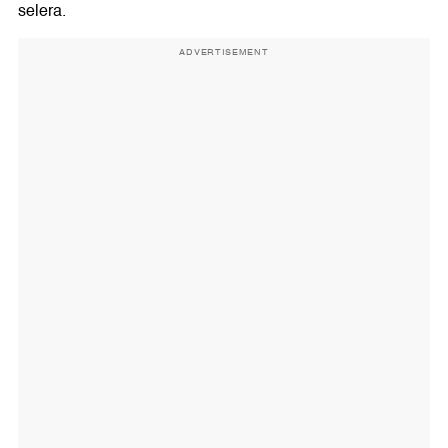
selera.
ADVERTISEMENT