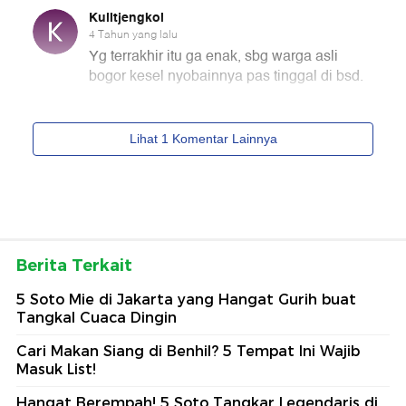
Berita Terkait
5 Soto Mie di Jakarta yang Hangat Gurih buat
Tangkal Cuaca Dingin
Cari Makan Siang di Benhil? 5 Tempat Ini Wajib
Masuk List!
Hangat Berempah! 5 Soto Tangkar Legendaris di