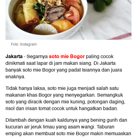
Foto: Instagram
Jakarta
soto mie Bogor
-
Segarnya
paling cocok
dinikmati saat lapar di jam makan siang. Di Jakarta
banyak soto mie Bogor yang padat Isiannya dan juara
enaknya.
Tidak hanya laksa, soto mie juga menjadi salah satu
makanan khas Bogor yang menyegarkan. Semangkuk
soto yang diracik dengan mie kuning, potongan daging,
risol dan irisan tomat cocok untuk hangatkan badan.
Ditambah dengan kuah kaldunya yang bening gurih dan
kucuran air jeruk limau yang asam wangi. Taburan
emping akan membuat soto mie Bogor makin memuaskan