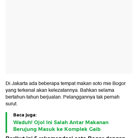
Di Jakarta ada beberapa tempat makan soto mie Bogor
yang terkenal akan kelezatannya. Bahkan selama
bertahun-tahun berjualan. Pelanggannya tak pernah
surut.
Baca juga:
Waduh! Ojol Ini Salah Antar Makanan
Berujung Masuk ke Komplek Gaib