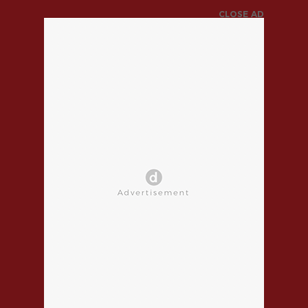
CLOSE AD