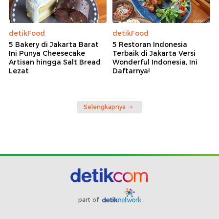
detikFood
detikFood
5 Bakery di Jakarta Barat
5 Restoran Indonesia
Ini Punya Cheesecake
Terbaik di Jakarta Versi
Artisan hingga Salt Bread
Wonderful Indonesia, Ini
Lezat
Daftarnya!
Selengkapnya
part of