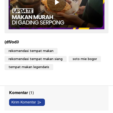
(dfl/odi)
rekomendasi tempat makan
rekomendasi tempat makan siang
soto mie bogor
tempat makan legendaris