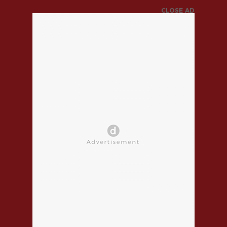
CLOSE AD