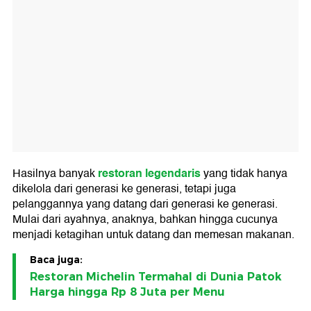
restoran legendaris
Hasilnya banyak
yang tidak hanya
dikelola dari generasi ke generasi, tetapi juga
pelanggannya yang datang dari generasi ke generasi.
Mulai dari ayahnya, anaknya, bahkan hingga cucunya
menjadi ketagihan untuk datang dan memesan makanan.
Baca juga:
Restoran Michelin Termahal di Dunia Patok
Harga hingga Rp 8 Juta per Menu