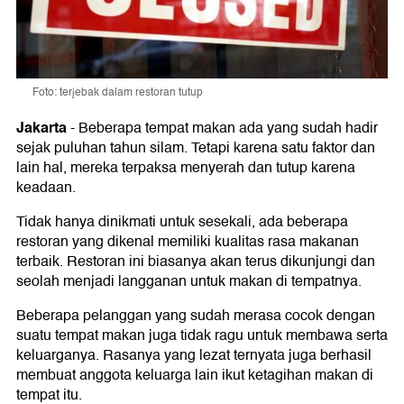
Foto: terjebak dalam restoran tutup
Jakarta
-
Beberapa tempat makan ada yang sudah hadir
sejak puluhan tahun silam. Tetapi karena satu faktor dan
lain hal, mereka terpaksa menyerah dan tutup karena
keadaan.
Tidak hanya dinikmati untuk sesekali, ada beberapa
restoran yang dikenal memiliki kualitas rasa makanan
terbaik. Restoran ini biasanya akan terus dikunjungi dan
seolah menjadi langganan untuk makan di tempatnya.
Beberapa pelanggan yang sudah merasa cocok dengan
suatu tempat makan juga tidak ragu untuk membawa serta
keluarganya. Rasanya yang lezat ternyata juga berhasil
membuat anggota keluarga lain ikut ketagihan makan di
tempat itu.