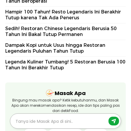
Tahun Beroperasi
Hampir 100 Tahun! Resto Legendaris Ini Berakhir
Tutup karena Tak Ada Penerus
Sedih! Restoran Chinese Legendaris Berusia 50
Tahun Ini Bakal Tutup Permanen
Dampak Kopi untuk Usus hingga Restoran
Legendaris Puluhan Tahun Tutup
Legenda Kuliner Tumbang! 5 Restoran Berusia 100
Tahun Ini Berakhir Tutup
Masak Apa
Bingung mau masak apa? Ketik kebutuhanmu, dan Masak
Apa akan merekomendasikan resep, ide dan tips paling pas
dari detikFood.