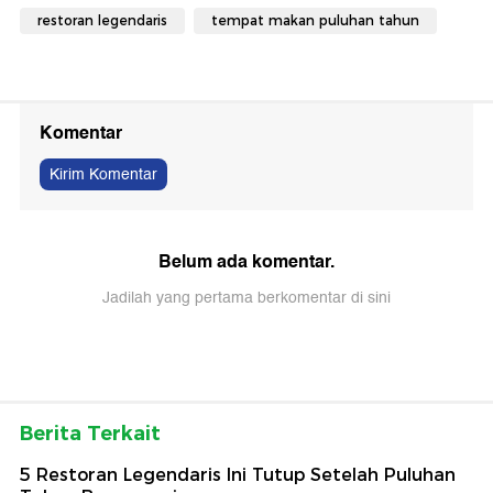
restoran legendaris
tempat makan puluhan tahun
Komentar
Kirim Komentar
Belum ada komentar.
Jadilah yang pertama berkomentar di sini
Berita Terkait
5 Restoran Legendaris Ini Tutup Setelah Puluhan