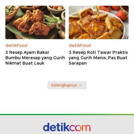
detikFood
detikFood
3 Resep Ayam Bakar
3 Resep Roti Tawar Praktis
Bumbu Meresap yang Gurih
yang Gurih Manis, Pas Buat
Nikmat Buat Lauk
Sarapan
Selengkapnya