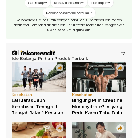
Cari resep
Masak dari bahan
Tips dapur
Rekomendasi menu berbuka
Rekomendasi dihasilkan dengan bantuan AI berdasarkan konten
detikFood. Pembaca disarankan untuk tetap melakukan pengecekan
ulang sebelum digunakan.