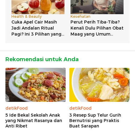
Rekomendasi untuk Anda
detikFood
detikFood
5 Ide Bekal Sekolah Anak
3 Resep Sup Telur Gurih
yang Nikmat Rasanya dan
Bernutrisi yang Praktis
Anti Ribet
Buat Sarapan