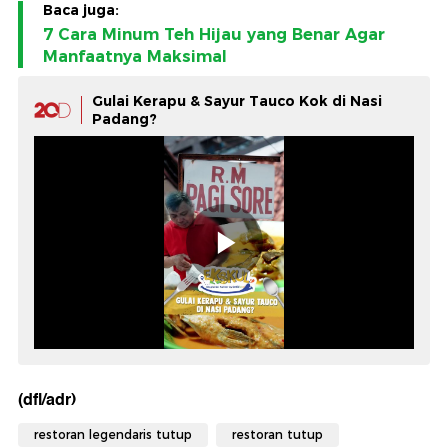
Baca juga:
7 Cara Minum Teh Hijau yang Benar Agar
Manfaatnya Maksimal
Gulai Kerapu & Sayur Tauco Kok di Nasi
Padang?
(dfl/adr)
restoran legendaris tutup
restoran tutup