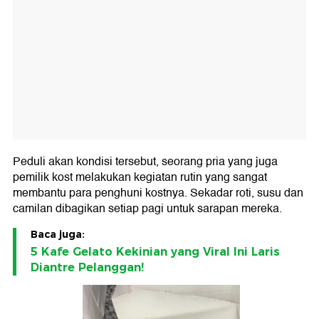
Peduli akan kondisi tersebut, seorang pria yang juga
pemilik kost melakukan kegiatan rutin yang sangat
membantu para penghuni kostnya. Sekadar roti, susu dan
camilan dibagikan setiap pagi untuk sarapan mereka.
Baca juga:
5 Kafe Gelato Kekinian yang Viral Ini Laris
Diantre Pelanggan!