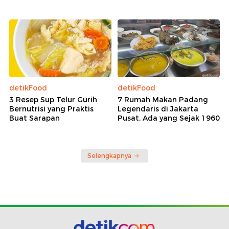
detikFood
detikFood
3 Resep Sup Telur Gurih
7 Rumah Makan Padang
Bernutrisi yang Praktis
Legendaris di Jakarta
Buat Sarapan
Pusat, Ada yang Sejak 1960
Selengkapnya