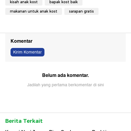
kisah anak kost
bapak kost baik
makanan untuk anak kost
sarapan gratis
Komentar
Kirim Komentar
Belum ada komentar.
Jadilah yang pertama berkomentar di sini
Berita Terkait