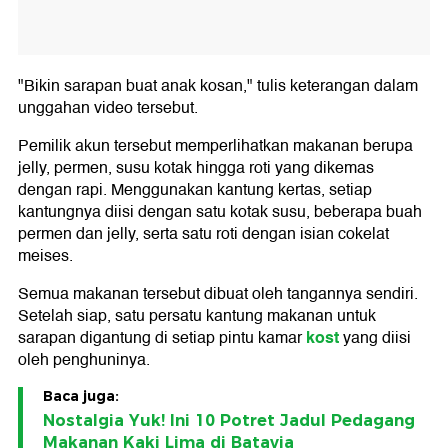
"Bikin sarapan buat anak kosan," tulis keterangan dalam
unggahan video tersebut.
Pemilik akun tersebut memperlihatkan makanan berupa
jelly, permen, susu kotak hingga roti yang dikemas
dengan rapi. Menggunakan kantung kertas, setiap
kantungnya diisi dengan satu kotak susu, beberapa buah
permen dan jelly, serta satu roti dengan isian cokelat
meises.
Semua makanan tersebut dibuat oleh tangannya sendiri.
Setelah siap, satu persatu kantung makanan untuk
kost
sarapan digantung di setiap pintu kamar
yang diisi
oleh penghuninya.
Baca juga:
Nostalgia Yuk! Ini 10 Potret Jadul Pedagang
Makanan Kaki Lima di Batavia