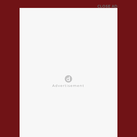
CLOSE AD