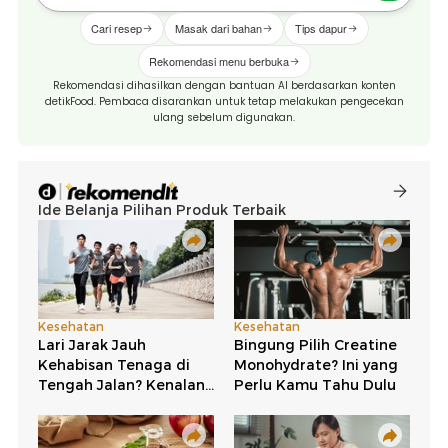
Cari resep
Masak dari bahan
Tips dapur
Rekomendasi menu berbuka
Rekomendasi dihasilkan dengan bantuan AI berdasarkan konten
detikFood. Pembaca disarankan untuk tetap melakukan pengecekan
ulang sebelum digunakan.