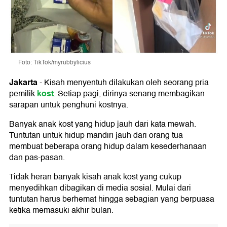
Foto: TikTok/myrubbylicius
Jakarta
-
Kisah menyentuh dilakukan oleh seorang pria
kost
pemilik
. Setiap pagi, dirinya senang membagikan
sarapan untuk penghuni kostnya.
Banyak anak kost yang hidup jauh dari kata mewah.
Tuntutan untuk hidup mandiri jauh dari orang tua
membuat beberapa orang hidup dalam kesederhanaan
dan pas-pasan.
Tidak heran banyak kisah anak kost yang cukup
menyedihkan dibagikan di media sosial. Mulai dari
tuntutan harus berhemat hingga sebagian yang berpuasa
ketika memasuki akhir bulan.