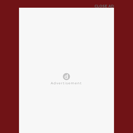
CLOSE AD