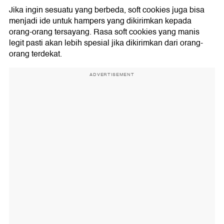
Jika ingin sesuatu yang berbeda, soft cookies juga bisa
menjadi ide untuk hampers yang dikirimkan kepada
orang-orang tersayang. Rasa soft cookies yang manis
legit pasti akan lebih spesial jika dikirimkan dari orang-
orang terdekat.
ADVERTISEMENT