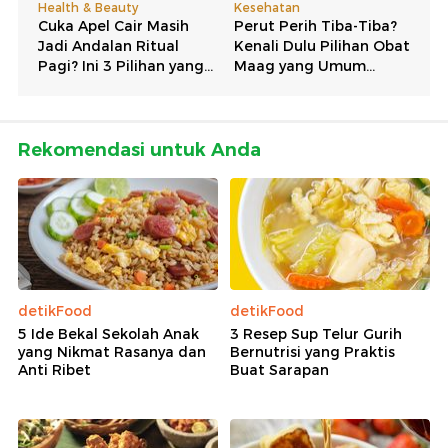
Rekomendasi untuk Anda
detikFood
detikFood
5 Ide Bekal Sekolah Anak
3 Resep Sup Telur Gurih
yang Nikmat Rasanya dan
Bernutrisi yang Praktis
Anti Ribet
Buat Sarapan