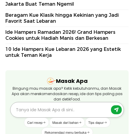
Jakarta Buat Teman Ngemil
Beragam Kue Klasik hingga Kekinian yang Jadi
Favorit Saat Lebaran
Ide Hampers Ramadan 2026! Grand Hampers
Cookies untuk Hadiah Manis dan Berkesan
10 Ide Hampers Kue Lebaran 2026 yang Estetik
untuk Teman Kerja
Masak Apa
Bingung mau masak apa? Ketik kebutuhanmu, dan Masak
Apa akan merekomendasikan resep, ide dan tips paling pas
dari detikFood.
Cari resep
Masak dari bahan
Tips dapur
Rekomendasi menu berbuka