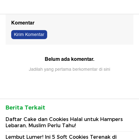
Komentar
Kirim Komentar
Belum ada komentar.
Jadilah yang pertama berkomentar di sini
Berita Terkait
Daftar Cake dan Cookies Halal untuk Hampers
Lebaran, Muslim Perlu Tahu!
Lembut Lumer! Ini 5 Soft Cookies Terenak di