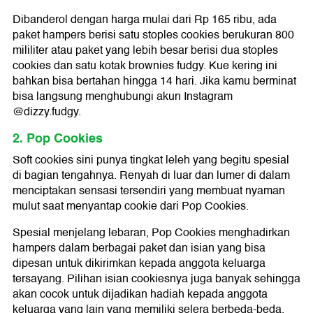
Dibanderol dengan harga mulai dari Rp 165 ribu, ada
paket hampers berisi satu stoples cookies berukuran 800
mililiter atau paket yang lebih besar berisi dua stoples
cookies dan satu kotak brownies fudgy. Kue kering ini
bahkan bisa bertahan hingga 14 hari. Jika kamu berminat
bisa langsung menghubungi akun Instagram
@dizzy.fudgy.
2. Pop Cookies
Soft cookies sini punya tingkat leleh yang begitu spesial
di bagian tengahnya. Renyah di luar dan lumer di dalam
menciptakan sensasi tersendiri yang membuat nyaman
mulut saat menyantap cookie dari Pop Cookies.
Spesial menjelang lebaran, Pop Cookies menghadirkan
hampers dalam berbagai paket dan isian yang bisa
dipesan untuk dikirimkan kepada anggota keluarga
tersayang. Pilihan isian cookiesnya juga banyak sehingga
akan cocok untuk dijadikan hadiah kepada anggota
keluarga yang lain yang memiliki selera berbeda-beda.