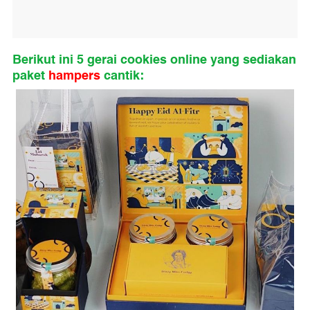
Berikut ini 5 gerai cookies online yang sediakan
paket
hampers
cantik: