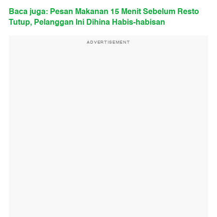
Baca juga: Pesan Makanan 15 Menit Sebelum Resto
Tutup, Pelanggan Ini Dihina Habis-habisan
ADVERTISEMENT