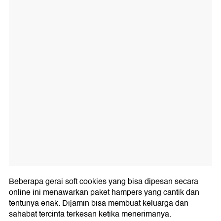
Beberapa gerai soft cookies yang bisa dipesan secara
online ini menawarkan paket hampers yang cantik dan
tentunya enak. Dijamin bisa membuat keluarga dan
sahabat tercinta terkesan ketika menerimanya.