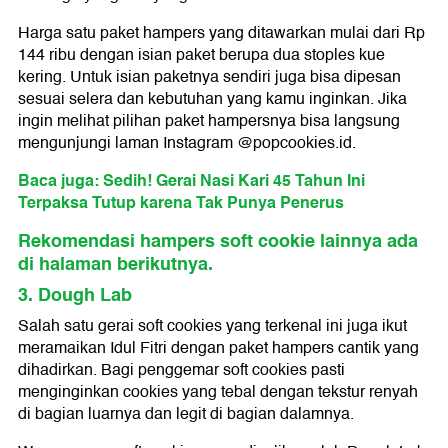
Harga satu paket hampers yang ditawarkan mulai dari Rp
144 ribu dengan isian paket berupa dua stoples kue
kering. Untuk isian paketnya sendiri juga bisa dipesan
sesuai selera dan kebutuhan yang kamu inginkan. Jika
ingin melihat pilihan paket hampersnya bisa langsung
mengunjungi laman Instagram @popcookies.id.
Baca juga: Sedih! Gerai Nasi Kari 45 Tahun Ini
Terpaksa Tutup karena Tak Punya Penerus
Rekomendasi hampers soft cookie lainnya ada
di halaman berikutnya.
3. Dough Lab
Salah satu gerai soft cookies yang terkenal ini juga ikut
meramaikan Idul Fitri dengan paket hampers cantik yang
dihadirkan. Bagi penggemar soft cookies pasti
menginginkan cookies yang tebal dengan tekstur renyah
di bagian luarnya dan legit di bagian dalamnya.