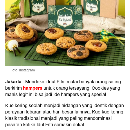
Foto: Instagram
Jakarta
-
Mendekati Idul Fitri, mulai banyak orang saling
hampers
berkirim
untuk orang tersayang. Cookies yang
manis legit ini bisa jadi ide hampers yang spesial.
Kue kering seolah menjadi hidangan yang identik dengan
perayaan lebaran atau hari besar lainnya. Kue-kue kering
klasik tradisional menjadi yang paling mendominasi
pasaran ketika Idul Fitri semakin dekat.