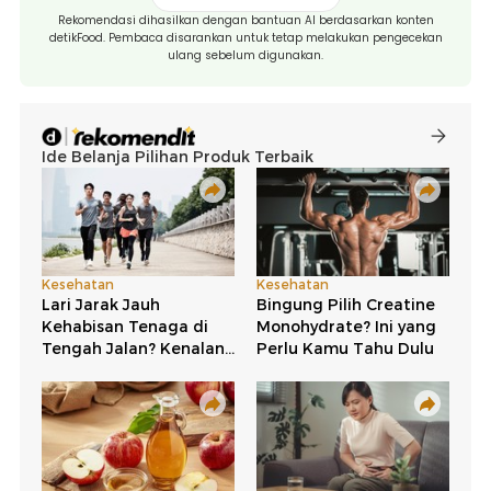
Rekomendasi dihasilkan dengan bantuan AI berdasarkan konten
detikFood. Pembaca disarankan untuk tetap melakukan pengecekan
ulang sebelum digunakan.