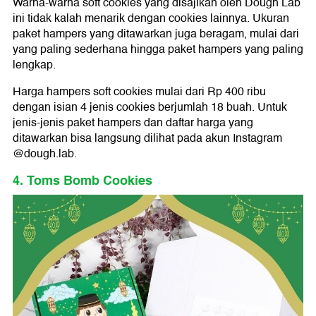
Warna-warna soft cookies yang disajikan oleh Dough Lab
ini tidak kalah menarik dengan cookies lainnya. Ukuran
paket hampers yang ditawarkan juga beragam, mulai dari
yang paling sederhana hingga paket hampers yang paling
lengkap.
Harga hampers soft cookies mulai dari Rp 400 ribu
dengan isian 4 jenis cookies berjumlah 18 buah. Untuk
jenis-jenis paket hampers dan daftar harga yang
ditawarkan bisa langsung dilihat pada akun Instagram
@dough.lab.
4. Toms Bomb Cookies