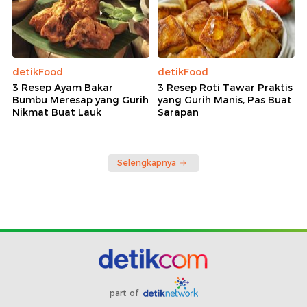
detikFood
detikFood
3 Resep Ayam Bakar
3 Resep Roti Tawar Praktis
Bumbu Meresap yang Gurih
yang Gurih Manis, Pas Buat
Nikmat Buat Lauk
Sarapan
Selengkapnya
part of