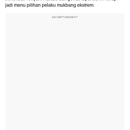
jadi menu pilihan pelaku mukbang ekstrem.
ADVERTISEMENT