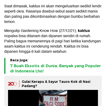
Saat dimasak, kaktus ini akan mengeluarkan sedikit lendir
seperti okra. Rasanya disebut-sebut asam sedikit manis
dan paling pas dikombinasikan dengan bumbu berbahan
lemon.
kaktus
Mengutip Gardening Know How (27/12/21),
nopales bisa ditanam dan dipanen sendiri di rumah.
Paling bagus memanennya di pagi hari ketika kandungan
asam kaktus ini cenderung rendah. Kaktus ini bisa
dipanen hingga 6 kali dalam setahun.
Baca juga:
7 Buah Eksotis di Dunia, Banyak yang Populer
di Indonesia Lho!
Gulai Kerapu & Sayur Tauco Kok di Nasi
Padang?