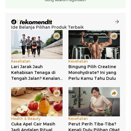
ulang sebelum digunakan.