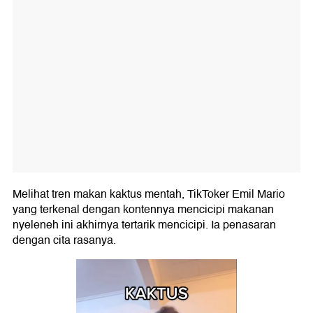
Melihat tren makan kaktus mentah, TikToker Emil Mario
yang terkenal dengan kontennya mencicipi makanan
nyeleneh ini akhirnya tertarik mencicipi. Ia penasaran
dengan cita rasanya.