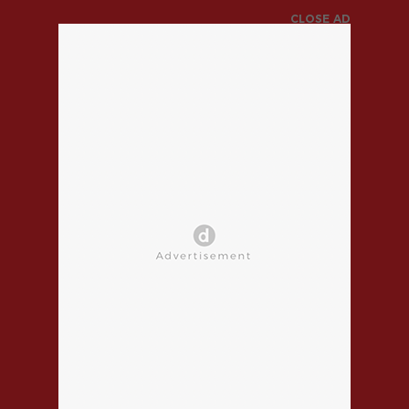
CLOSE AD