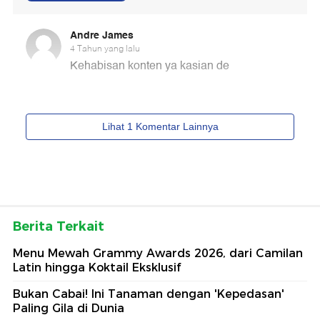
Berita Terkait
Menu Mewah Grammy Awards 2026, dari Camilan
Latin hingga Koktail Eksklusif
Bukan Cabai! Ini Tanaman dengan 'Kepedasan'
Paling Gila di Dunia