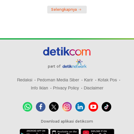
Selengkapnya
part of
Redaksi
Pedoman Media Siber
Karir
Kotak Pos
Info Iklan
Privacy Policy
Disclaimer
Download aplikasi detikcom