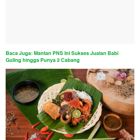
Baca Juga: Mantan PNS Ini Sukses Jualan Babi
Guling hingga Punya 2 Cabang