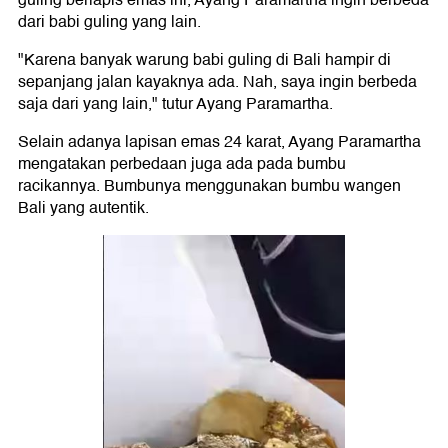
dari babi guling yang lain.
"Karena banyak warung babi guling di Bali hampir di
sepanjang jalan kayaknya ada. Nah, saya ingin berbeda
saja dari yang lain," tutur Ayang Paramartha.
Selain adanya lapisan emas 24 karat, Ayang Paramartha
mengatakan perbedaan juga ada pada bumbu
racikannya. Bumbunya menggunakan bumbu wangen
Bali yang autentik.