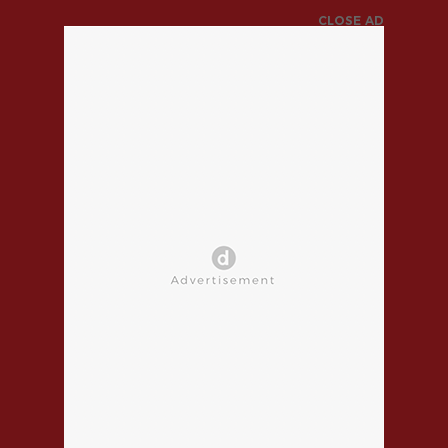
CLOSE AD