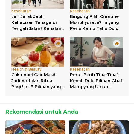
Rekomendasi untuk Anda