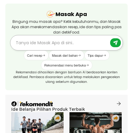
Masak Apa
Bingung mau masak apa? Ketik kebutuhanmu, dan Masak
Apa akan merekomendasikan resep, ide dan tips paling pas
dari detikFood.
Cari resep
Masak dari bahan
Tips dapur
Rekomendasi menu berbuka
Rekomendasi dihasilkan dengan bantuan AI berdasarkan konten
detikFood. Pembaca disarankan untuk tetap melakukan pengecekan
ulang sebelum digunakan.