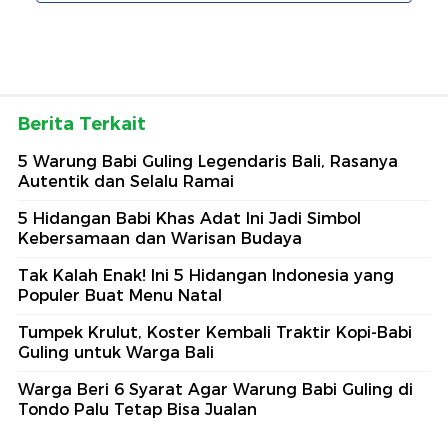
Berita Terkait
5 Warung Babi Guling Legendaris Bali, Rasanya
Autentik dan Selalu Ramai
5 Hidangan Babi Khas Adat Ini Jadi Simbol
Kebersamaan dan Warisan Budaya
Tak Kalah Enak! Ini 5 Hidangan Indonesia yang
Populer Buat Menu Natal
Tumpek Krulut, Koster Kembali Traktir Kopi-Babi
Guling untuk Warga Bali
Warga Beri 6 Syarat Agar Warung Babi Guling di
Tondo Palu Tetap Bisa Jualan