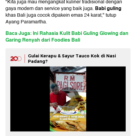
"Kita juga mau mengangkat kuliner tradisional dengan
Babi guling
gaya modern dan service yang baik juga.
khas Bali juga cocok dipakein emas 24 karat," tutup
Ayang Paramartha.
Baca Juga: Ini Rahasia Kulit Babi Guling Glowing dan
Garing Renyah dari Foodies Bali
Gulai Kerapu & Sayur Tauco Kok di Nasi
Padang?