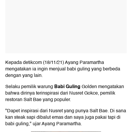
Kepada detikcom (18/11/21) Ayang Paramartha
mengatakan ia ingin menjual babi guling yang berbeda
dengan yang lain.
Babi Guling
Selaku pemilik warung
Golden mengatakan
bahwa dirinya terinspirasi dari Nusret Gokce, pemilik
restoran Salt Bae yang populer.
"Dapet inspirasi dari Nusret yang punya Salt Bae. Di sana
kan steak sapi dibalut emas dan saya juga pakai tapi di
babi guling," ujar Ayang Paramartha.