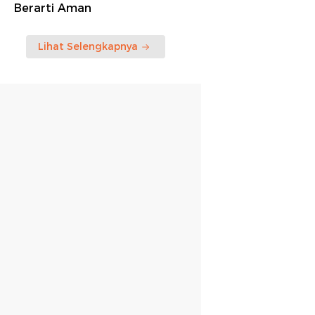
Berarti Aman
Lihat Selengkapnya