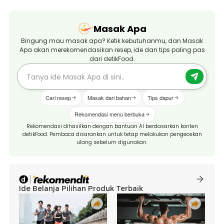
Masak Apa
Bingung mau masak apa? Ketik kebutuhanmu, dan Masak
Apa akan merekomendasikan resep, ide dan tips paling pas
dari detikFood.
Cari resep
Masak dari bahan
Tips dapur
Rekomendasi menu berbuka
Rekomendasi dihasilkan dengan bantuan AI berdasarkan konten
detikFood. Pembaca disarankan untuk tetap melakukan pengecekan
ulang sebelum digunakan.