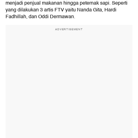
menjadi penjual makanan hingga peternak sapi. Seperti
yang dilakukan 3 artis FTV yaitu Nanda Gita, Hardi
Fadhillah, dan Oddi Dermawan.
ADVERTISEMENT