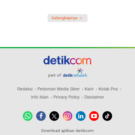
Selengkapnya
part of
Redaksi
Pedoman Media Siber
Karir
Kotak Pos
Info Iklan
Privacy Policy
Disclaimer
Download aplikasi detikcom