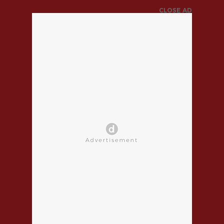
CLOSE AD