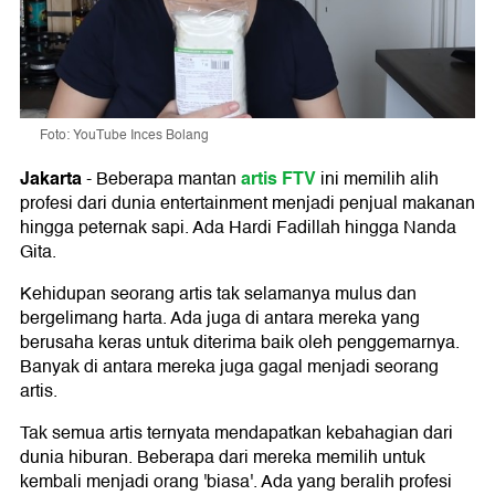
Foto: YouTube Inces Bolang
Jakarta
artis FTV
-
Beberapa mantan
ini memilih alih
profesi dari dunia entertainment menjadi penjual makanan
hingga peternak sapi. Ada Hardi Fadillah hingga Nanda
Gita.
Kehidupan seorang artis tak selamanya mulus dan
bergelimang harta. Ada juga di antara mereka yang
berusaha keras untuk diterima baik oleh penggemarnya.
Banyak di antara mereka juga gagal menjadi seorang
artis.
Tak semua artis ternyata mendapatkan kebahagian dari
dunia hiburan. Beberapa dari mereka memilih untuk
kembali menjadi orang 'biasa'. Ada yang beralih profesi