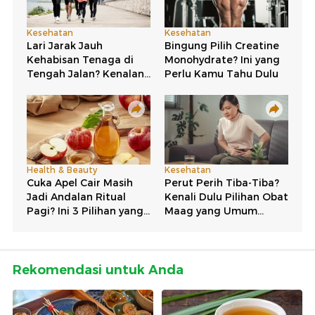
Rekomendasi untuk Anda