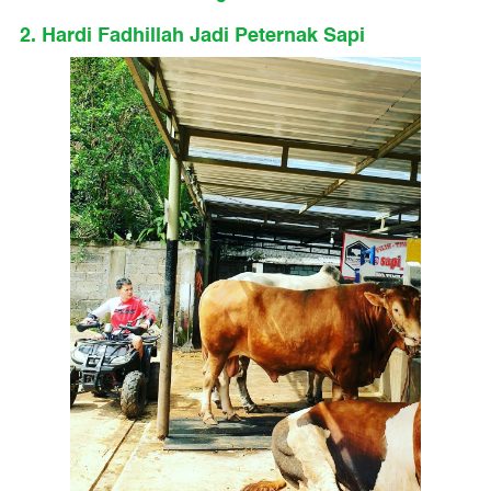
2. Hardi Fadhillah Jadi Peternak Sapi