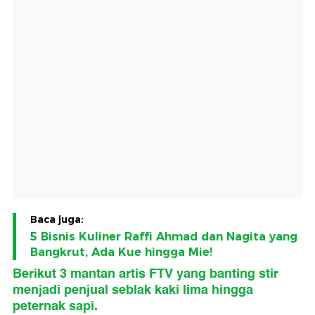
Baca juga:
5 Bisnis Kuliner Raffi Ahmad dan Nagita yang
Bangkrut, Ada Kue hingga Mie!
Berikut 3 mantan artis FTV yang banting stir
menjadi penjual seblak kaki lima hingga
peternak sapi.