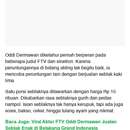
Oddi Dermawan diketahui pernah berperan pada
beberapa judul FTV dan sinetron. Karena
peruntungannya di bidang akting tak begitu baik, ia
mencoba peruntungan lain dengan berjualan seblak kaki
lima.
Satu porsi seblaknya ditawarkan dengan harga Rp 15
ribuan. Dikabarkan rasa seblaknya gurih dan pedas
nampol. Isian seblaknya tak hanya kerupuk, tapi ada juga
sosis, bakso, ceker, hingga tulang ayam yang nikmat.
Baca Juga: Viral Aktor FTV Oddi Dermawan Jualan
Seblak Enak di Belakang Grand Indonesia