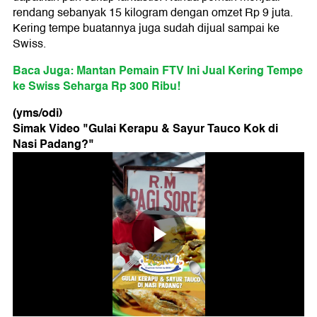
rendang sebanyak 15 kilogram dengan omzet Rp 9 juta.
Kering tempe buatannya juga sudah dijual sampai ke
Swiss.
Baca Juga: Mantan Pemain FTV Ini Jual Kering Tempe
ke Swiss Seharga Rp 300 Ribu!
(yms/odi)
Simak Video "
Gulai Kerapu & Sayur Tauco Kok di
Nasi Padang?
"