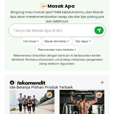
Masak Apa
Bingung mau masak apa? Ketik kebutuhanmu, dan Masak
Apa akan merekomendasikan resep, ide dan tips paling pas
dari detikFood.
Cari resep
Masak dari bahan
Tips dapur
Rekomendasi menu berbuka
Rekomendasi dihasilkan dengan bantuan AI berdasarkan konten
detikFood. Pembaca disarankan untuk tetap melakukan pengecekan
ulang sebelum digunakan.