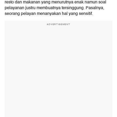
resto dan makanan yang menurutnya enak namun soal
pelayanan justru membuatnya tersinggung. Pasalnya,
seorang pelayan menanyakan hal yang sensitif.
ADVERTISEMENT