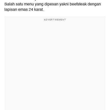
Salah satu menu yang dipesan yakni beefsteak dengan
lapisan emas 24 karat.
ADVERTISEMENT