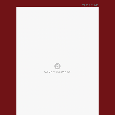
CLOSE AD