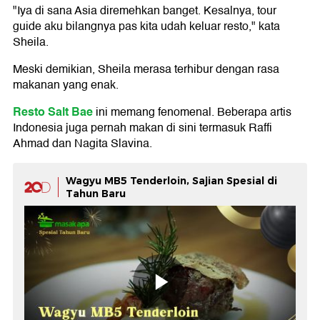
"Iya di sana Asia diremehkan banget. Kesalnya, tour
guide aku bilangnya pas kita udah keluar resto," kata
Sheila.
Meski demikian, Sheila merasa terhibur dengan rasa
makanan yang enak.
Resto Salt Bae
ini memang fenomenal. Beberapa artis
Indonesia juga pernah makan di sini termasuk Raffi
Ahmad dan Nagita Slavina.
Wagyu MB5 Tenderloin, Sajian Spesial di
Tahun Baru