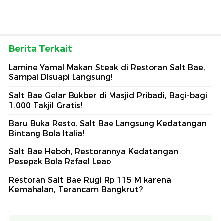
Berita Terkait
Lamine Yamal Makan Steak di Restoran Salt Bae,
Sampai Disuapi Langsung!
Salt Bae Gelar Bukber di Masjid Pribadi, Bagi-bagi
1.000 Takjil Gratis!
Baru Buka Resto, Salt Bae Langsung Kedatangan
Bintang Bola Italia!
Salt Bae Heboh, Restorannya Kedatangan
Pesepak Bola Rafael Leao
Restoran Salt Bae Rugi Rp 115 M karena
Kemahalan, Terancam Bangkrut?