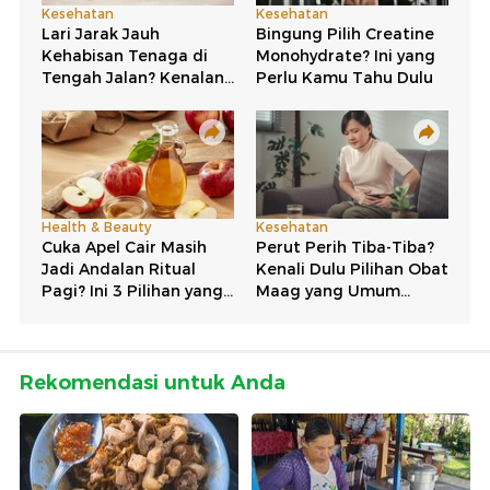
Rekomendasi untuk Anda