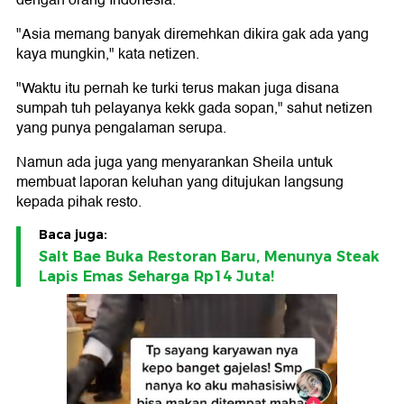
dengan orang Indonesia.
"Asia memang banyak diremehkan dikira gak ada yang
kaya mungkin," kata netizen.
"Waktu itu pernah ke turki terus makan juga disana
sumpah tuh pelayanya kekk gada sopan," sahut netizen
yang punya pengalaman serupa.
Namun ada juga yang menyarankan Sheila untuk
membuat laporan keluhan yang ditujukan langsung
kepada pihak resto.
Baca juga:
Salt Bae Buka Restoran Baru, Menunya Steak
Lapis Emas Seharga Rp14 Juta!