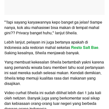
"Tapi sayang karyawannya kepo banget ga jelas! Sampe
nanya, kok aku mahasiswi bisa makan di tempat mahal
gini?? Privacy banget huhu," lanjut Sheila.
Lebih lanjut, pelayan ini juga bertanya apakah di
Resto Salt Bae
Indonesia ada restoran mahal sekelas
.
Saking kesalnya, Sheila menjawab banyak.
Yang membuat kekesalan Sheila bertambah yakni karena
sang pemandu wisata baru memberi tahu soal pertanyaan
ini saat mereka sudah selesai makan. Kendati demikian,
Sheila tetap memuji kualitas rasa dari makanan yang
disajikan.
Video curhat Sheila ini sudah dilihat lebih dari 1 juta kali
oleh netizen. Banyak juga yang berkomentar soal sikap
dan kebiasaan orang-orang luar negeri yang berbeda