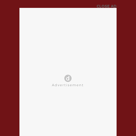
CLOSE AD