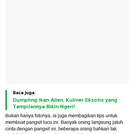
Baca juga:
Dumpling Ikan Alien, Kuliner Eksotis yang
Tampilannya Bikin Ngeri!
Bukan hanya fotonya, ia juga membagikan tips untuk
membuat pangsit lucu ini. Banyak orang langsung jatuh
cinta dengan pangsit ini, beberapa orang bahkan tak