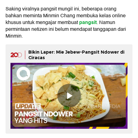
Saking viralnya pangsit mungil ini, beberapa orang
bahkan meminta Minmin Chang membuka kelas online
pangsit
khusus untuk mengajar membuat
. Namun
permintaan netizen ini belum mendapat tanggapan dari
Minmin.
Bikin Laper: Mie Jebew-Pangsit Ndower di
Ciracas