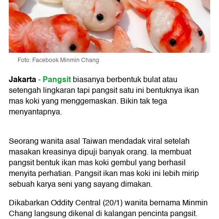
Foto: Facebook Minmin Chang
Jakarta
Pangsit
-
biasanya berbentuk bulat atau
setengah lingkaran tapi pangsit satu ini bentuknya ikan
mas koki yang menggemaskan. Bikin tak tega
menyantapnya.
Seorang wanita asal Taiwan mendadak viral setelah
masakan kreasinya dipuji banyak orang. Ia membuat
pangsit bentuk ikan mas koki gembul yang berhasil
menyita perhatian. Pangsit ikan mas koki ini lebih mirip
sebuah karya seni yang sayang dimakan.
Dikabarkan Oddity Central (20/1) wanita bernama Minmin
Chang langsung dikenal di kalangan pencinta pangsit.