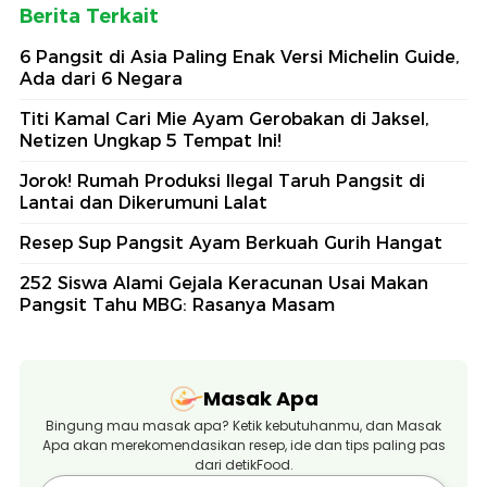
Berita Terkait
6 Pangsit di Asia Paling Enak Versi Michelin Guide,
Ada dari 6 Negara
Titi Kamal Cari Mie Ayam Gerobakan di Jaksel,
Netizen Ungkap 5 Tempat Ini!
Jorok! Rumah Produksi Ilegal Taruh Pangsit di
Lantai dan Dikerumuni Lalat
Resep Sup Pangsit Ayam Berkuah Gurih Hangat
252 Siswa Alami Gejala Keracunan Usai Makan
Pangsit Tahu MBG: Rasanya Masam
Masak Apa
Bingung mau masak apa? Ketik kebutuhanmu, dan Masak
Apa akan merekomendasikan resep, ide dan tips paling pas
dari detikFood.