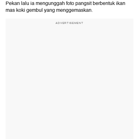
Pekan lalu ia mengunggah foto pangsit berbentuk ikan
mas koki gembul yang menggemaskan.
ADVERTISEMENT