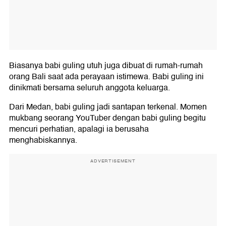
Biasanya babi guling utuh juga dibuat di rumah-rumah
orang Bali saat ada perayaan istimewa. Babi guling ini
dinikmati bersama seluruh anggota keluarga.
Dari Medan, babi guling jadi santapan terkenal. Momen
mukbang seorang YouTuber dengan babi guling begitu
mencuri perhatian, apalagi ia berusaha
menghabiskannya.
ADVERTISEMENT