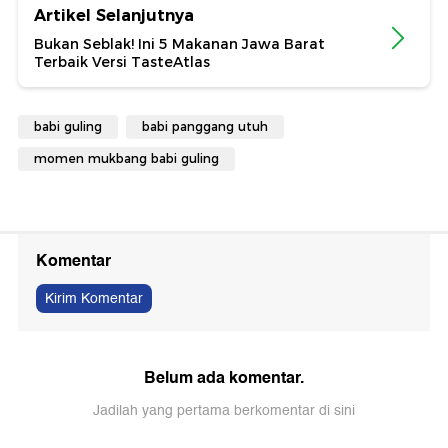
Artikel Selanjutnya
Bukan Seblak! Ini 5 Makanan Jawa Barat
Terbaik Versi TasteAtlas
babi guling
babi panggang utuh
momen mukbang babi guling
Komentar
Kirim Komentar
Belum ada komentar.
Jadilah yang pertama berkomentar di sini