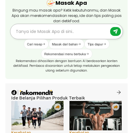
Masak Apa
Bingung mau masak apa? Ketik kebutuhanmu, dan Masak
Apa akan merekomendasikan resep, ide dan tips paling pas
dari detikFood.
Cari resep
Masak dari bahan
Tips dapur
Rekomendasi menu berbuka
Rekomendasi dihasilkan dengan bantuan AI berdasarkan konten
detikFood. Pembaca disarankan untuk tetap melakukan pengecekan
ulang sebelum digunakan.