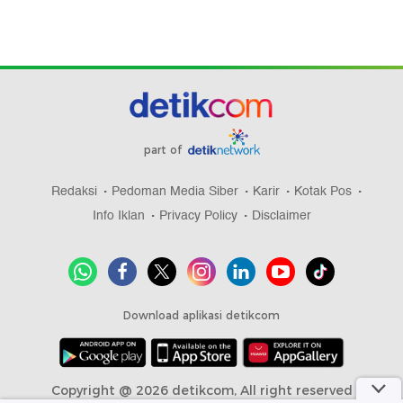
part of
Redaksi
Pedoman Media Siber
Karir
Kotak Pos
Info Iklan
Privacy Policy
Disclaimer
Download aplikasi detikcom
Copyright @ 2026 detikcom, All right reserved