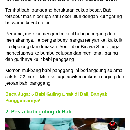
Terlihat babi panggang berukuran cukup besar. Babi
tersebut masih berupa satu ekor utuh dengan kulit garing
berwarna kecokelatan.
Pertama, mereka mengambil kulit babi panggang dan
memakannya. Terdengar bunyi sangat renyah ketika kulit
itu dipotong dan dimakan. YouTuber Bisaya Studio juga
mencelupnya ke bumbu celupan dan menikmati garing
dan gurihnya kulit babi panggang.
Momen mukbang babi panggang ini berlangsung selama
sekitar 22 menit. Mereka juga asyik menikmati daging dan
jeroan babi panggang.
Baca Juga: 5 Babi Guling Enak di Bali, Banyak
Penggemarnya!
2. Pesta babi guling di Bali