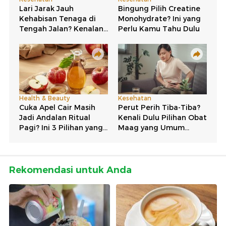
Rekomendasi untuk Anda