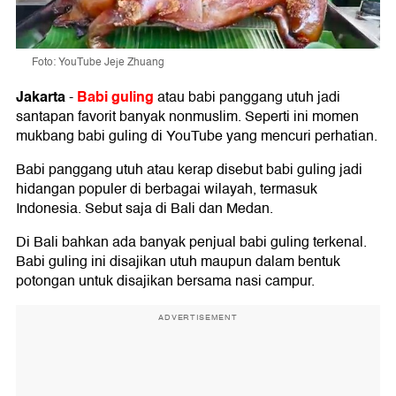
Foto: YouTube Jeje Zhuang
Jakarta
Babi guling
-
atau babi panggang utuh jadi
santapan favorit banyak nonmuslim. Seperti ini momen
mukbang babi guling di YouTube yang mencuri perhatian.
Babi panggang utuh atau kerap disebut babi guling jadi
hidangan populer di berbagai wilayah, termasuk
Indonesia. Sebut saja di Bali dan Medan.
Di Bali bahkan ada banyak penjual babi guling terkenal.
Babi guling ini disajikan utuh maupun dalam bentuk
potongan untuk disajikan bersama nasi campur.
ADVERTISEMENT