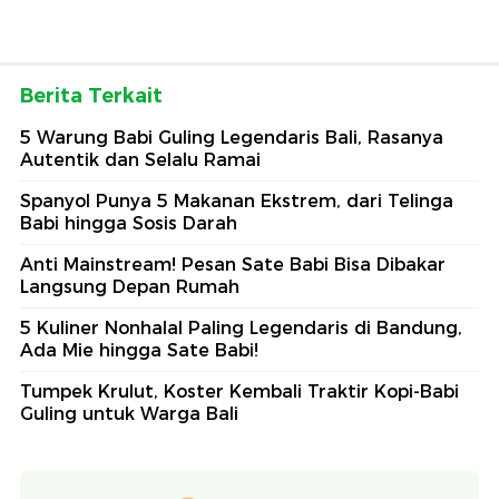
Berita Terkait
5 Warung Babi Guling Legendaris Bali, Rasanya
Autentik dan Selalu Ramai
Spanyol Punya 5 Makanan Ekstrem, dari Telinga
Babi hingga Sosis Darah
Anti Mainstream! Pesan Sate Babi Bisa Dibakar
Langsung Depan Rumah
5 Kuliner Nonhalal Paling Legendaris di Bandung,
Ada Mie hingga Sate Babi!
Tumpek Krulut, Koster Kembali Traktir Kopi-Babi
Guling untuk Warga Bali