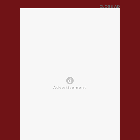
CLOSE AD