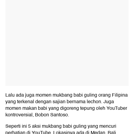
Lalu ada juga momen mukbang babi guling orang Filipina
yang terkenal dengan sajian bernama lechon. Juga
momen makan babi yang digoreng tepung oleh YouTuber
kontroversial, Bobon Santoso.
Seperti ini 5 aksi mukbang babi guling yang mencuri
perhatian di YouTube. Lokasinya ada di Medan, Bali,