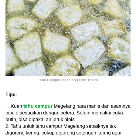
Tahu Campur Magelang Foto: iStock
Tips:
tahu campur
1. Kuah
Magelang rasa manis dan asamnya
bisa disesuaikan dengan selera. Selain memakai cuka
putih, bisa dipakai air jeruk nipis.
2. Tahu untuk tahu campur Magelang sebaiknya tak
digoreng kering, cukup digoreng setengah kering agar