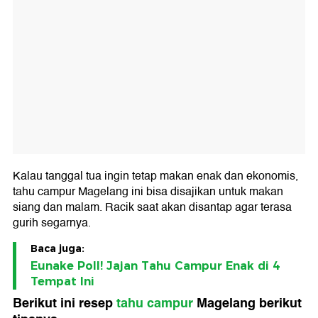
Kalau tanggal tua ingin tetap makan enak dan ekonomis,
tahu campur Magelang ini bisa disajikan untuk makan
siang dan malam. Racik saat akan disantap agar terasa
gurih segarnya.
Baca juga:
Eunake Poll! Jajan Tahu Campur Enak di 4
Tempat Ini
Berikut ini resep
tahu campur
Magelang berikut