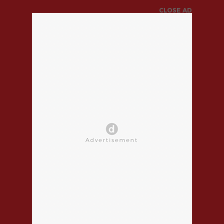
CLOSE AD