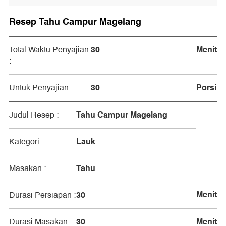
Resep Tahu Campur Magelang
30
Menit
Total Waktu Penyajian
:
30
Porsi
Untuk Penyajian :
Tahu Campur Magelang
Judul Resep :
Lauk
Kategori :
Tahu
Masakan :
Menit
30
Durasi Persiapan :
30
Menit
Durasi Masakan :