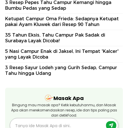
3 Resep Pepes Tahu Campur Kemangi hingga
Bumbu Pedas yang Sedap
Ketupat Campur Oma Frieda: Sedapnya Ketupat
pakai Ayam Kluwek dari Resep 90 Tahun
35 Tahun Eksis, Tahu Campur Pak Sadak di
Surabaya Layak Dicoba!
5 Nasi Campur Enak di Jaksel, Ini Tempat 'Kalcer'
yang Layak Dicoba
3 Resep Sayur Lodeh yang Gurih Sedap, Campur
Tahu hingga Udang
Masak Apa
Bingung mau masak apa? Ketik kebutuhanmu, dan Masak
Apa akan merekomendasikan resep, ide dan tips paling pas
dari detikFood.