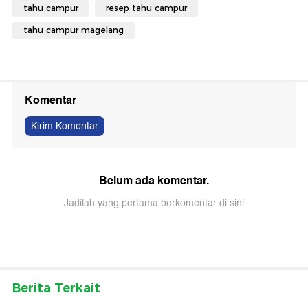
tahu campur
resep tahu campur
tahu campur magelang
Komentar
Kirim Komentar
Belum ada komentar.
Jadilah yang pertama berkomentar di sini
Berita Terkait