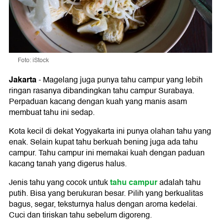
Foto: iStock
Jakarta
-
Magelang juga punya tahu campur yang lebih
ringan rasanya dibandingkan tahu campur Surabaya.
Perpaduan kacang dengan kuah yang manis asam
membuat tahu ini sedap.
Kota kecil di dekat Yogyakarta ini punya olahan tahu yang
enak. Selain kupat tahu berkuah bening juga ada tahu
campur. Tahu campur ini memakai kuah dengan paduan
kacang tanah yang digerus halus.
tahu campur
Jenis tahu yang cocok untuk
adalah tahu
putih. Bisa yang berukuran besar. Pilih yang berkualitas
bagus, segar, teksturnya halus dengan aroma kedelai.
Cuci dan tiriskan tahu sebelum digoreng.