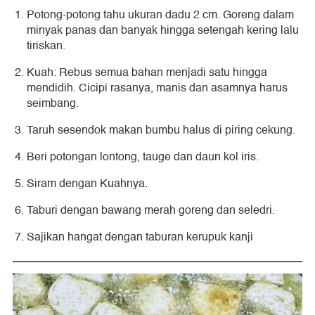
Potong-potong tahu ukuran dadu 2 cm. Goreng dalam
minyak panas dan banyak hingga setengah kering lalu
tiriskan.
Kuah: Rebus semua bahan menjadi satu hingga
mendidih. Cicipi rasanya, manis dan asamnya harus
seimbang.
Taruh sesendok makan bumbu halus di piring cekung.
Beri potongan lontong, tauge dan daun kol iris.
Siram dengan Kuahnya.
Taburi dengan bawang merah goreng dan seledri.
Sajikan hangat dengan taburan kerupuk kanji