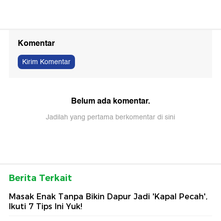
Komentar
Kirim Komentar
Belum ada komentar.
Jadilah yang pertama berkomentar di sini
Berita Terkait
Masak Enak Tanpa Bikin Dapur Jadi 'Kapal Pecah',
Ikuti 7 Tips Ini Yuk!