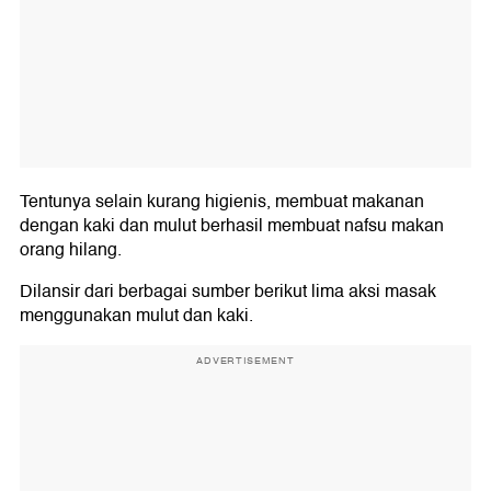
Tentunya selain kurang higienis, membuat makanan
dengan kaki dan mulut berhasil membuat nafsu makan
orang hilang.
Dilansir dari berbagai sumber berikut lima aksi masak
menggunakan mulut dan kaki.
ADVERTISEMENT