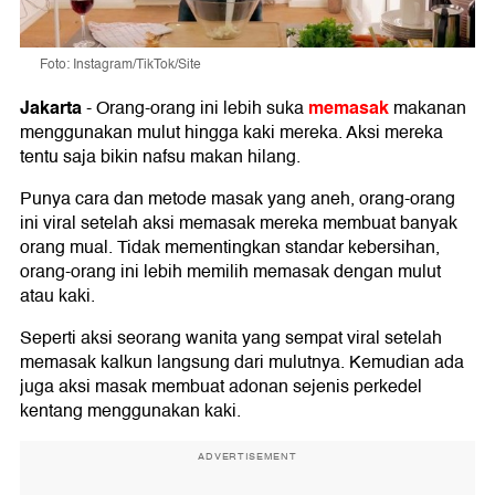
Foto: Instagram/TikTok/Site
Jakarta
memasak
-
Orang-orang ini lebih suka
makanan
menggunakan mulut hingga kaki mereka. Aksi mereka
tentu saja bikin nafsu makan hilang.
Punya cara dan metode masak yang aneh, orang-orang
ini viral setelah aksi memasak mereka membuat banyak
orang mual. Tidak mementingkan standar kebersihan,
orang-orang ini lebih memilih memasak dengan mulut
atau kaki.
Seperti aksi seorang wanita yang sempat viral setelah
memasak kalkun langsung dari mulutnya. Kemudian ada
juga aksi masak membuat adonan sejenis perkedel
kentang menggunakan kaki.
ADVERTISEMENT