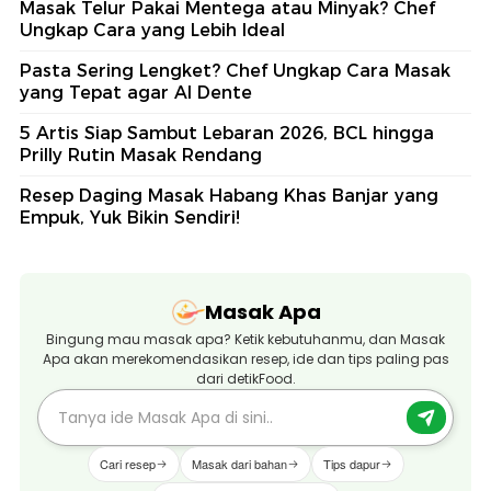
Masak Telur Pakai Mentega atau Minyak? Chef
Ungkap Cara yang Lebih Ideal
Pasta Sering Lengket? Chef Ungkap Cara Masak
yang Tepat agar Al Dente
5 Artis Siap Sambut Lebaran 2026, BCL hingga
Prilly Rutin Masak Rendang
Resep Daging Masak Habang Khas Banjar yang
Empuk, Yuk Bikin Sendiri!
Masak Apa
Bingung mau masak apa? Ketik kebutuhanmu, dan Masak
Apa akan merekomendasikan resep, ide dan tips paling pas
dari detikFood.
Cari resep
Masak dari bahan
Tips dapur