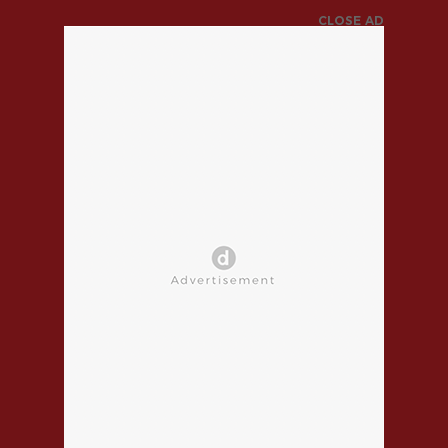
CLOSE AD