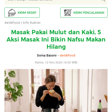
KIRIM RESEP
KIRIM PENGALAMAN
detikFood
Info Kuliner
Masak Pakai Mulut dan Kaki, 5
Aksi Masak Ini Bikin Nafsu Makan
Hilang
Sonia Basoni -
detikFood
Kamis, 12 Nov 2020 18:00 WIB