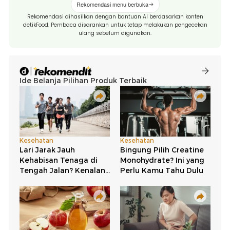
Rekomendasi menu berbuka
Rekomendasi dihasilkan dengan bantuan AI berdasarkan konten
detikFood. Pembaca disarankan untuk tetap melakukan pengecekan
ulang sebelum digunakan.