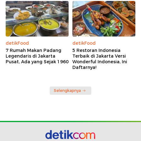
detikFood
detikFood
7 Rumah Makan Padang
5 Restoran Indonesia
Legendaris di Jakarta
Terbaik di Jakarta Versi
Pusat, Ada yang Sejak 1960
Wonderful Indonesia, Ini
Daftarnya!
Selengkapnya