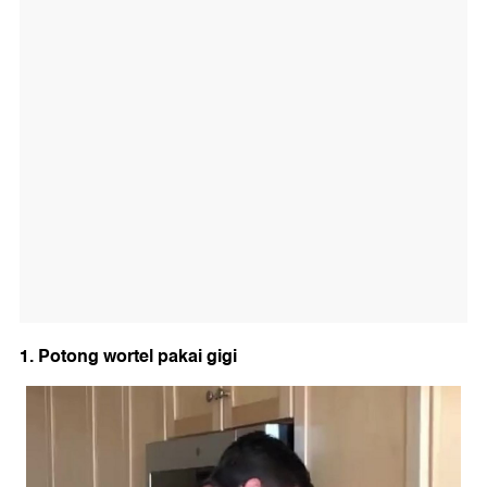
1. Potong wortel pakai gigi