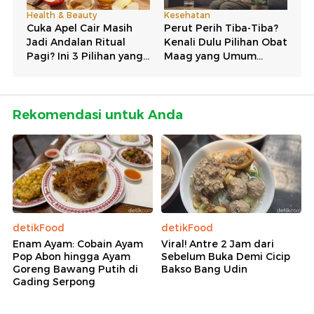
Rekomendasi untuk Anda
detikFood
detikFood
Enam Ayam: Cobain Ayam
Viral! Antre 2 Jam dari
Pop Abon hingga Ayam
Sebelum Buka Demi Cicip
Goreng Bawang Putih di
Bakso Bang Udin
Gading Serpong