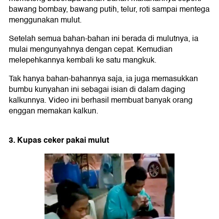
bawang bombay, bawang putih, telur, roti sampai mentega
menggunakan mulut.
Setelah semua bahan-bahan ini berada di mulutnya, ia
mulai mengunyahnya dengan cepat. Kemudian
melepehkannya kembali ke satu mangkuk.
Tak hanya bahan-bahannya saja, ia juga memasukkan
bumbu kunyahan ini sebagai isian di dalam daging
kalkunnya. Video ini berhasil membuat banyak orang
enggan memakan kalkun.
3. Kupas ceker pakai mulut