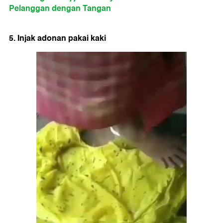
Pelanggan dengan Tangan
5. Injak adonan pakai kaki