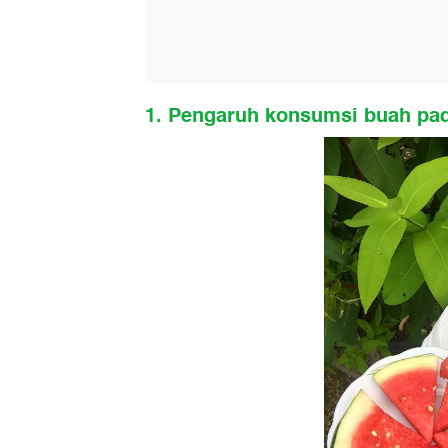
1. Pengaruh konsumsi buah pad