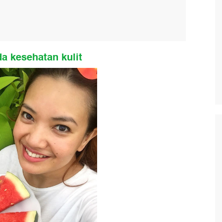
a kesehatan kulit