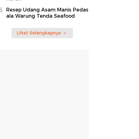
5
Resep Udang Asam Manis Pedas
ala Warung Tenda Seafood
Lihat Selengkapnya