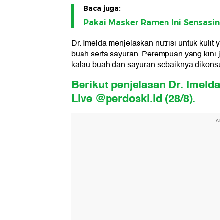
Baca juga:
Pakai Masker Ramen Ini Sensasi
Dr. Imelda menjelaskan nutrisi untuk kulit
buah serta sayuran. Perempuan yang kini 
kalau buah dan sayuran sebaiknya dikons
Berikut penjelasan Dr. Imelda
Live @perdoski.id (28/8).
A