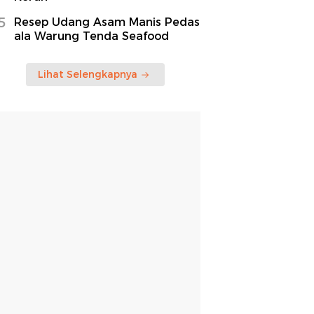
5
Resep Udang Asam Manis Pedas
ala Warung Tenda Seafood
Lihat Selengkapnya