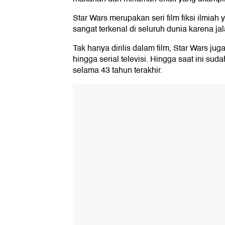
Star Wars merupakan seri film fiksi ilmiah
sangat terkenal di seluruh dunia karena j
Tak hanya dirilis dalam film, Star Wars jug
hingga serial televisi. Hingga saat ini sud
selama 43 tahun terakhir.