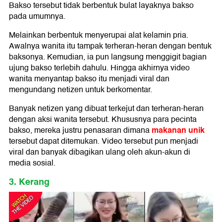
Bakso tersebut tidak berbentuk bulat layaknya bakso
pada umumnya.
Melainkan berbentuk menyerupai alat kelamin pria.
Awalnya wanita itu tampak terheran-heran dengan bentuk
baksonya. Kemudian, ia pun langsung menggigit bagian
ujung bakso terlebih dahulu. Hingga akhirnya video
wanita menyantap bakso itu menjadi viral dan
mengundang netizen untuk berkomentar.
Banyak netizen yang dibuat terkejut dan terheran-heran
dengan aksi wanita tersebut. Khususnya para pecinta
makanan unik
bakso, mereka justru penasaran dimana
tersebut dapat ditemukan. Video tersebut pun menjadi
viral dan banyak dibagikan ulang oleh akun-akun di
media sosial.
3. Kerang