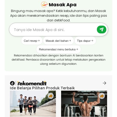
Masak Apa
Bingung mau masak apa? Ketik kebutuhanmu, dan Masak
Apa akan merekomendasikan resep, ide dan tips paling pas
dari detikFood.
Cari resep
Masak dari bahan
Tips dapur
Rekomendasi menu berbuka
Rekomendasi dihasilkan dengan bantuan AI berdasarkan konten
detikFood. Pembaca disarankan untuk tetap melakukan pengecekan
ulang sebelum digunakan.