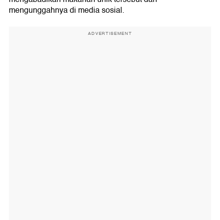
mengunggahnya di media sosial.
ADVERTISEMENT