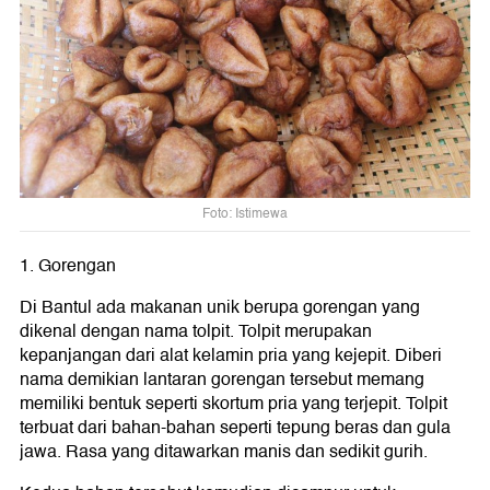
Foto: Istimewa
1. Gorengan
Di Bantul ada makanan unik berupa gorengan yang
dikenal dengan nama tolpit. Tolpit merupakan
kepanjangan dari alat kelamin pria yang kejepit. Diberi
nama demikian lantaran gorengan tersebut memang
memiliki bentuk seperti skortum pria yang terjepit. Tolpit
terbuat dari bahan-bahan seperti tepung beras dan gula
jawa. Rasa yang ditawarkan manis dan sedikit gurih.