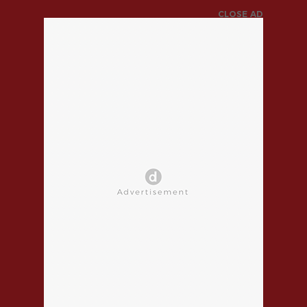
CLOSE AD