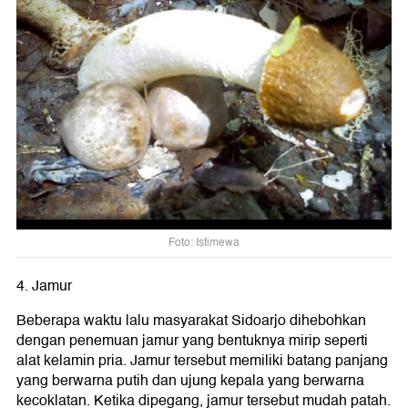
Foto: Istimewa
4. Jamur
Beberapa waktu lalu masyarakat Sidoarjo dihebohkan
dengan penemuan jamur yang bentuknya mirip seperti
alat kelamin pria. Jamur tersebut memiliki batang panjang
yang berwarna putih dan ujung kepala yang berwarna
kecoklatan. Ketika dipegang, jamur tersebut mudah patah.