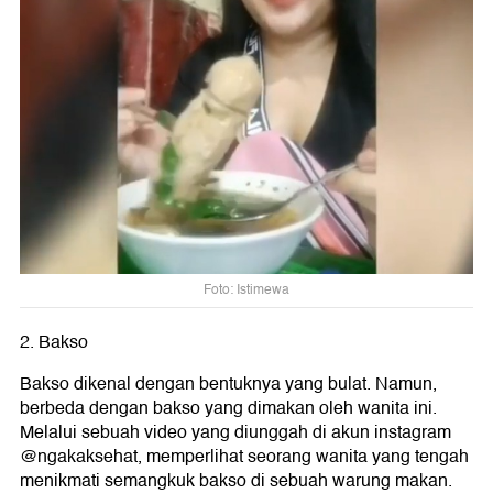
Foto: Istimewa
2. Bakso
Bakso dikenal dengan bentuknya yang bulat. Namun,
berbeda dengan bakso yang dimakan oleh wanita ini.
Melalui sebuah video yang diunggah di akun instagram
@ngakaksehat, memperlihat seorang wanita yang tengah
menikmati semangkuk bakso di sebuah warung makan.