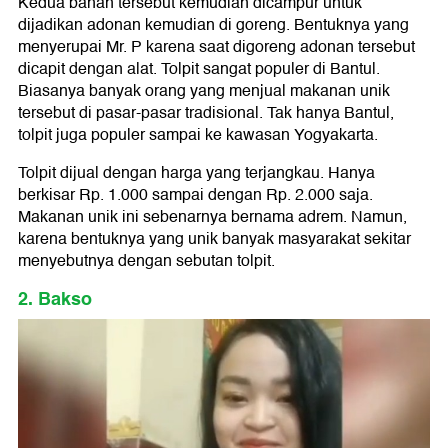
Kedua bahan tersebut kemudian dicampur untuk
dijadikan adonan kemudian di goreng. Bentuknya yang
menyerupai Mr. P karena saat digoreng adonan tersebut
dicapit dengan alat. Tolpit sangat populer di Bantul.
Biasanya banyak orang yang menjual makanan unik
tersebut di pasar-pasar tradisional. Tak hanya Bantul,
tolpit juga populer sampai ke kawasan Yogyakarta.
Tolpit dijual dengan harga yang terjangkau. Hanya
berkisar Rp. 1.000 sampai dengan Rp. 2.000 saja.
Makanan unik ini sebenarnya bernama adrem. Namun,
karena bentuknya yang unik banyak masyarakat sekitar
menyebutnya dengan sebutan tolpit.
2. Bakso