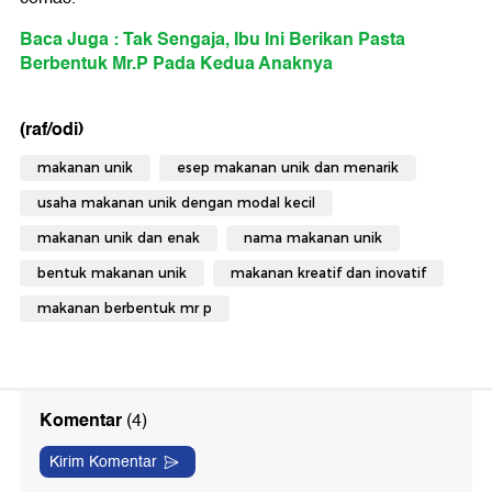
Baca Juga : Tak Sengaja, Ibu Ini Berikan Pasta
Berbentuk Mr.P Pada Kedua Anaknya
(raf/odi)
makanan unik
esep makanan unik dan menarik
usaha makanan unik dengan modal kecil
makanan unik dan enak
nama makanan unik
bentuk makanan unik
makanan kreatif dan inovatif
makanan berbentuk mr p