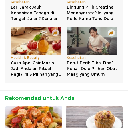
Rekomendasi untuk Anda