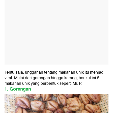
Tentu saja, unggahan tentang makanan unik itu menjadi
viral. Mulai dari gorengan hingga kerang, berikut ini 5
makanan unik yang berbentuk seperti Mr. P.
1. Gorengan