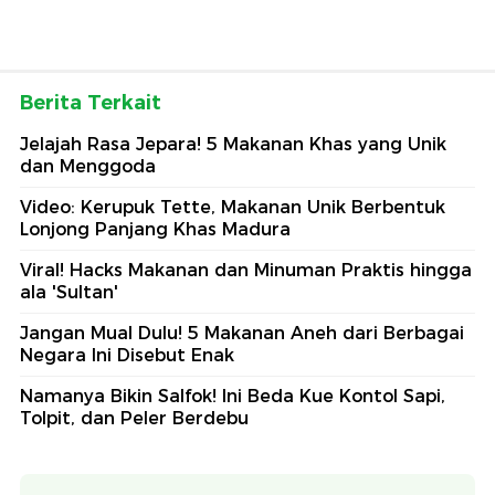
Berita Terkait
Jelajah Rasa Jepara! 5 Makanan Khas yang Unik
dan Menggoda
Video: Kerupuk Tette, Makanan Unik Berbentuk
Lonjong Panjang Khas Madura
Viral! Hacks Makanan dan Minuman Praktis hingga
ala 'Sultan'
Jangan Mual Dulu! 5 Makanan Aneh dari Berbagai
Negara Ini Disebut Enak
Namanya Bikin Salfok! Ini Beda Kue Kontol Sapi,
Tolpit, dan Peler Berdebu