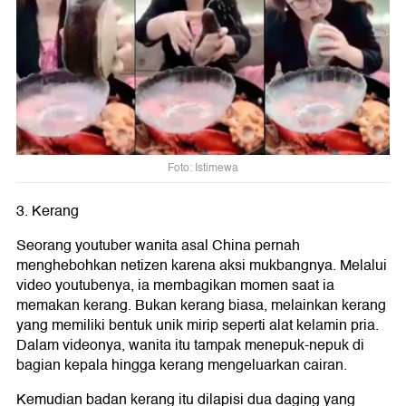
Foto: Istimewa
3. Kerang
Seorang youtuber wanita asal China pernah
menghebohkan netizen karena aksi mukbangnya. Melalui
video youtubenya, ia membagikan momen saat ia
memakan kerang. Bukan kerang biasa, melainkan kerang
yang memiliki bentuk unik mirip seperti alat kelamin pria.
Dalam videonya, wanita itu tampak menepuk-nepuk di
bagian kepala hingga kerang mengeluarkan cairan.
Kemudian badan kerang itu dilapisi dua daging yang