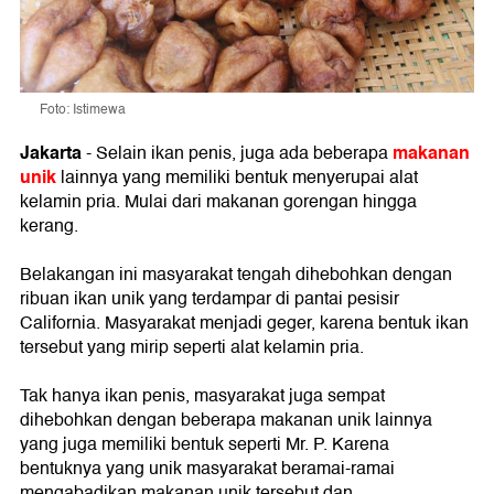
Foto: Istimewa
Jakarta
makanan
- Selain ikan penis, juga ada beberapa
unik
lainnya yang memiliki bentuk menyerupai alat
kelamin pria. Mulai dari makanan gorengan hingga
kerang.
Belakangan ini masyarakat tengah dihebohkan dengan
ribuan ikan unik yang terdampar di pantai pesisir
California. Masyarakat menjadi geger, karena bentuk ikan
tersebut yang mirip seperti alat kelamin pria.
Tak hanya ikan penis, masyarakat juga sempat
dihebohkan dengan beberapa makanan unik lainnya
yang juga memiliki bentuk seperti Mr. P. Karena
bentuknya yang unik masyarakat beramai-ramai
mengabadikan makanan unik tersebut dan