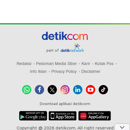
part of
Redaksi
Pedoman Media Siber
Karir
Kotak Pos
Info Iklan
Privacy Policy
Disclaimer
Download aplikasi detikcom
Copyright @ 2026 detikcom, All right reserved