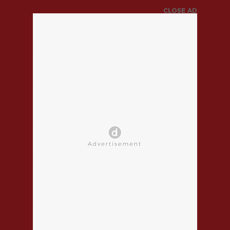
CLOSE AD