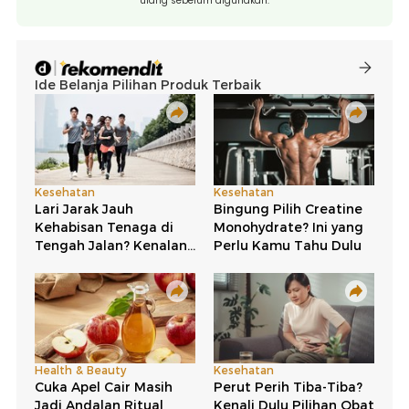
ulang sebelum digunakan.