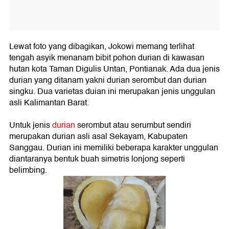
Lewat foto yang dibagikan, Jokowi memang terlihat
tengah asyik menanam bibit pohon durian di kawasan
hutan kota Taman Digulis Untan, Pontianak. Ada dua jenis
durian yang ditanam yakni durian serombut dan durian
singku. Dua varietas duian ini merupakan jenis unggulan
asli Kalimantan Barat.
Untuk jenis
durian
serombut atau serumbut sendiri
merupakan durian asli asal Sekayam, Kabupaten
Sanggau. Durian ini memiliki beberapa karakter unggulan
diantaranya bentuk buah simetris lonjong seperti
belimbing.