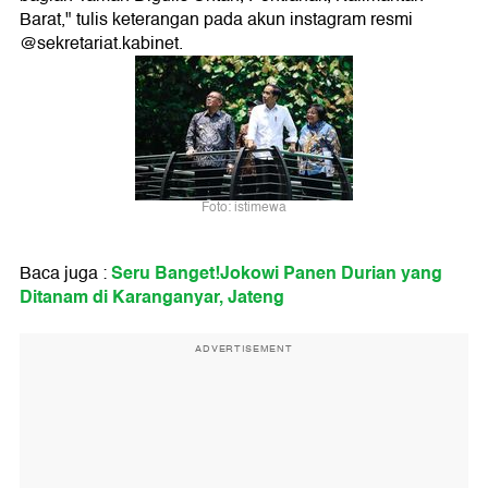
Barat," tulis keterangan pada akun instagram resmi
@sekretariat.kabinet.
Foto: istimewa
Seru Banget!Jokowi Panen Durian yang
Baca juga :
Ditanam di Karanganyar, Jateng
ADVERTISEMENT