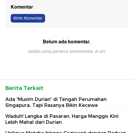
Komentar
Kirim Komentar
Belum ada komentar.
Jadilah yang pertama berkomentar di sini
Berita Terkait
Ada 'Musim Durian' di Tengah Perumahan
Singapura, Tapi Rasanya Bikin Kecewa
Waduh! Langka di Pasaran, Harga Manggis Kini
Lebih Mahal dari Durian