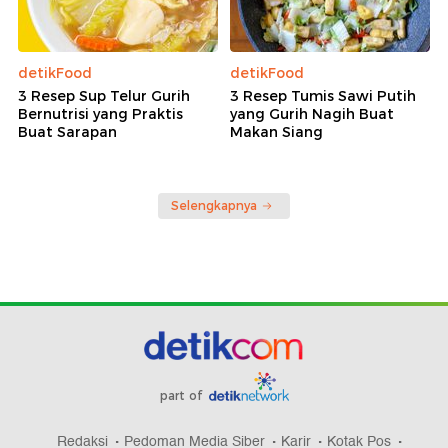
detikFood
detikFood
3 Resep Sup Telur Gurih
3 Resep Tumis Sawi Putih
Bernutrisi yang Praktis
yang Gurih Nagih Buat
Buat Sarapan
Makan Siang
Selengkapnya
part of
Redaksi
Pedoman Media Siber
Karir
Kotak Pos