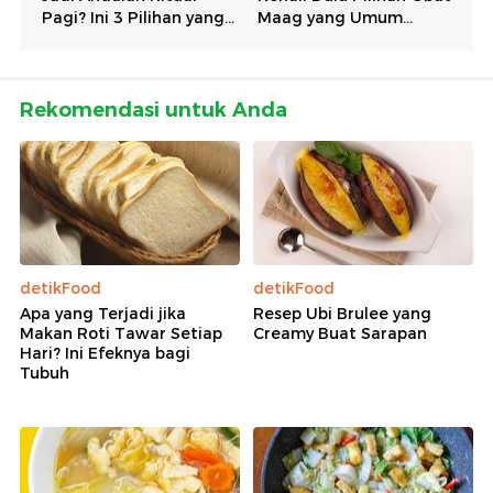
Rekomendasi untuk Anda
detikFood
detikFood
Apa yang Terjadi jika
Resep Ubi Brulee yang
Makan Roti Tawar Setiap
Creamy Buat Sarapan
Hari? Ini Efeknya bagi
Tubuh