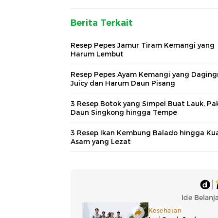
Berita Terkait
Resep Pepes Jamur Tiram Kemangi yang
Harum Lembut
Resep Pepes Ayam Kemangi yang Daging
Juicy dan Harum Daun Pisang
3 Resep Botok yang Simpel Buat Lauk, Pa
Daun Singkong hingga Tempe
3 Resep Ikan Kembung Balado hingga Ku
Asam yang Lezat