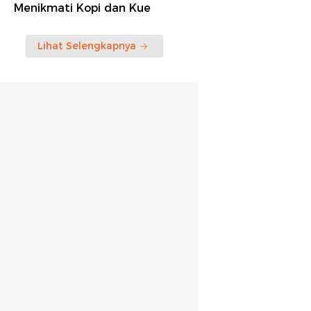
Menikmati Kopi dan Kue
Lihat Selengkapnya