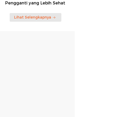
Pengganti yang Lebih Sehat
Lihat Selengkapnya