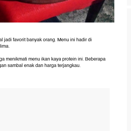
 jadi favorit banyak orang. Menu ini hadir di
lima.
a menikmati menu ikan kaya protein ini. Beberapa
engan sambal enak dan harga terjangkau.