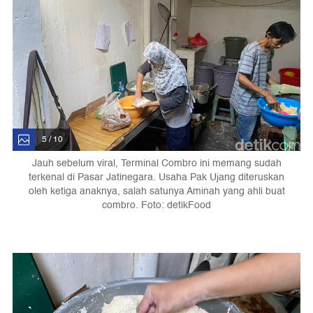
5 / 10
Jauh sebelum viral, Terminal Combro ini memang sudah
terkenal di Pasar Jatinegara. Usaha Pak Ujang diteruskan
oleh ketiga anaknya, salah satunya Aminah yang ahli buat
combro. Foto: detikFood