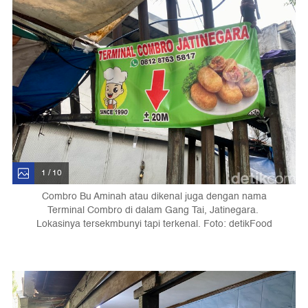
1 / 10
Combro Bu Aminah atau dikenal juga dengan nama
Terminal Combro di dalam Gang Tai, Jatinegara.
Lokasinya tersekmbunyi tapi terkenal. Foto: detikFood