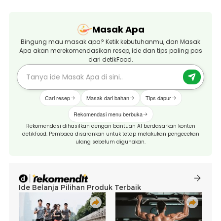
Masak Apa
Bingung mau masak apa? Ketik kebutuhanmu, dan Masak
Apa akan merekomendasikan resep, ide dan tips paling pas
dari detikFood.
Cari resep
Masak dari bahan
Tips dapur
Rekomendasi menu berbuka
Rekomendasi dihasilkan dengan bantuan AI berdasarkan konten
detikFood. Pembaca disarankan untuk tetap melakukan pengecekan
ulang sebelum digunakan.