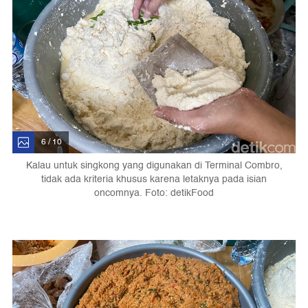
6 / 10
Kalau untuk singkong yang digunakan di Terminal Combro,
tidak ada kriteria khusus karena letaknya pada isian
oncomnya. Foto: detikFood