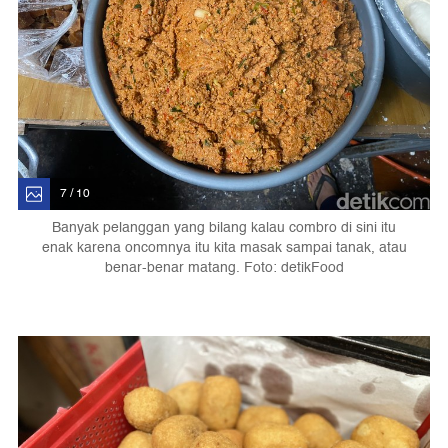
7 / 10
Banyak pelanggan yang bilang kalau combro di sini itu
enak karena oncomnya itu kita masak sampai tanak, atau
benar-benar matang. Foto: detikFood