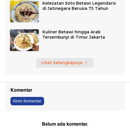
Kelezatan Soto Betawi Legendaris
di Jatinegara Berusia 73 Tahun
Kuliner Betawi hingga Arab
Tersembunyi di Timur Jakarta
Lihat Selengkapnya
Komentar
Kirim Komentar
Belum ada komentar.