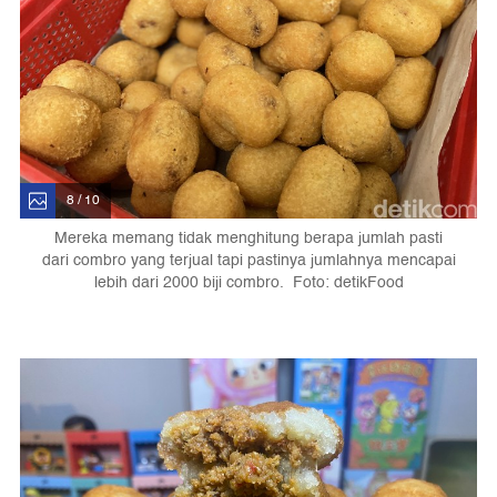
8 / 10
Mereka memang tidak menghitung berapa jumlah pasti
dari combro yang terjual tapi pastinya jumlahnya mencapai
lebih dari 2000 biji combro. Foto: detikFood