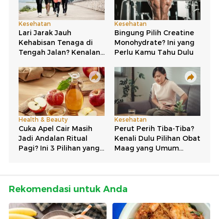
Rekomendasi untuk Anda