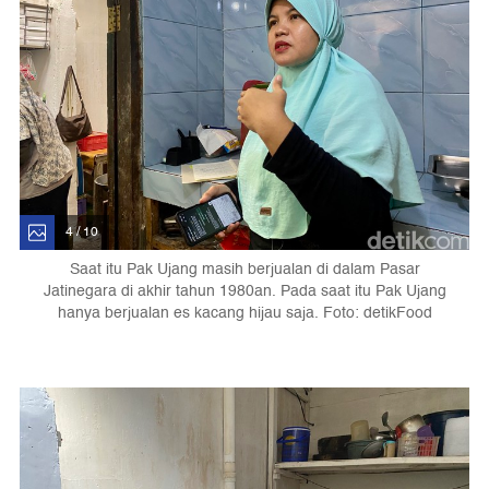
4 / 10
Saat itu Pak Ujang masih berjualan di dalam Pasar
Jatinegara di akhir tahun 1980an. Pada saat itu Pak Ujang
hanya berjualan es kacang hijau saja. Foto: detikFood