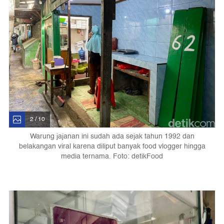
2 / 10
Warung jajanan ini sudah ada sejak tahun 1992 dan
belakangan viral karena diliput banyak food vlogger hingga
media ternama. Foto: detikFood