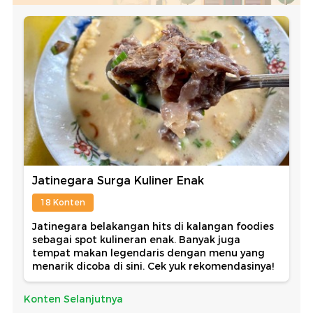
Jatinegara Surga Kuliner Enak
18 Konten
Jatinegara belakangan hits di kalangan foodies
sebagai spot kulineran enak. Banyak juga
tempat makan legendaris dengan menu yang
menarik dicoba di sini. Cek yuk rekomendasinya!
Konten Selanjutnya