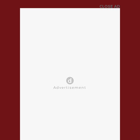
CLOSE AD