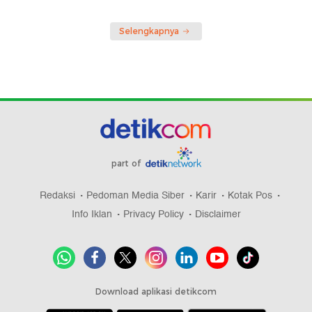
Selengkapnya
part of
Redaksi
Pedoman Media Siber
Karir
Kotak Pos
Info Iklan
Privacy Policy
Disclaimer
Download aplikasi detikcom