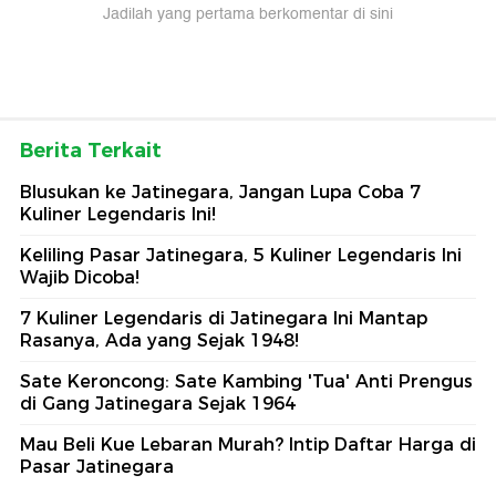
Jadilah yang pertama berkomentar di sini
Berita Terkait
Blusukan ke Jatinegara, Jangan Lupa Coba 7
Kuliner Legendaris Ini!
Keliling Pasar Jatinegara, 5 Kuliner Legendaris Ini
Wajib Dicoba!
7 Kuliner Legendaris di Jatinegara Ini Mantap
Rasanya, Ada yang Sejak 1948!
Sate Keroncong: Sate Kambing 'Tua' Anti Prengus
di Gang Jatinegara Sejak 1964
Mau Beli Kue Lebaran Murah? Intip Daftar Harga di
Pasar Jatinegara