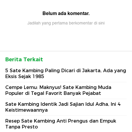
Belum ada komentar.
Jadilah yang pertama berkomentar di sini
Berita Terkait
5 Sate Kambing Paling Dicari di Jakarta, Ada yang
Eksis Sejak 1985
Cempe Lemu: Maknyus! Sate Kambing Muda
Populer di Tegal Favorit Banyak Pejabat
Sate Kambing Identik Jadi Sajian Idul Adha, Ini 4
Keistimewaannya
Resep Sate Kambing Anti Prengus dan Empuk
Tanpa Presto