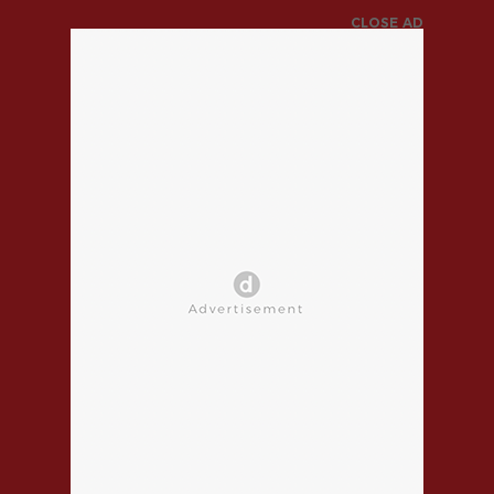
CLOSE AD