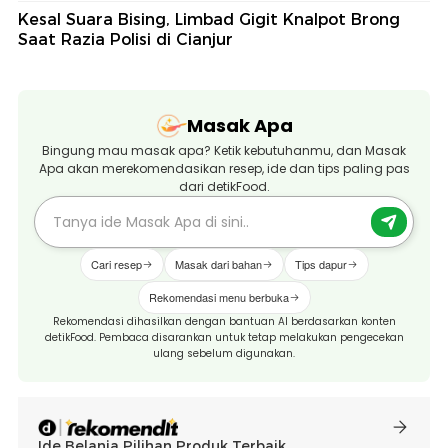
Kesal Suara Bising, Limbad Gigit Knalpot Brong
Saat Razia Polisi di Cianjur
Masak Apa
Bingung mau masak apa? Ketik kebutuhanmu, dan Masak
Apa akan merekomendasikan resep, ide dan tips paling pas
dari detikFood.
Cari resep
Masak dari bahan
Tips dapur
Rekomendasi menu berbuka
Rekomendasi dihasilkan dengan bantuan AI berdasarkan konten
detikFood. Pembaca disarankan untuk tetap melakukan pengecekan
ulang sebelum digunakan.