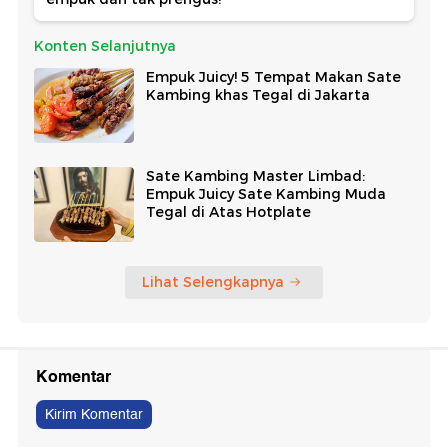
Konten Selanjutnya
Empuk Juicy! 5 Tempat Makan Sate
Kambing khas Tegal di Jakarta
Sate Kambing Master Limbad:
Empuk Juicy Sate Kambing Muda
Tegal di Atas Hotplate
Lihat Selengkapnya
Komentar
Kirim Komentar