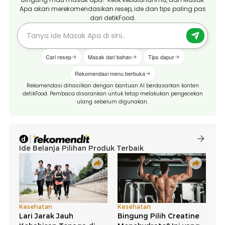
Apa akan merekomendasikan resep, ide dan tips paling pas
dari detikFood.
Cari resep
Masak dari bahan
Tips dapur
Rekomendasi menu berbuka
Rekomendasi dihasilkan dengan bantuan AI berdasarkan konten
detikFood. Pembaca disarankan untuk tetap melakukan pengecekan
ulang sebelum digunakan.