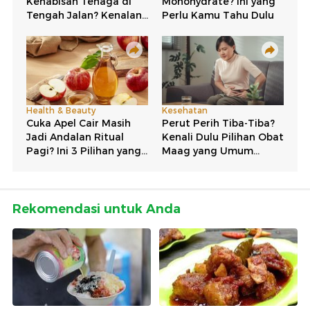
Rekomendasi untuk Anda