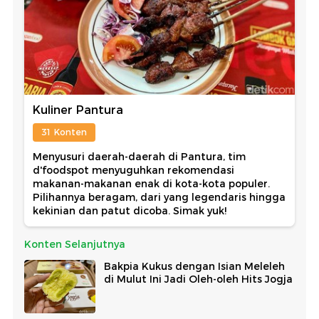
Kuliner Pantura
31 Konten
Menyusuri daerah-daerah di Pantura, tim
d'foodspot menyuguhkan rekomendasi
makanan-makanan enak di kota-kota populer.
Pilihannya beragam, dari yang legendaris hingga
kekinian dan patut dicoba. Simak yuk!
Konten Selanjutnya
Bakpia Kukus dengan Isian Meleleh
di Mulut Ini Jadi Oleh-oleh Hits Jogja