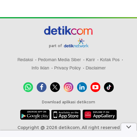
part of
Redaksi
Pedoman Media Siber
Karir
Kotak Pos
Info Iklan
Privacy Policy
Disclaimer
Download aplikasi detikcom
Copyright @ 2026 detikcom, All right reserved