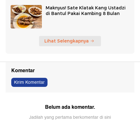
Maknyus! Sate Klatak Kang Ustadzi
di Bantul Pakai Kambing 8 Bulan
Lihat Selengkapnya
Komentar
Kirim Komentar
Belum ada komentar.
Jadilah yang pertama berkomentar di sini