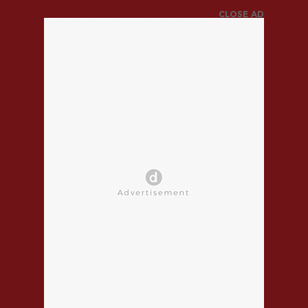
CLOSE AD