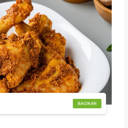
BAGIKAN