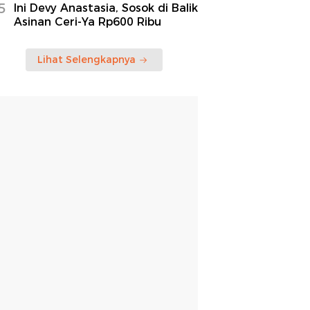
5
Ini Devy Anastasia, Sosok di Balik
Asinan Ceri-Ya Rp600 Ribu
Lihat Selengkapnya