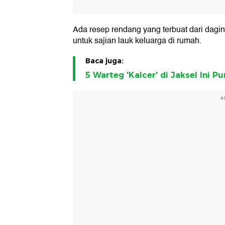
Ada resep rendang yang terbuat dari dagin
untuk sajian lauk keluarga di rumah.
Baca juga:
5 Warteg 'Kalcer' di Jaksel Ini 
A