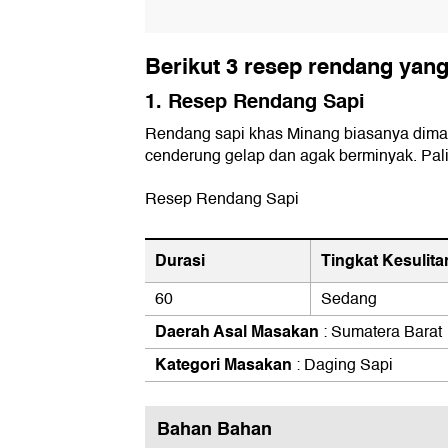
Berikut 3 resep rendang yang 
1. Resep Rendang Sapi
Rendang sapi khas Minang biasanya dim
cenderung gelap dan agak berminyak. Pali
Resep Rendang Sapi
Durasi
Tingkat Kesulita
60
Sedang
Daerah Asal Masakan
: Sumatera Barat
Kategori Masakan
: Daging Sapi
Bahan Bahan