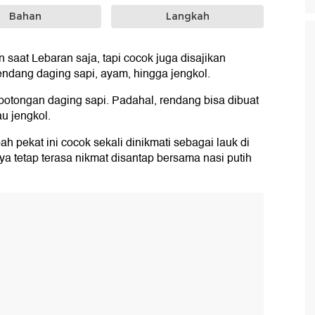
Bahan
Langkah
 saat Lebaran saja, tapi cocok juga disajikan
endang daging sapi, ayam, hingga jengkol.
otongan daging sapi. Padahal, rendang bisa dibuat
u jengkol.
pekat ini cocok sekali dinikmati sebagai lauk di
a tetap terasa nikmat disantap bersama nasi putih