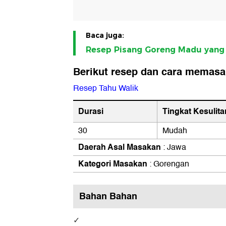
Baca juga:
Resep Pisang Goreng Madu yang 
Berikut resep dan cara memasak
Resep Tahu Walik
Durasi
Tingkat Kesulita
30
Mudah
Daerah Asal Masakan
: Jawa
Kategori Masakan
: Gorengan
Bahan Bahan