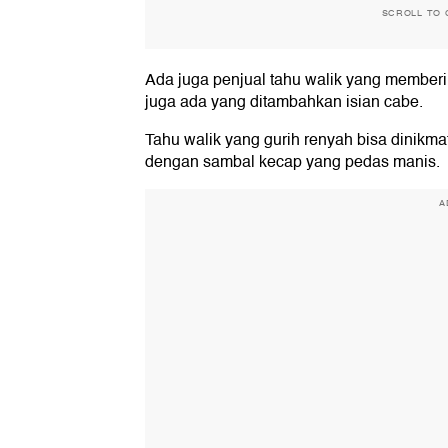
SCROLL TO 
Ada juga penjual tahu walik yang memberi 
juga ada yang ditambahkan isian cabe.
Tahu walik yang gurih renyah bisa dinikma
dengan sambal kecap yang pedas manis.
A