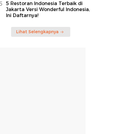
5
5 Restoran Indonesia Terbaik di
Jakarta Versi Wonderful Indonesia,
Ini Daftarnya!
Lihat Selengkapnya