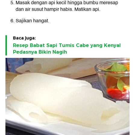
Masak dengan api kecil hingga bumbu meresap
dan air susut hampir habis. Matikan api.
Sajikan hangat.
Baca juga:
Resep Babat Sapi Tumis Cabe yang Kenyal
Pedasnya Bikin Nagih