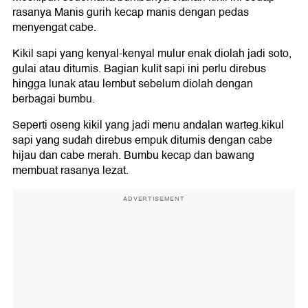
rasanya Manis gurih kecap manis dengan pedas
menyengat cabe.
Kikil sapi yang kenyal-kenyal mulur enak diolah jadi soto,
gulai atau ditumis. Bagian kulit sapi ini perlu direbus
hingga lunak atau lembut sebelum diolah dengan
berbagai bumbu.
Seperti oseng kikil yang jadi menu andalan warteg.kikul
sapi yang sudah direbus empuk ditumis dengan cabe
hijau dan cabe merah. Bumbu kecap dan bawang
membuat rasanya lezat.
ADVERTISEMENT