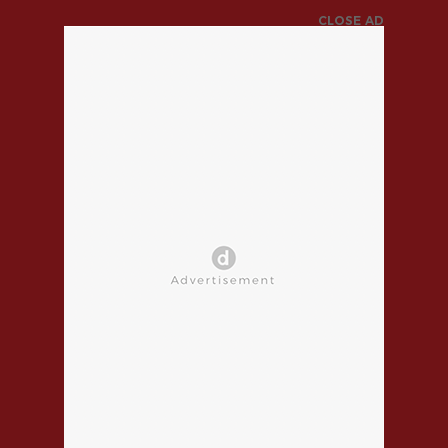
CLOSE AD