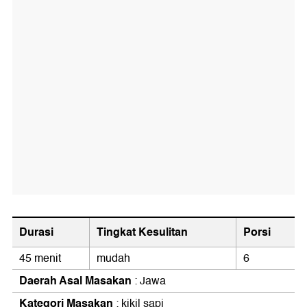
Durasi
Tingkat Kesulitan
Porsi
45 menit
mudah
6
Daerah Asal Masakan
: Jawa
Kategori Masakan
: kikil sapi