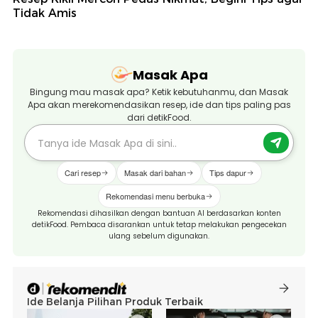
Tidak Amis
Masak Apa
Bingung mau masak apa? Ketik kebutuhanmu, dan Masak
Apa akan merekomendasikan resep, ide dan tips paling pas
dari detikFood.
Cari resep
Masak dari bahan
Tips dapur
Rekomendasi menu berbuka
Rekomendasi dihasilkan dengan bantuan AI berdasarkan konten
detikFood. Pembaca disarankan untuk tetap melakukan pengecekan
ulang sebelum digunakan.