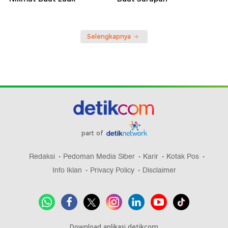
Selengkapnya
part of
Redaksi
Pedoman Media Siber
Karir
Kotak Pos
Info Iklan
Privacy Policy
Disclaimer
Download aplikasi detikcom