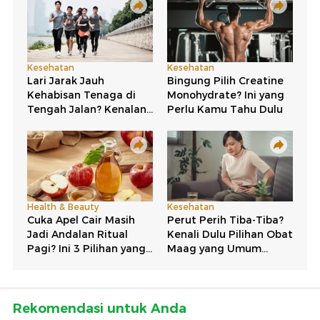
Rekomendasi untuk Anda