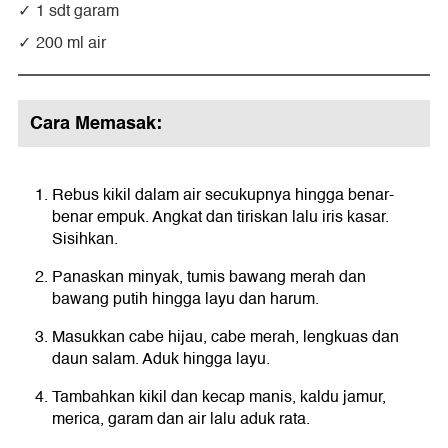
1 sdt garam
200 ml air
Cara Memasak:
Rebus kikil dalam air secukupnya hingga benar-
benar empuk. Angkat dan tiriskan lalu iris kasar.
Sisihkan.
Panaskan minyak, tumis bawang merah dan
bawang putih hingga layu dan harum.
Masukkan cabe hijau, cabe merah, lengkuas dan
daun salam. Aduk hingga layu.
Tambahkan kikil dan kecap manis, kaldu jamur,
merica, garam dan air lalu aduk rata.