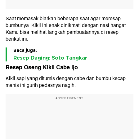
Saat memasak biarkan beberapa saat agar meresap
bumbunya. Kikil ini enak dinikmati dengan nasi hangat.
Kamu bisa melihat langkah pembuatannya di resep
berikut ini.
Baca juga:
Resep Daging: Soto Tangkar
Resep Oseng Kikil Cabe Ijo
Kikil sapi yang ditumis dengan cabe dan bumbu kecap
manis ini gurih pedasnya nagih.
ADVERTISEMENT