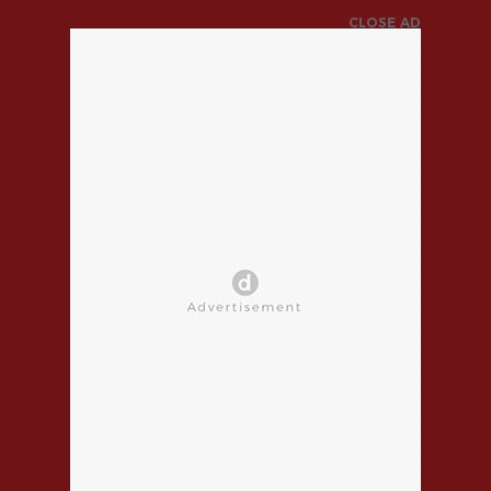
CLOSE AD