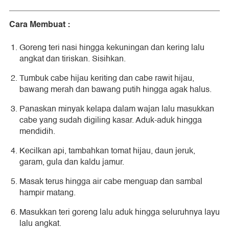
Cara Membuat :
Goreng teri nasi hingga kekuningan dan kering lalu
angkat dan tiriskan. Sisihkan.
Tumbuk cabe hijau keriting dan cabe rawit hijau,
bawang merah dan bawang putih hingga agak halus.
Panaskan minyak kelapa dalam wajan lalu masukkan
cabe yang sudah digiling kasar. Aduk-aduk hingga
mendidih.
Kecilkan api, tambahkan tomat hijau, daun jeruk,
garam, gula dan kaldu jamur.
Masak terus hingga air cabe menguap dan sambal
hampir matang.
Masukkan teri goreng lalu aduk hingga seluruhnya layu
lalu angkat.