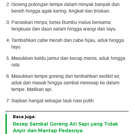
Goreng potongan tempe dalam minyak banyak dan
bersih hingga agak kering. Angkat dan tiriskan.
Panaskan minya, tumis Bumbu Halus bersama
lengkuas dan daun salam hingga wangi dan layu.
Tambahkan cabe merah dan cabe hijau, aduk hingga
layu.
Masukkan kaldu jamur dan kecap manis, aduk hingga
rata.
Masukkan tempe goreng dan tambahkan sedikit air,
aduk dan masak hingga sambal meresap ke dalam
tempe. Matikan api.
Sajikan hangat sebagai lauk nasi putih.
Baca juga:
Resep Sambal Goreng Ati Sapi yang Tidak
Anyir dan Mantap Pedasnya