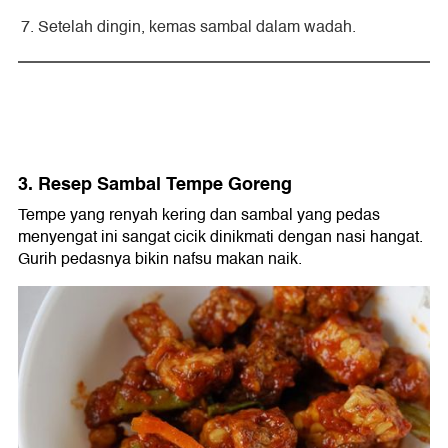
Setelah dingin, kemas sambal dalam wadah.
3. Resep Sambal Tempe Goreng
Tempe yang renyah kering dan sambal yang pedas
menyengat ini sangat cicik dinikmati dengan nasi hangat.
Gurih pedasnya bikin nafsu makan naik.