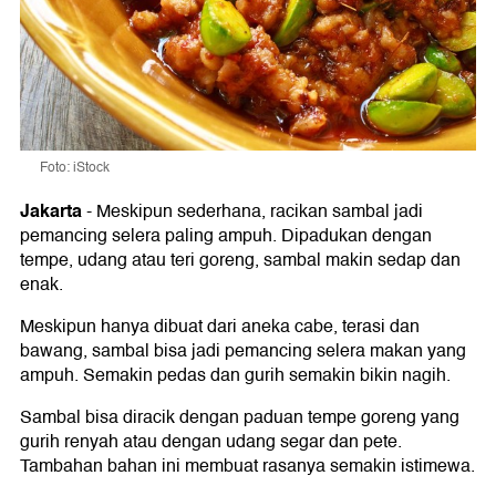
Foto: iStock
Jakarta
-
Meskipun sederhana, racikan sambal jadi
pemancing selera paling ampuh. Dipadukan dengan
tempe, udang atau teri goreng, sambal makin sedap dan
enak.
Meskipun hanya dibuat dari aneka cabe, terasi dan
bawang, sambal bisa jadi pemancing selera makan yang
ampuh. Semakin pedas dan gurih semakin bikin nagih.
Sambal bisa diracik dengan paduan tempe goreng yang
gurih renyah atau dengan udang segar dan pete.
Tambahan bahan ini membuat rasanya semakin istimewa.