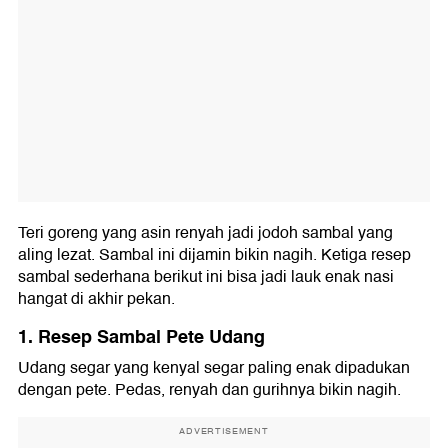
Teri goreng yang asin renyah jadi jodoh sambal yang
aling lezat. Sambal ini dijamin bikin nagih. Ketiga resep
sambal sederhana berikut ini bisa jadi lauk enak nasi
hangat di akhir pekan.
1. Resep Sambal Pete Udang
Udang segar yang kenyal segar paling enak dipadukan
dengan pete. Pedas, renyah dan gurihnya bikin nagih.
ADVERTISEMENT