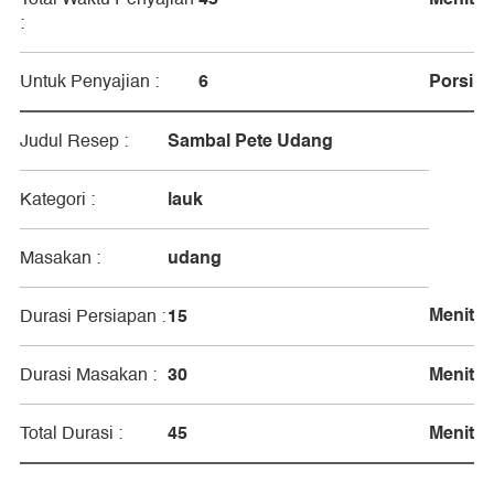
:
6
Porsi
Untuk Penyajian :
Sambal Pete Udang
Judul Resep :
lauk
Kategori :
udang
Masakan :
Menit
15
Durasi Persiapan :
30
Menit
Durasi Masakan :
45
Menit
Total Durasi :