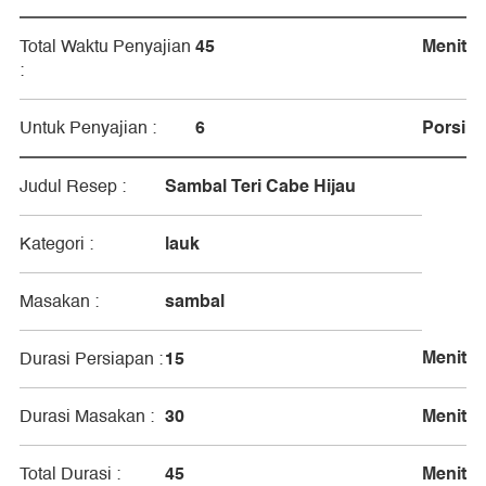
45
Menit
Total Waktu Penyajian
:
6
Porsi
Untuk Penyajian :
Sambal Teri Cabe Hijau
Judul Resep :
lauk
Kategori :
sambal
Masakan :
Menit
15
Durasi Persiapan :
30
Menit
Durasi Masakan :
45
Menit
Total Durasi :