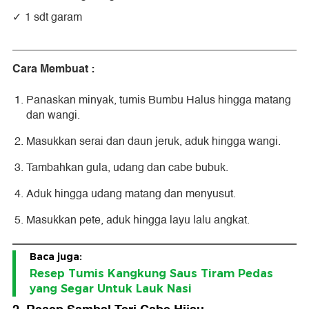
1 sdt garam
Cara Membuat :
Panaskan minyak, tumis Bumbu Halus hingga matang
dan wangi.
Masukkan serai dan daun jeruk, aduk hingga wangi.
Tambahkan gula, udang dan cabe bubuk.
Aduk hingga udang matang dan menyusut.
Masukkan pete, aduk hingga layu lalu angkat.
Baca juga:
Resep Tumis Kangkung Saus Tiram Pedas
yang Segar Untuk Lauk Nasi