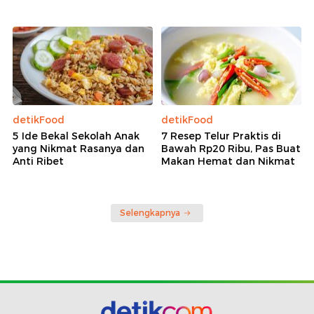
detikFood
detikFood
5 Ide Bekal Sekolah Anak
7 Resep Telur Praktis di
yang Nikmat Rasanya dan
Bawah Rp20 Ribu, Pas Buat
Anti Ribet
Makan Hemat dan Nikmat
Selengkapnya