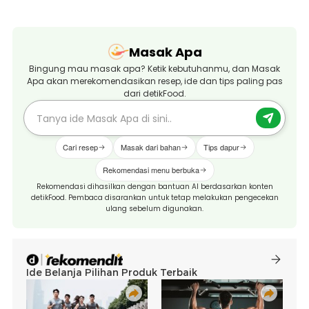
Masak Apa
Bingung mau masak apa? Ketik kebutuhanmu, dan Masak
Apa akan merekomendasikan resep, ide dan tips paling pas
dari detikFood.
Cari resep
Masak dari bahan
Tips dapur
Rekomendasi menu berbuka
Rekomendasi dihasilkan dengan bantuan AI berdasarkan konten
detikFood. Pembaca disarankan untuk tetap melakukan pengecekan
ulang sebelum digunakan.