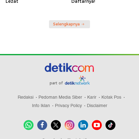
Lezat
Daftarnya!
Selengkapnya
part of
Redaksi
Pedoman Media Siber
Karir
Kotak Pos
Info Iklan
Privacy Policy
Disclaimer