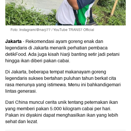
Foto: Instagram/@narji77 / YouTube TRANS7 Official
Jakarta
-
Rekomendasi ayam goreng enak dan
legendaris di Jakarta menarik perhatian pembaca
detikFood. Ada juga kisah Narji banting setir jadi petani
hingga ikan diberi pakan cabai.
Di Jakarta, beberapa tempat makanayam goreng
legendaris sukses bertahan puluhan tahun berkat cita
rasa menunya yang istimewa. Menu ini bahkandigemari
lintas generasi.
Dari China muncul cerita unik tentang peternakan ikan
yang memberi pakan 5.000 kilogram cabai per hari.
Pakan ini diyakini dapat menghasilkan ikan yang lebih
sehat dan lezat.