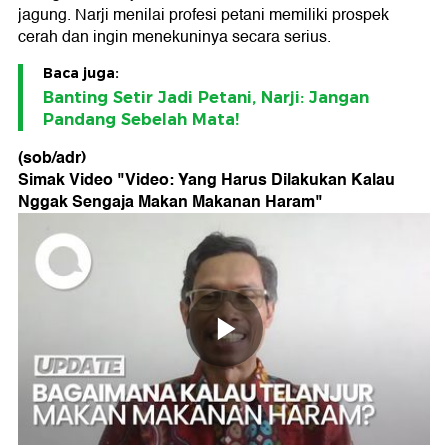
jagung. Narji menilai profesi petani memiliki prospek
cerah dan ingin menekuninya secara serius.
Baca juga:
Banting Setir Jadi Petani, Narji: Jangan
Pandang Sebelah Mata!
(sob/adr)
Simak Video "
Video: Yang Harus Dilakukan Kalau
Nggak Sengaja Makan Makanan Haram
"