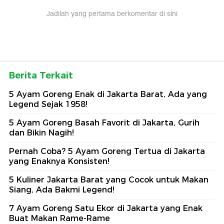
Jadilah yang pertama berkomentar di sini
Berita Terkait
5 Ayam Goreng Enak di Jakarta Barat, Ada yang
Legend Sejak 1958!
5 Ayam Goreng Basah Favorit di Jakarta, Gurih
dan Bikin Nagih!
Pernah Coba? 5 Ayam Goreng Tertua di Jakarta
yang Enaknya Konsisten!
5 Kuliner Jakarta Barat yang Cocok untuk Makan
Siang, Ada Bakmi Legend!
7 Ayam Goreng Satu Ekor di Jakarta yang Enak
Buat Makan Rame-Rame