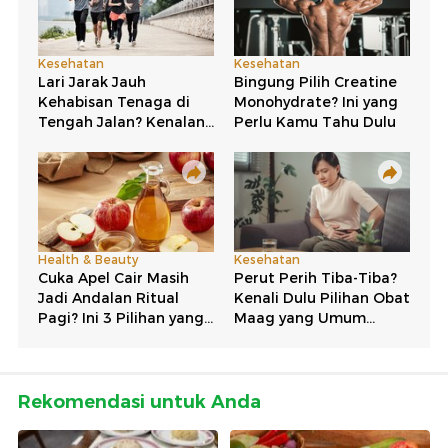
Rekomendasi untuk Anda