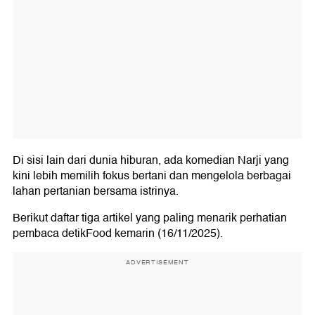
Di sisi lain dari dunia hiburan, ada komedian Narji yang
kini lebih memilih fokus bertani dan mengelola berbagai
lahan pertanian bersama istrinya.
Berikut daftar tiga artikel yang paling menarik perhatian
pembaca detikFood kemarin (16/11/2025).
ADVERTISEMENT