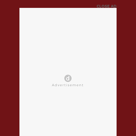
CLOSE AD