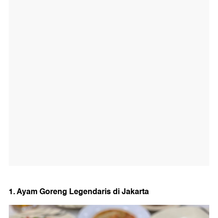
1. Ayam Goreng Legendaris di Jakarta