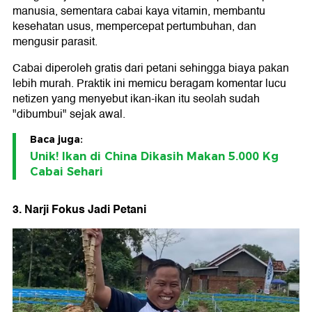
manusia, sementara cabai kaya vitamin, membantu
kesehatan usus, mempercepat pertumbuhan, dan
mengusir parasit.
Cabai diperoleh gratis dari petani sehingga biaya pakan
lebih murah. Praktik ini memicu beragam komentar lucu
netizen yang menyebut ikan-ikan itu seolah sudah
"dibumbui" sejak awal.
Baca juga:
Unik! Ikan di China Dikasih Makan 5.000 Kg
Cabai Sehari
3. Narji Fokus Jadi Petani