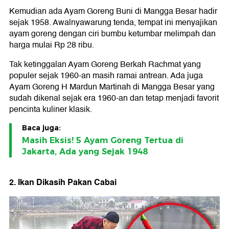
Kemudian ada Ayam Goreng Buni di Mangga Besar hadir
sejak 1958. Awalnyawarung tenda, tempat ini menyajikan
ayam goreng dengan ciri bumbu ketumbar melimpah dan
harga mulai Rp 28 ribu.
Tak ketinggalan Ayam Goreng Berkah Rachmat yang
populer sejak 1960-an masih ramai antrean. Ada juga
Ayam Goreng H Mardun Martinah di Mangga Besar yang
sudah dikenal sejak era 1960-an dan tetap menjadi favorit
pencinta kuliner klasik.
Baca juga:
Masih Eksis! 5 Ayam Goreng Tertua di
Jakarta, Ada yang Sejak 1948
2. Ikan Dikasih Pakan Cabai